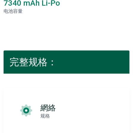
7340 mAh Li-Po
电池容量
完整规格：
網絡
规格