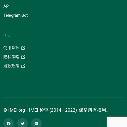
API
Telegram Bot
法律
使用条款
隐私策略
退款政策
© IMEI.org - IMEI 检查 (2014 - 2022). 保留所有权利。