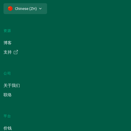
Chinese (ZH)
资源
博客
支持
公司
关于我们
联络
平台
价钱