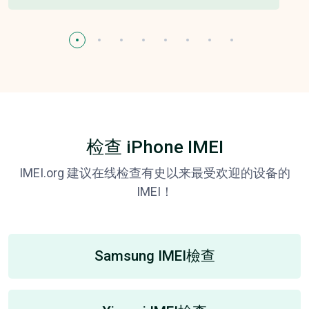
检查 iPhone IMEI
IMEI.org 建议在线检查有史以来最受欢迎的设备的
IMEI！
Samsung IMEI檢查