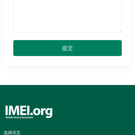
提交
选择语言