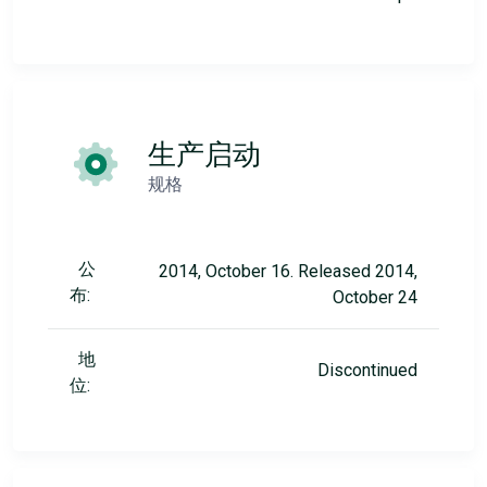
生产启动
规格
公
2014, October 16. Released 2014,
布:
October 24
地
Discontinued
位: