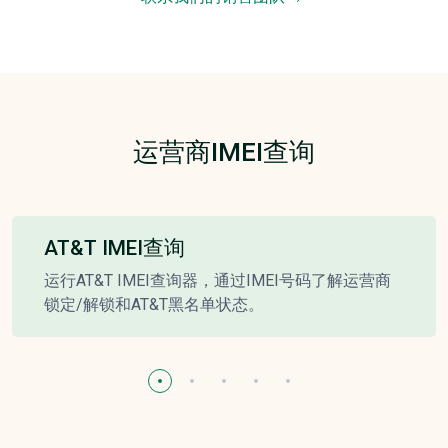
运营商IMEI查询
AT&T IMEI查询
运行AT&T IMEI查询器，通过IMEI号码了解运营商
锁定/解锁和AT&T黑名单状态。