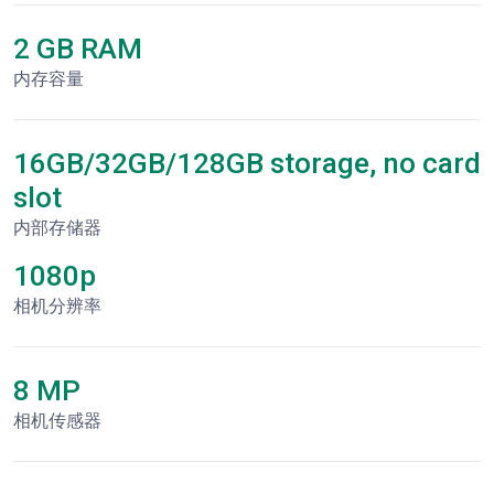
2 GB RAM
内存容量
16GB/32GB/128GB storage, no card
slot
内部存储器
1080p
相机分辨率
8 MP
相机传感器