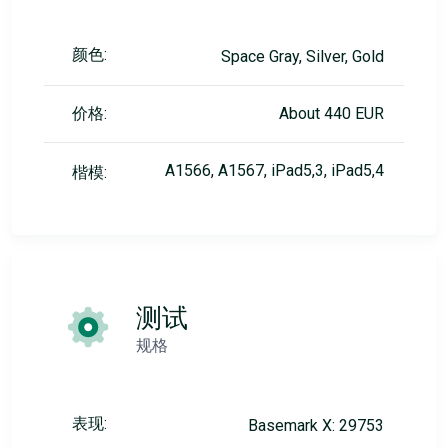
颜色:
Space Gray, Silver, Gold
价格:
About 440 EUR
A1566, A1567, iPad5,3, iPad5,4
楷模:
测试
规格
表现:
Basemark X: 29753