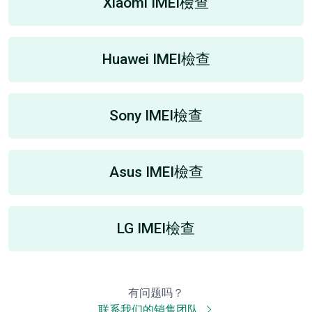
Xiaomi IMEI檢查
Huawei IMEI檢查
Sony IMEI檢查
Asus IMEI檢查
LG IMEI檢查
有问题吗？
联系我们的销售团队