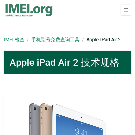
IMEI 检查
手机型号免费查询工具
Apple IPad Air 2
Apple iPad Air 2 技术规格