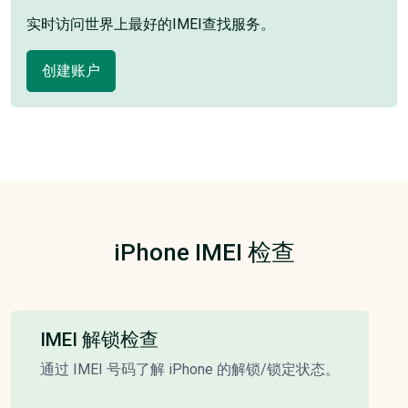
实时访问世界上最好的IMEI查找服务。
创建账户
iPhone IMEI 检查
IMEI 解锁检查
通过 IMEI 号码了解 iPhone 的解锁/锁定状态。