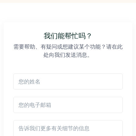
我们能帮忙吗？
需要帮助、有疑问或想建议某个功能？请在此
处向我们发送消息。
您的姓名
您的电子邮箱
Detail