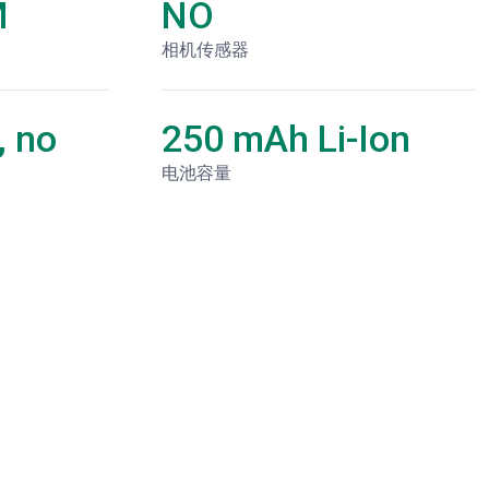
M
NO
相机传感器
, no
250 mAh Li-Ion
电池容量