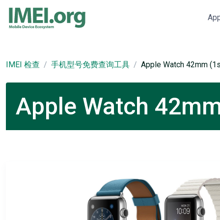
Ap
IMEI 检查
手机型号免费查询工具
Apple Watch 42mm (1s
Apple Watch 42m