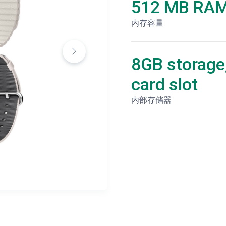
512 MB RA
内存容量
8GB storage
card slot
内部存储器