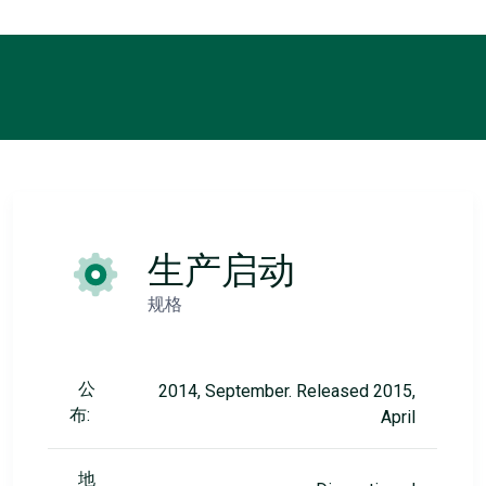
生产启动
规格
公
2014, September. Released 2015,
布:
April
地