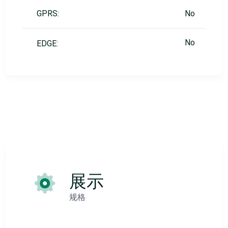
GPRS:
No
No
EDGE:
展示
规格