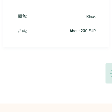
颜色:
Black
About 230 EUR
价格: