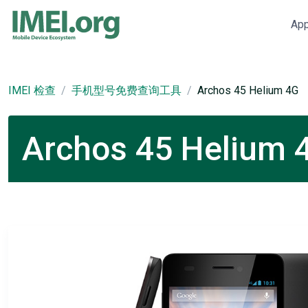
Ap
IMEI 检查
手机型号免费查询工具
Archos 45 Helium 4G
Archos 45 Heliu