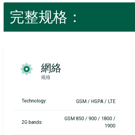
完整规格：
網絡
规格
Technology:
GSM / HSPA / LTE
GSM 850 / 900 / 1800 /
2G bands:
1900