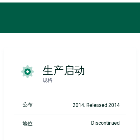
生产启动
规格
公布:
2014. Released 2014
Discontinued
地位: