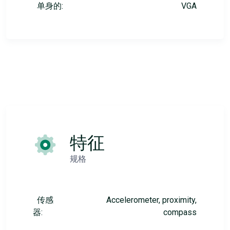
单身的:
VGA
特征
规格
传感
Accelerometer, proximity,
器:
compass