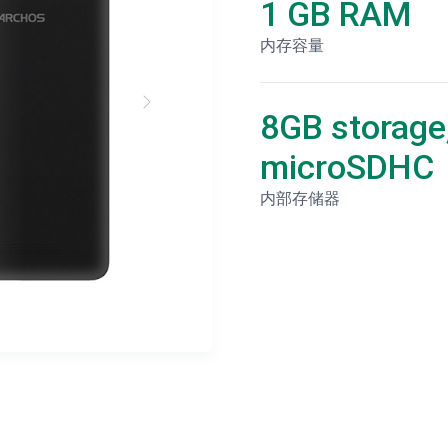
1 GB RAM
内存容量
8GB storage
microSDHC
内部存储器