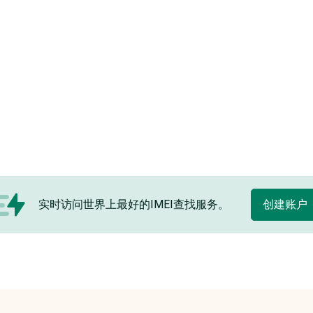
实时访问世界上最好的IMEI查找服务。
创建账户