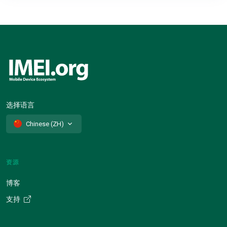
选择语言
Chinese (ZH)
资源
博客
支持