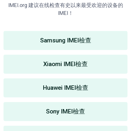
IMEI.org 建议在线检查有史以来最受欢迎的设备的
IMEI！
Samsung IMEI檢查
Xiaomi IMEI檢查
Huawei IMEI檢查
Sony IMEI檢查