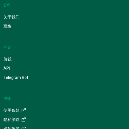
公司
关于我们
联络
平台
价钱
API
Telegram Bot
法律
使用条款
隐私策略
退款政策