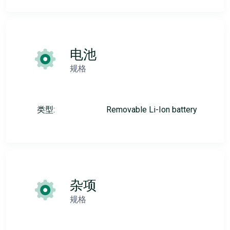
电池
规格
类型:
Removable Li-Ion battery
杂项
规格