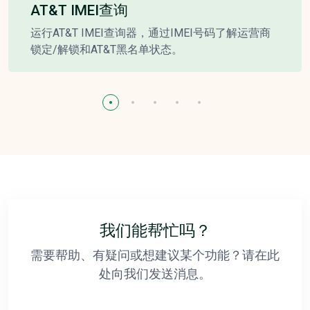
AT&T IMEI查询
运行AT&T IMEI查询器，通过IMEI号码了解运营商
锁定/解锁和AT&T黑名单状态。
我们能帮忙吗？
需要帮助、有疑问或想建议某个功能？请在此
处向我们发送消息。