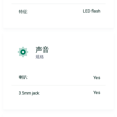
LED flash
特征:
声音
规格
喇叭:
Yes
Yes
3.5mm jack: