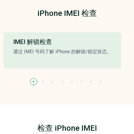
iPhone IMEI 检查
IMEI 解锁检查
通过 IMEI 号码了解 iPhone 的解锁/锁定状态。
检查 iPhone IMEI