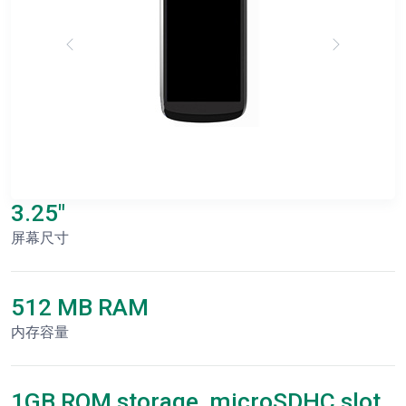
3.25"
屏幕尺寸
512 MB RAM
内存容量
1GB ROM storage, microSDHC slot