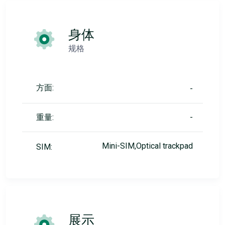
身体
规格
方面:
-
重量:
-
Mini-SIM,Optical trackpad
SIM:
展示