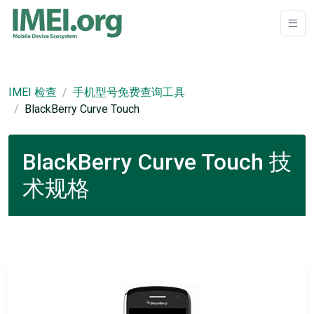
IMEI 检查
手机型号免费查询工具
BlackBerry Curve Touch
BlackBerry Curve Touch 技
术规格