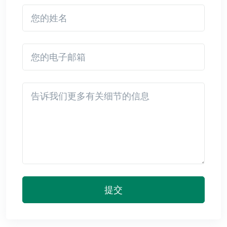
您的姓名
您的电子邮箱
Detail
提交