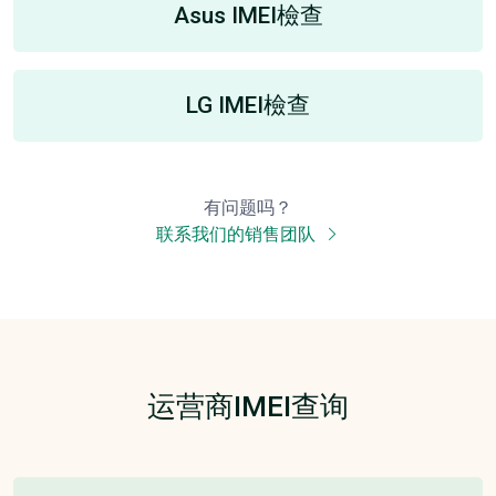
Asus IMEI檢查
LG IMEI檢查
有问题吗？
联系我们的销售团队
运营商IMEI查询