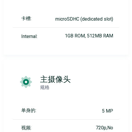
卡槽:
microSDHC (dedicated slot)
1GB ROM, 512MB RAM
Internal:
主摄像头
规格
单身的:
5 MP
视频:
720p,No