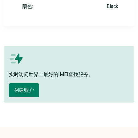
颜色:
Black
实时访问世界上最好的IMEI查找服务。
创建账户