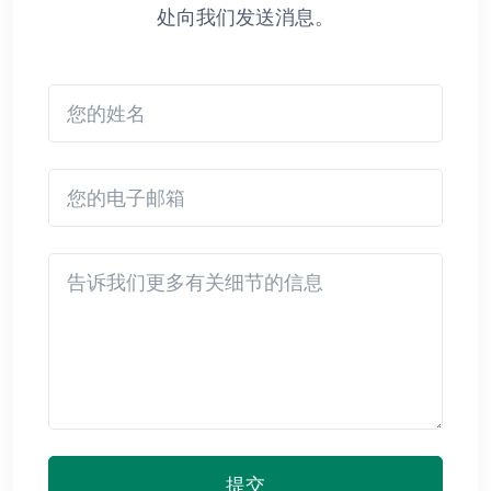
处向我们发送消息。
您的姓名
您的电子邮箱
Detail
提交