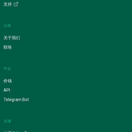
支持
公司
关于我们
联络
平台
价钱
API
Telegram Bot
法律