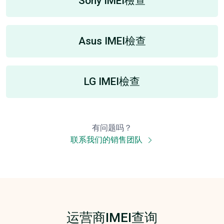
Sony IMEI檢查
Asus IMEI檢查
LG IMEI檢查
有问题吗？
联系我们的销售团队
运营商IMEI查询