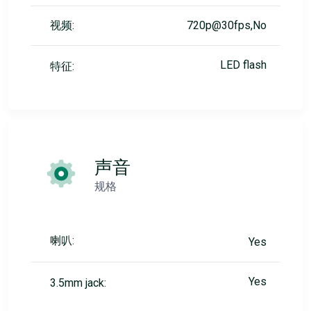
视频:
720p@30fps,No
LED flash
特征:
声音
规格
喇叭:
Yes
Yes
3.5mm jack: