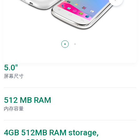
5.0"
屏幕尺寸
512 MB RAM
内存容量
4GB 512MB RAM storage,