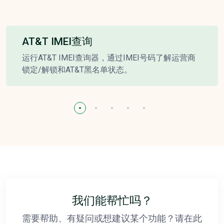
AT&T IMEI查询
运行AT&T IMEI查询器，通过IMEI号码了解运营商
锁定/解锁和AT&T黑名单状态。
我们能帮忙吗？
需要帮助、有疑问或想建议某个功能？请在此