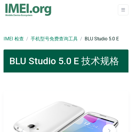
IMEI 检查
手机型号免费查询工具
BLU Studio 5.0 E
BLU Studio 5.0 E 技术规格