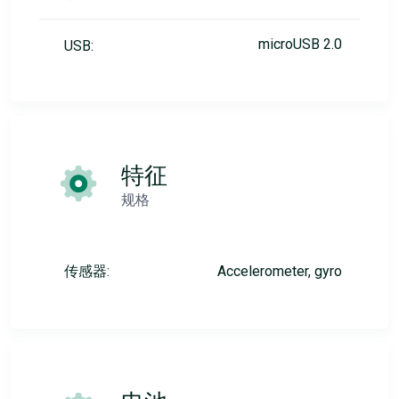
microUSB 2.0
USB:
特征
规格
传感器:
Accelerometer, gyro