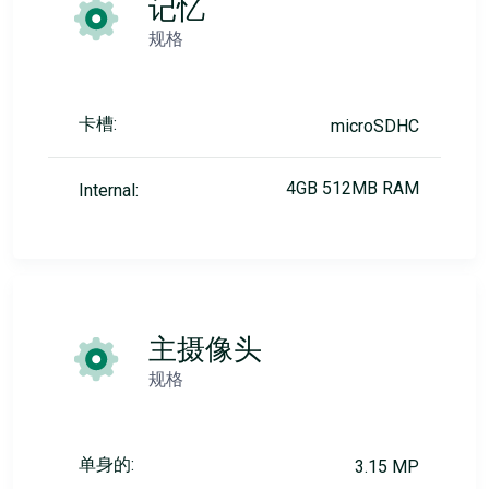
记忆
规格
卡槽:
microSDHC
4GB 512MB RAM
Internal:
主摄像头
规格
单身的:
3.15 MP