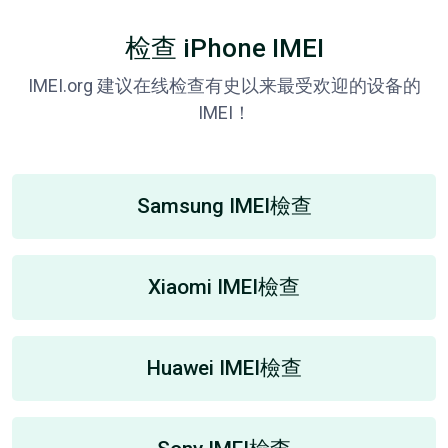
检查 iPhone IMEI
IMEI.org 建议在线检查有史以来最受欢迎的设备的
IMEI！
Samsung IMEI檢查
Xiaomi IMEI檢查
Huawei IMEI檢查