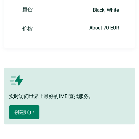
颜色:
Black, White
About 70 EUR
价格:
实时访问世界上最好的IMEI查找服务。
创建账户