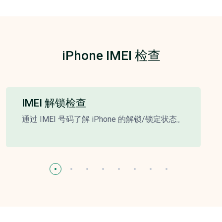
iPhone IMEI 检查
IMEI 解锁检查
通过 IMEI 号码了解 iPhone 的解锁/锁定状态。