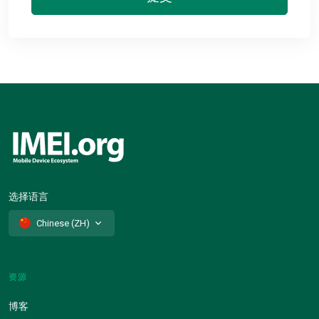
选择语言
Chinese (ZH)
资源
博客