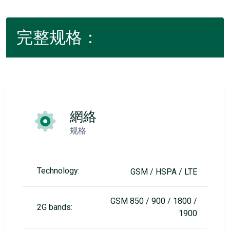
完整规格：
網絡
规格
Technology:
GSM / HSPA / LTE
GSM 850 / 900 / 1800 /
2G bands:
1900