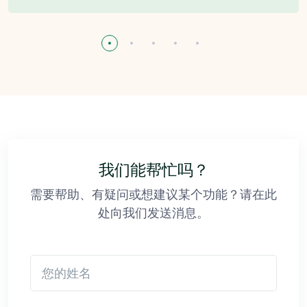
我们能帮忙吗？
需要帮助、有疑问或想建议某个功能？请在此
处向我们发送消息。
您的姓名