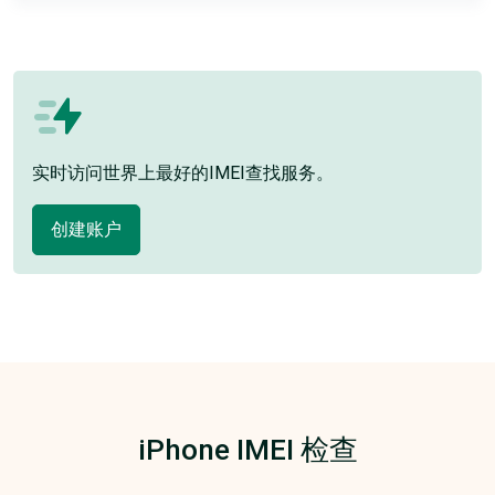
实时访问世界上最好的IMEI查找服务。
创建账户
iPhone IMEI 检查