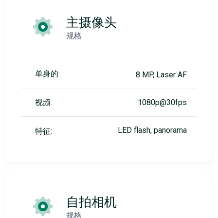
主摄像头
规格
单身的:
8 MP, Laser AF
视频:
1080p@30fps
LED flash, panorama
特征:
自拍相机
规格