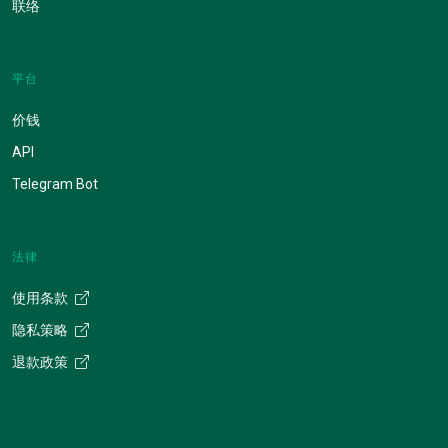
联络
平台
价钱
API
Telegram Bot
法律
使用条款
隐私策略
退款政策