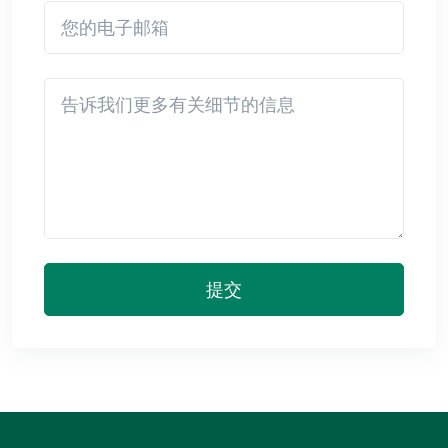
您的电子邮箱
Detail
提交