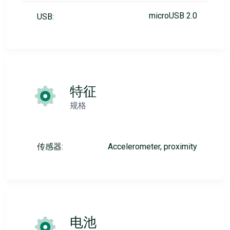
microUSB 2.0
USB:
特征
规格
传感器:
Accelerometer, proximity
电池