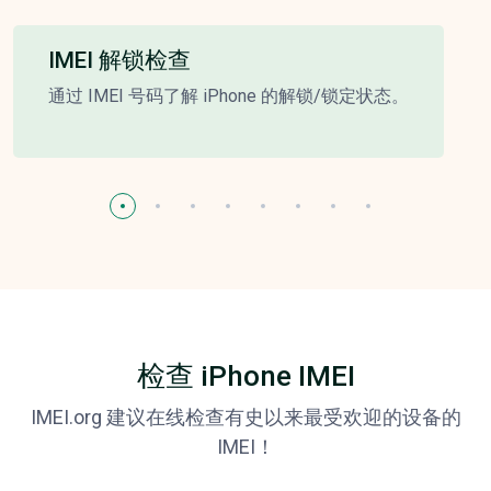
IMEI 解锁检查
通过 IMEI 号码了解 iPhone 的解锁/锁定状态。
检查 iPhone IMEI
IMEI.org 建议在线检查有史以来最受欢迎的设备的
IMEI！