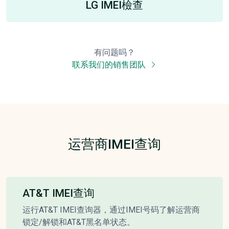
LG IMEI檢查
有问题吗？
联系我们的销售团队
运营商IMEI查询
AT&T IMEI查询
运行AT&T IMEI查询器，通过IMEI号码了解运营商
锁定/解锁和AT&T黑名单状态。