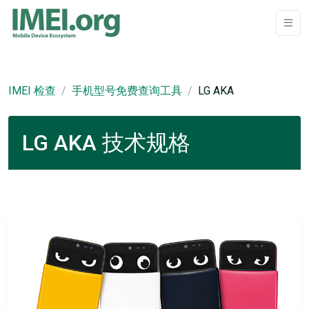
IMEI 检查
手机型号免费查询工具
LG AKA
LG AKA 技术规格