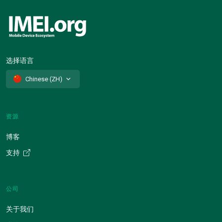
选择语言
Chinese (ZH)
资源
博客
支持
公司
关于我们