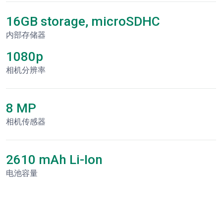
16GB storage, microSDHC
内部存储器
1080p
相机分辨率
8 MP
相机传感器
2610 mAh Li-Ion
电池容量