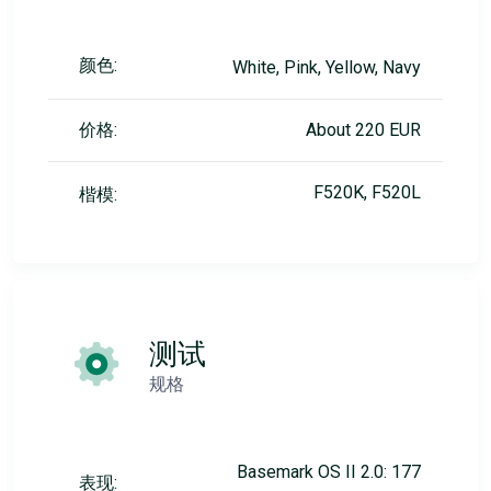
颜色:
White, Pink, Yellow, Navy
价格:
About 220 EUR
F520K, F520L
楷模:
测试
规格
Basemark OS II 2.0: 177
表现: