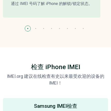
通过 IMEI 号码了解 iPhone 的解锁/锁定状态。
检查 iPhone IMEI
IMEI.org 建议在线检查有史以来最受欢迎的设备的
IMEI！
Samsung IMEI檢查