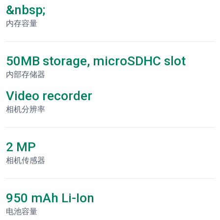
&nbsp;
内存容量
50MB storage, microSDHC slot
内部存储器
Video recorder
相机分辨率
2 MP
相机传感器
950 mAh Li-Ion
电池容量