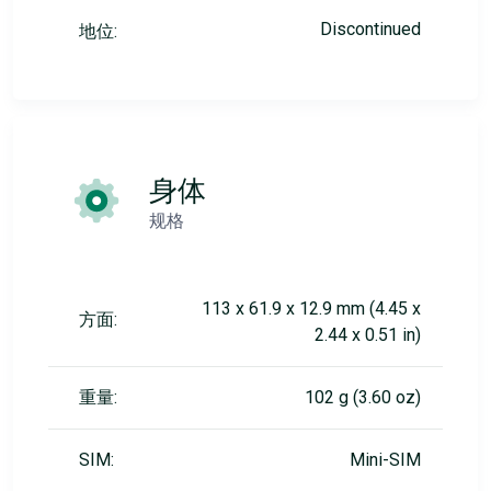
Discontinued
地位:
身体
规格
113 x 61.9 x 12.9 mm (4.45 x
方面:
2.44 x 0.51 in)
重量:
102 g (3.60 oz)
SIM:
Mini-SIM