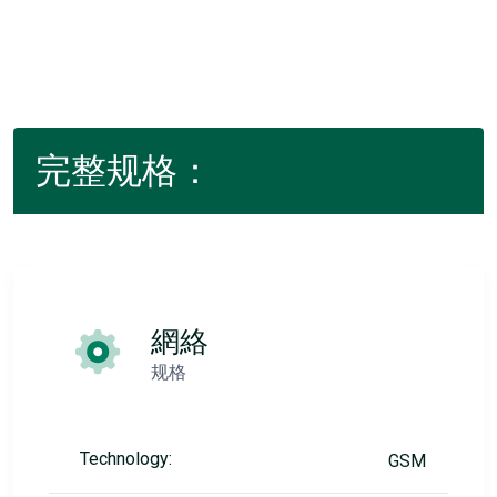
完整规格：
網絡
规格
Technology:
GSM