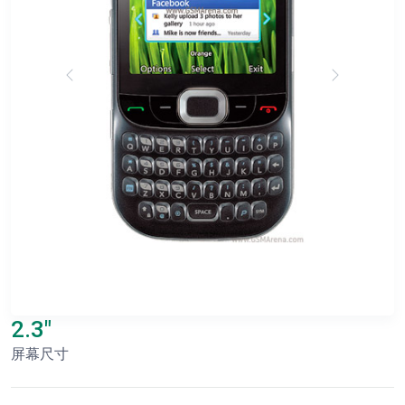
2.3"
屏幕尺寸