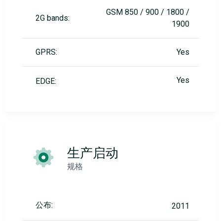
GSM 850 / 900 / 1800 /
2G bands:
1900
GPRS:
Yes
Yes
EDGE:
生产启动
规格
公布:
2011