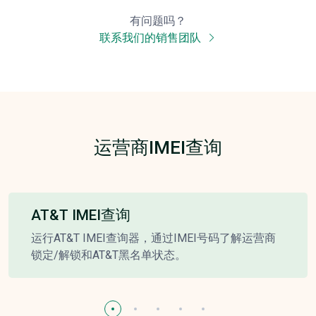
有问题吗？
联系我们的销售团队
运营商IMEI查询
AT&T IMEI查询
运行AT&T IMEI查询器，通过IMEI号码了解运营商
锁定/解锁和AT&T黑名单状态。