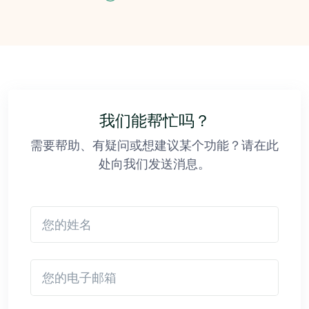
我们能帮忙吗？
需要帮助、有疑问或想建议某个功能？请在此
处向我们发送消息。
您的姓名
您的电子邮箱