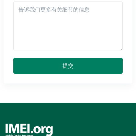
Detail
提交