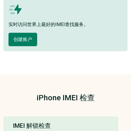
实时访问世界上最好的IMEI查找服务。
创建账户
iPhone IMEI 检查
IMEI 解锁检查