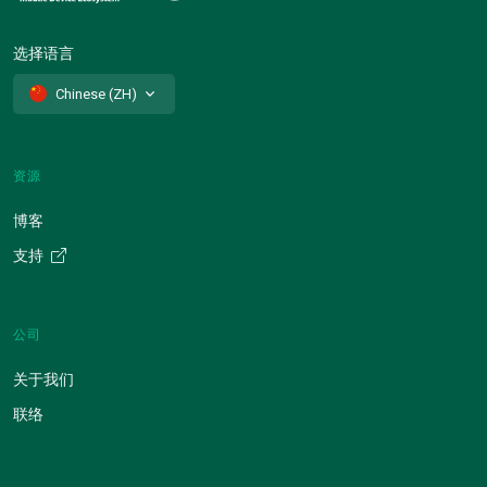
选择语言
Chinese (ZH)
资源
博客
支持
公司
关于我们
联络