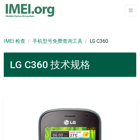
IMEI 检查
手机型号免费查询工具
LG C360
LG C360 技术规格