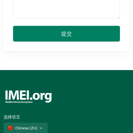
提交
选择语言
Chinese (ZH)