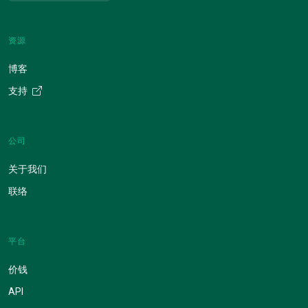
资源
博客
支持
公司
关于我们
联络
平台
价钱
API