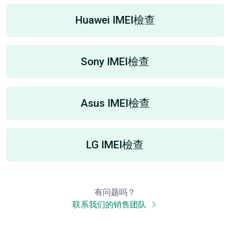
Huawei IMEI檢查
Sony IMEI檢查
Asus IMEI檢查
LG IMEI檢查
有问题吗？
联系我们的销售团队