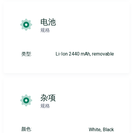
电池
规格
类型:
Li-Ion 2440 mAh, removable
杂项
规格
颜色:
White, Black