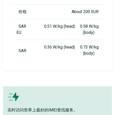
价格:
About 200 EUR
SAR
0.51 W/kg (head) 0.58 W/kg
EU:
(body)
0.36 W/kg (head) 0.73 W/kg
SAR:
(body)
实时访问世界上最好的IMEI查找服务。