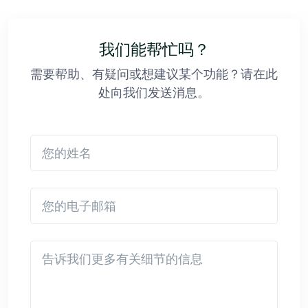
我们能帮忙吗？
需要帮助、有疑问或想建议某个功能？请在此
处向我们发送消息。
您的姓名
您的电子邮箱
Detail