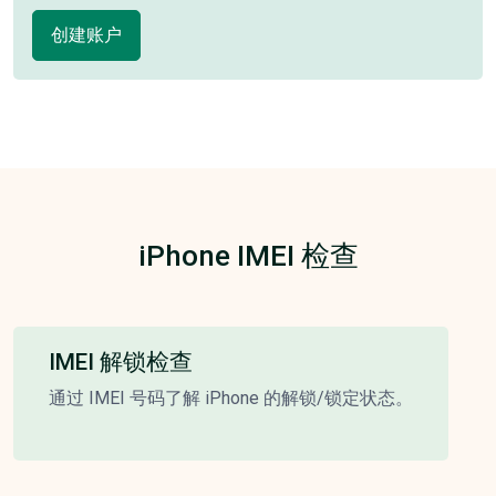
创建账户
iPhone IMEI 检查
IMEI 解锁检查
通过 IMEI 号码了解 iPhone 的解锁/锁定状态。