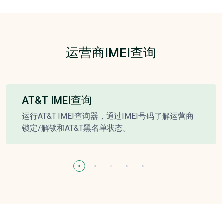
运营商IMEI查询
AT&T IMEI查询
运行AT&T IMEI查询器，通过IMEI号码了解运营商
锁定/解锁和AT&T黑名单状态。