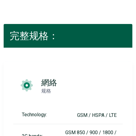
完整规格：
網絡
规格
Technology:
GSM / HSPA / LTE
GSM 850 / 900 / 1800 /