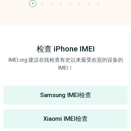
检查 iPhone IMEI
IMEI.org 建议在线检查有史以来最受欢迎的设备的
IMEI！
Samsung IMEI檢查
Xiaomi IMEI檢查