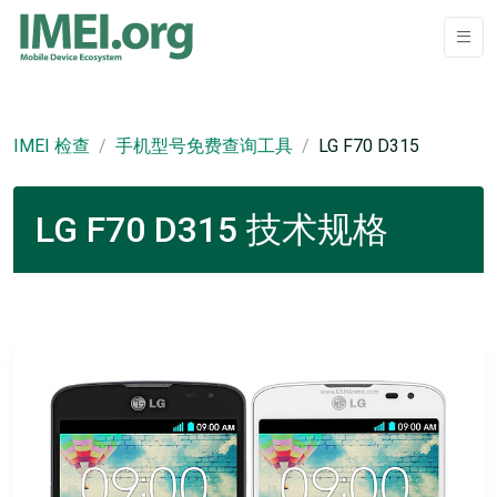
IMEI 检查
手机型号免费查询工具
LG F70 D315
LG F70 D315 技术规格