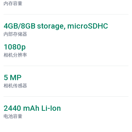
内存容量
4GB/8GB storage, microSDHC
内部存储器
1080p
相机分辨率
5 MP
相机传感器
2440 mAh Li-Ion
电池容量