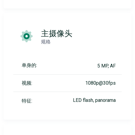
主摄像头
规格
单身的:
5 MP, AF
视频:
1080p@30fps
LED flash, panorama
特征: