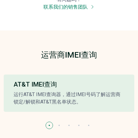
联系我们的销售团队
运营商IMEI查询
AT&T IMEI查询
运行AT&T IMEI查询器，通过IMEI号码了解运营商
锁定/解锁和AT&T黑名单状态。