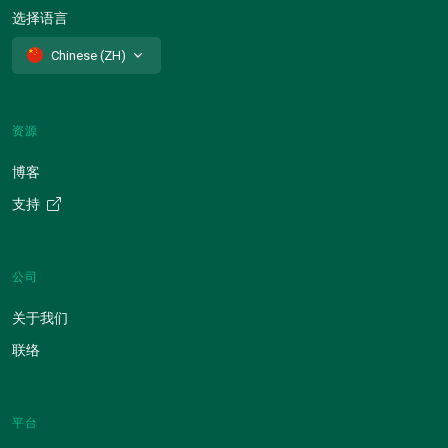
选择语言
Chinese (ZH)
资源
博客
支持
公司
关于我们
联络
平台