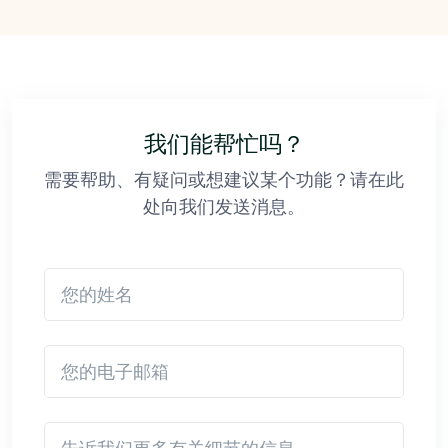
我们能帮忙吗？
需要帮助、有疑问或想建议某个功能？请在此
处向我们发送消息。
您的姓名
您的电子邮箱
Detail