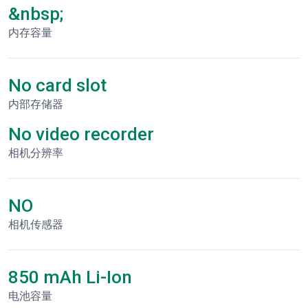
&nbsp;
内存容量
No card slot
内部存储器
No video recorder
相机分辨率
NO
相机传感器
850 mAh Li-Ion
电池容量