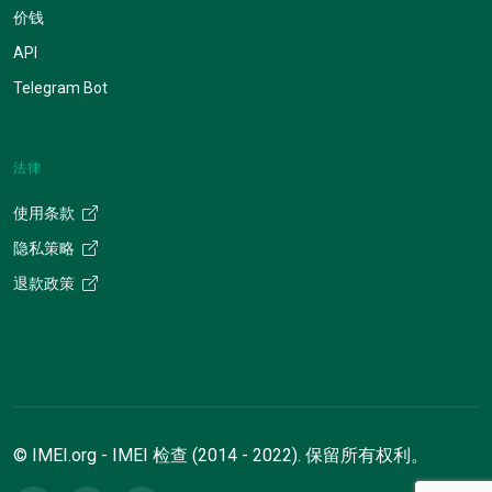
价钱
API
Telegram Bot
法律
使用条款
隐私策略
退款政策
© IMEI.org - IMEI 检查 (2014 - 2022). 保留所有权利。