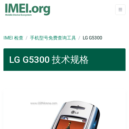
IMEI 检查
手机型号免费查询工具
LG G5300
LG G5300 技术规格