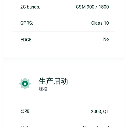
2G bands:
GSM 900 / 1800
GPRS:
Class 10
No
EDGE:
生产启动
规格
公布:
2003, Q1