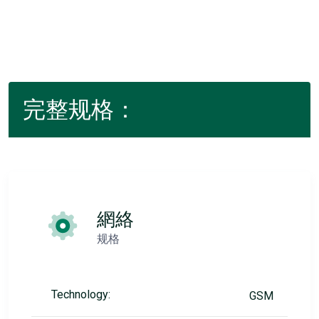
完整规格：
網絡
规格
Technology:
GSM