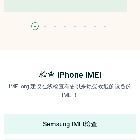
检查 iPhone IMEI
IMEI.org 建议在线检查有史以来最受欢迎的设备的
IMEI！
Samsung IMEI檢查