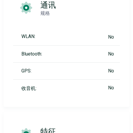
通讯
规格
WLAN:
No
Bluetooth:
No
GPS:
No
No
收音机:
特征