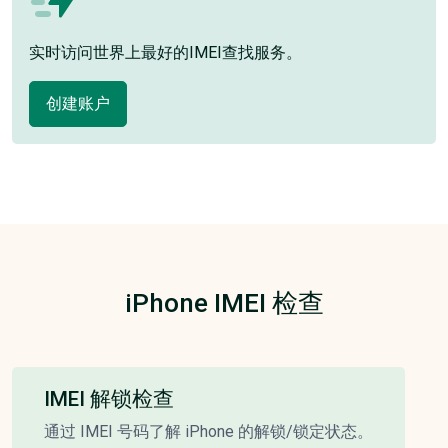
实时访问世界上最好的IMEI查找服务。
创建账户
iPhone IMEI 检查
IMEI 解锁检查
通过 IMEI 号码了解 iPhone 的解锁/锁定状态。