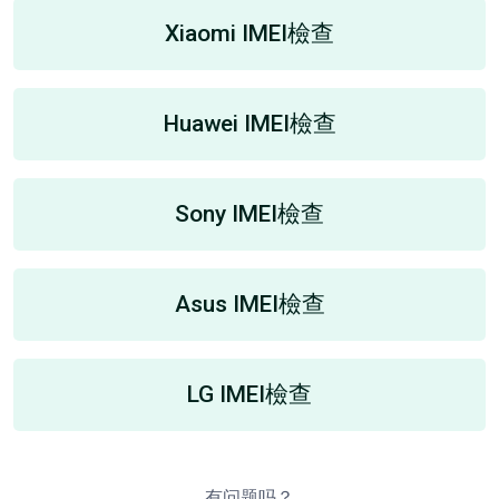
Xiaomi IMEI檢查
Huawei IMEI檢查
Sony IMEI檢查
Asus IMEI檢查
LG IMEI檢查
有问题吗？