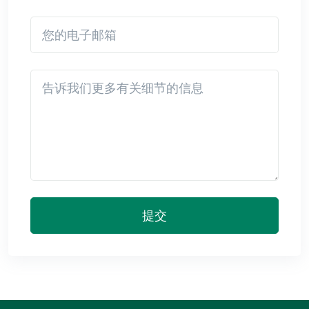
您的电子邮箱
Detail
提交