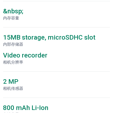
&nbsp;
内存容量
15MB storage, microSDHC slot
内部存储器
Video recorder
相机分辨率
2 MP
相机传感器
800 mAh Li-Ion