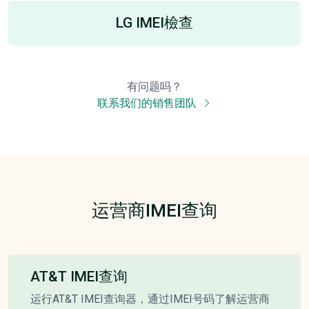
LG IMEI檢查
有问题吗？
联系我们的销售团队
运营商IMEI查询
AT&T IMEI查询
运行AT&T IMEI查询器，通过IMEI号码了解运营商