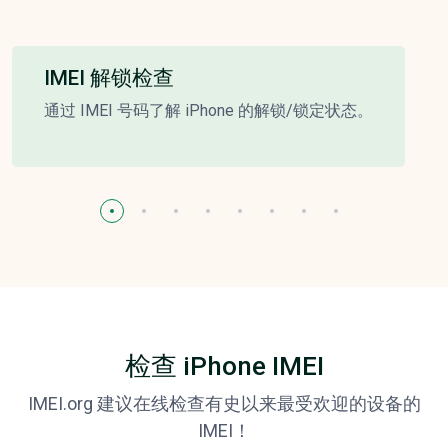
IMEI 解锁检查
通过 IMEI 号码了解 iPhone 的解锁/锁定状态。
检查 iPhone IMEI
IMEI.org 建议在线检查有史以来最受欢迎的设备的
IMEI！