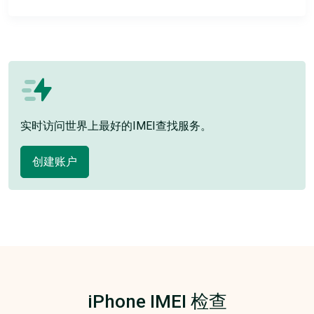
实时访问世界上最好的IMEI查找服务。
创建账户
iPhone IMEI 检查