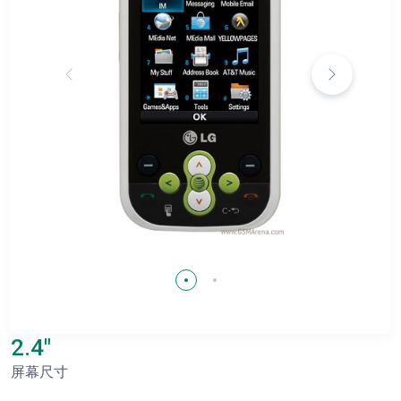
2.4"
屏幕尺寸