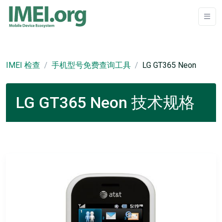
IMEI 检查
手机型号免费查询工具
LG GT365 Neon
LG GT365 Neon 技术规格