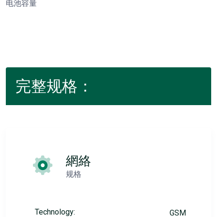
电池容量
完整规格：
網絡
规格
Technology:
GSM