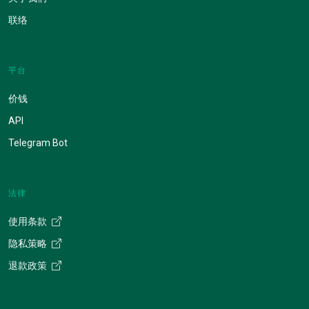
联络
平台
价钱
API
Telegram Bot
法律
使用条款
隐私策略
退款政策