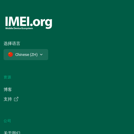
选择语言
Chinese (ZH)
资源
博客
支持
公司
关于我们