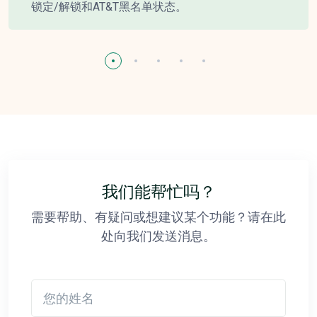
锁定/解锁和AT&T黑名单状态。
我们能帮忙吗？
需要帮助、有疑问或想建议某个功能？请在此
处向我们发送消息。
您的姓名