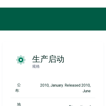
生产启动
规格
公
2010, January. Released 2010,
布:
June
地