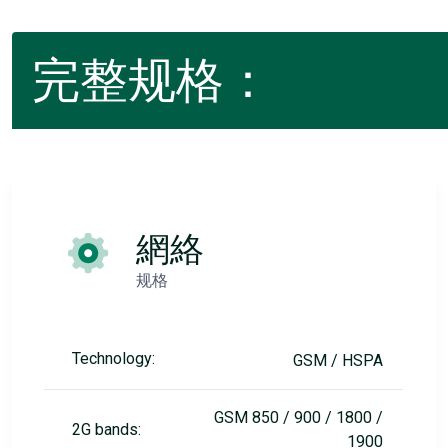
完整规格：
網絡
规格
Technology:
GSM / HSPA
GSM 850 / 900 / 1800 /
2G bands:
1900