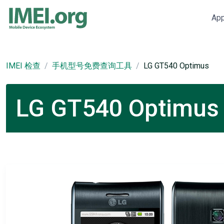
Ap
IMEI 检查
手机型号免费查询工具
LG GT540 Optimus
LG GT540 Optim