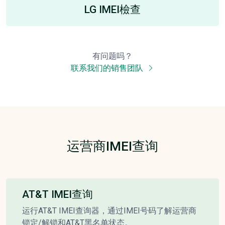
LG IMEI檢查
有问题吗？
联系我们的销售团队
运营商IMEI查询
AT&T IMEI查询
运行AT&T IMEI查询器，通过IMEI号码了解运营商
锁定/解锁和AT&T黑名单状态。