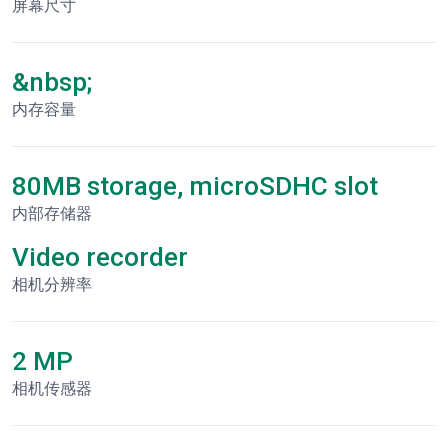
屏幕尺寸
&nbsp;
内存容量
80MB storage, microSDHC slot
内部存储器
Video recorder
相机分辨率
2 MP
相机传感器