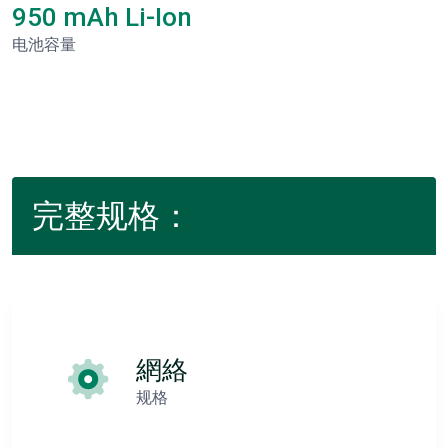
950 mAh Li-Ion
电池容量
完整规格：
網絡
规格