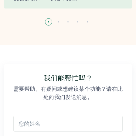
我们能帮忙吗？
需要帮助、有疑问或想建议某个功能？请在此
处向我们发送消息。
您的姓名