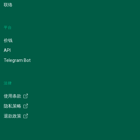
联络
平台
价钱
API
Telegram Bot
法律
使用条款
隐私策略
退款政策