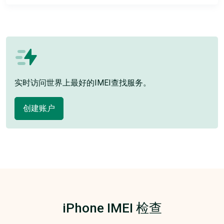
实时访问世界上最好的IMEI查找服务。
创建账户
iPhone IMEI 检查