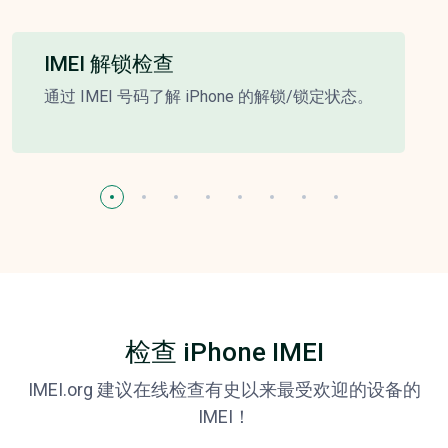
IMEI 解锁检查
通过 IMEI 号码了解 iPhone 的解锁/锁定状态。
检查 iPhone IMEI
IMEI.org 建议在线检查有史以来最受欢迎的设备的
IMEI！