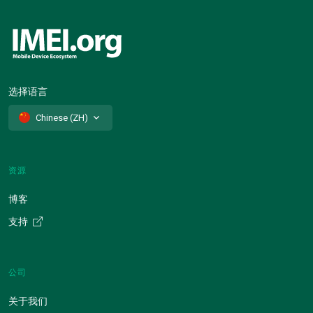
选择语言
Chinese (ZH)
资源
博客
支持
公司
关于我们