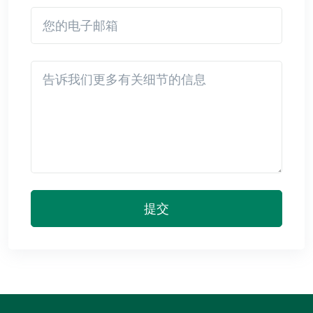
您的电子邮箱
Detail
提交