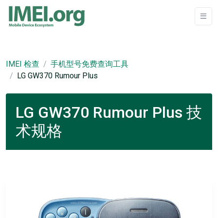
IMEI 检查
手机型号免费查询工具
LG GW370 Rumour Plus
LG GW370 Rumour Plus 技
术规格