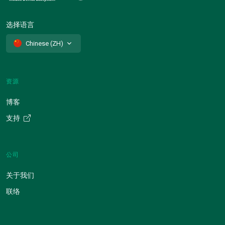
选择语言
Chinese (ZH)
资源
博客
支持
公司
关于我们
联络