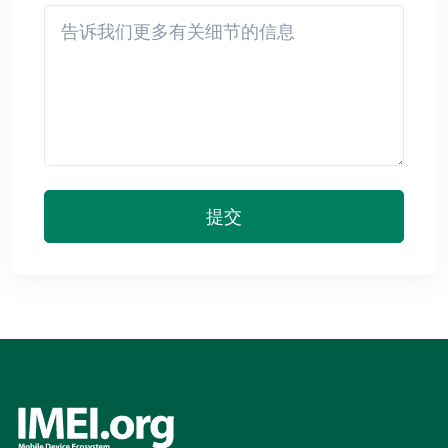
Detail
提交