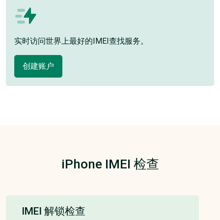
实时访问世界上最好的IMEI查找服务。
创建账户
iPhone IMEI 检查
IMEI 解锁检查