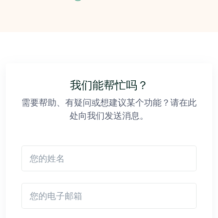
我们能帮忙吗？
需要帮助、有疑问或想建议某个功能？请在此
处向我们发送消息。
您的姓名
您的电子邮箱