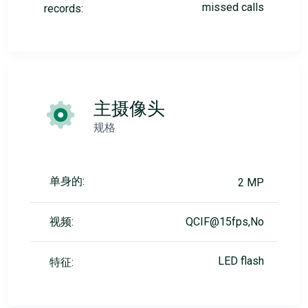
missed calls
records:
主摄像头
规格
单身的:
2 MP
视频:
QCIF@15fps,No
LED flash
特征: