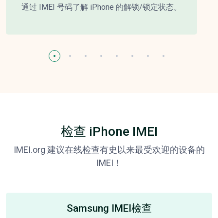
通过 IMEI 号码了解 iPhone 的解锁/锁定状态。
检查 iPhone IMEI
IMEI.org 建议在线检查有史以来最受欢迎的设备的
IMEI！
Samsung IMEI檢查