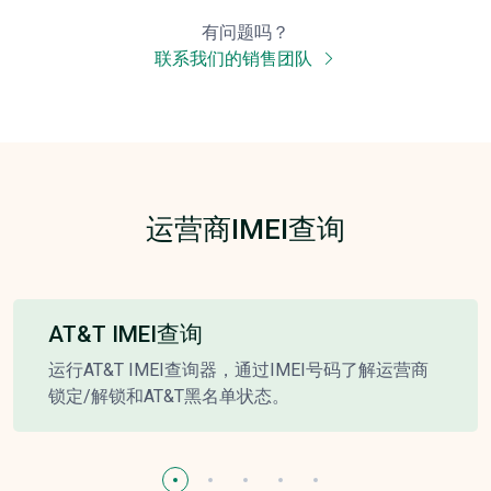
有问题吗？
联系我们的销售团队
运营商IMEI查询
AT&T IMEI查询
运行AT&T IMEI查询器，通过IMEI号码了解运营商
锁定/解锁和AT&T黑名单状态。