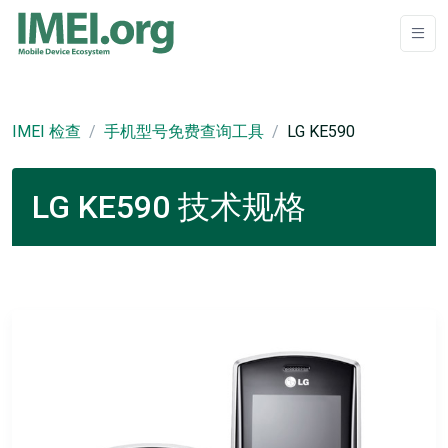
IMEI 检查
手机型号免费查询工具
LG KE590
LG KE590 技术规格