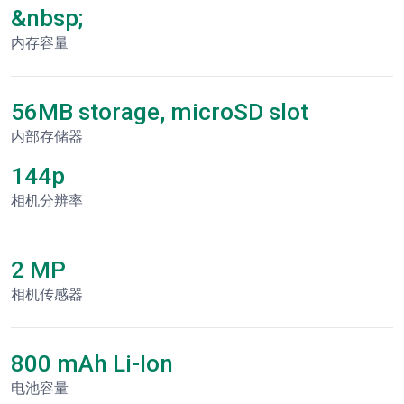
&nbsp;
内存容量
56MB storage, microSD slot
内部存储器
144p
相机分辨率
2 MP
相机传感器
800 mAh Li-Ion
电池容量