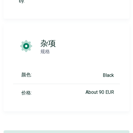
by:
杂项
规格
颜色:
Black
About 90 EUR
价格: