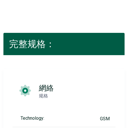
完整规格：
網絡
规格
Technology:
GSM