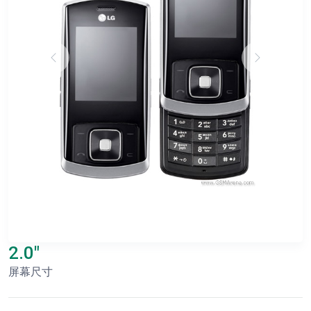
2.0"
屏幕尺寸