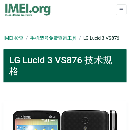
IMEI 检查
手机型号免费查询工具
LG Lucid 3 VS876
LG Lucid 3 VS876 技术规
格