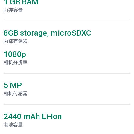
1 GB RAM
内存容量
8GB storage, microSDXC
内部存储器
1080p
相机分辨率
5 MP
相机传感器
2440 mAh Li-Ion
电池容量