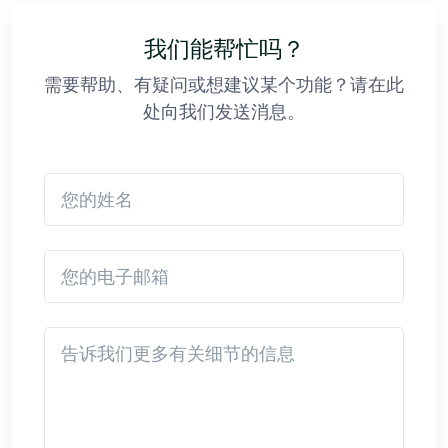
我们能帮忙吗？
需要帮助、有疑问或想建议某个功能？请在此
处向我们发送消息。
您的姓名
您的电子邮箱
Detail