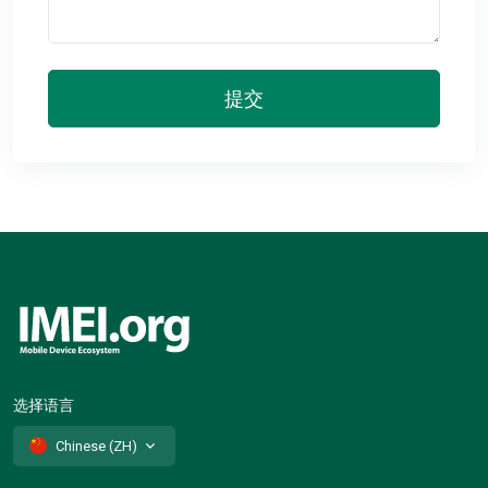
提交
选择语言
Chinese (ZH)