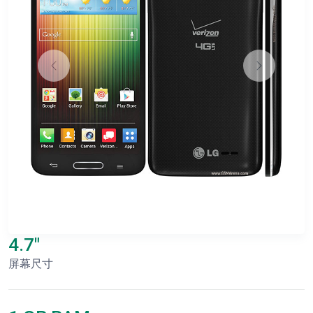
4.7"
屏幕尺寸