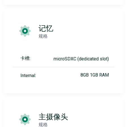
记忆
规格
卡槽:
microSDXC (dedicated slot)
8GB 1GB RAM
Internal:
主摄像头
规格