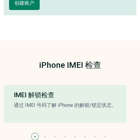
创建账户
iPhone IMEI 检查
IMEI 解锁检查
通过 IMEI 号码了解 iPhone 的解锁/锁定状态。