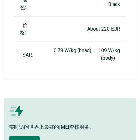
Black
色:
价
About 220 EUR
格:
0.78 W/kg (head) 1.09 W/kg
SAR:
(body)
实时访问世界上最好的IMEI查找服务。