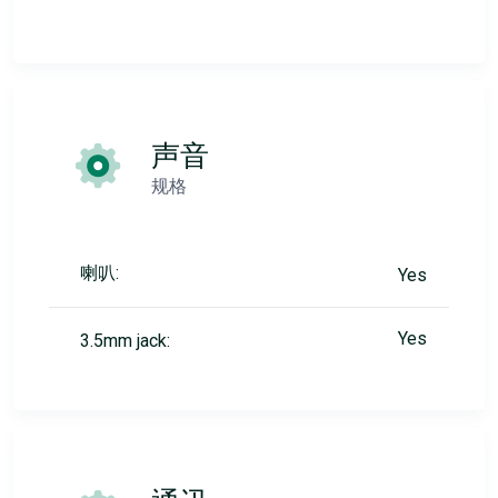
声音
规格
喇叭:
Yes
Yes
3.5mm jack: