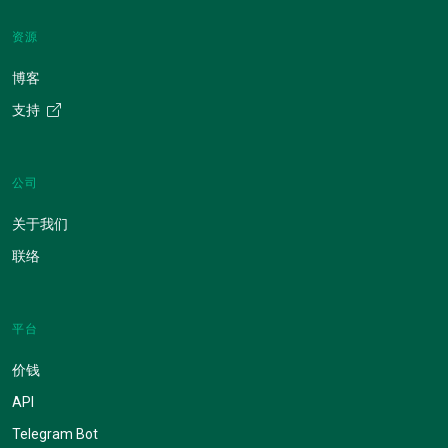
资源
博客
支持
公司
关于我们
联络
平台
价钱
API
Telegram Bot