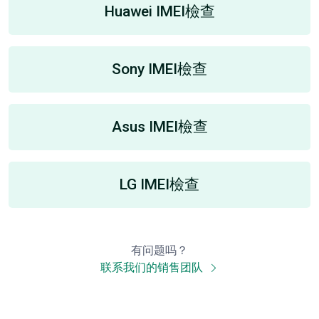
Huawei IMEI檢查
Sony IMEI檢查
Asus IMEI檢查
LG IMEI檢查
有问题吗？
联系我们的销售团队