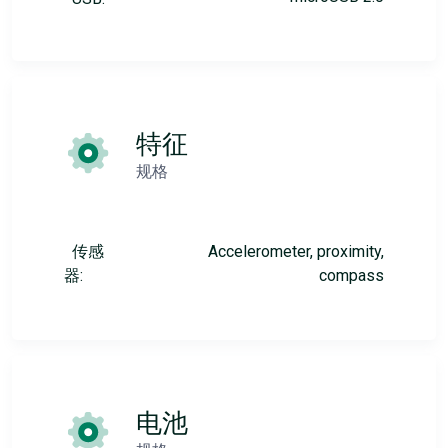
特征
规格
传感
Accelerometer, proximity,
器:
compass
电池