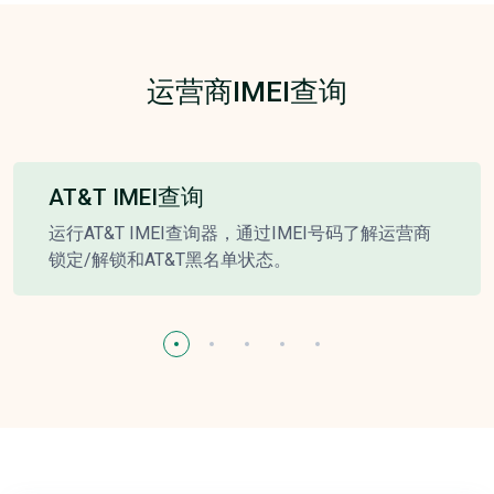
运营商IMEI查询
AT&T IMEI查询
运行AT&T IMEI查询器，通过IMEI号码了解运营商
锁定/解锁和AT&T黑名单状态。