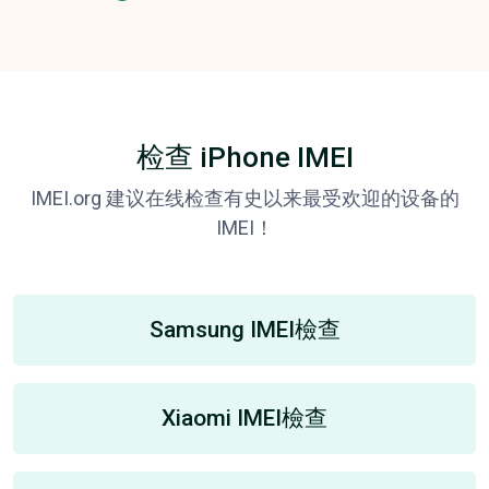
检查 iPhone IMEI
IMEI.org 建议在线检查有史以来最受欢迎的设备的
IMEI！
Samsung IMEI檢查
Xiaomi IMEI檢查