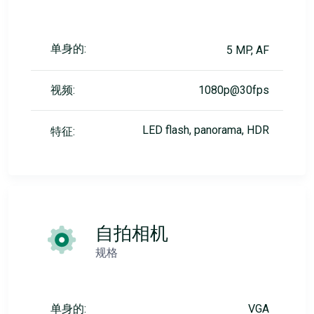
单身的:
5 MP, AF
视频:
1080p@30fps
LED flash, panorama, HDR
特征:
自拍相机
规格
单身的:
VGA