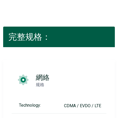
完整规格：
網絡
规格
Technology:
CDMA / EVDO / LTE