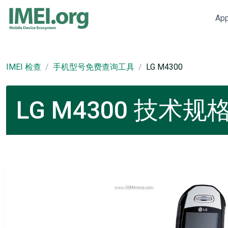
Ap
IMEI 检查
手机型号免费查询工具
LG M4300
LG M4300 技术规