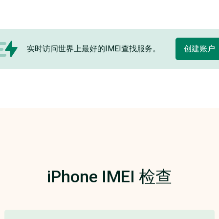
实时访问世界上最好的IMEI查找服务。
创建账户
iPhone IMEI 检查