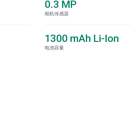
0.3 MP
相机传感器
1300 mAh Li-Ion
电池容量