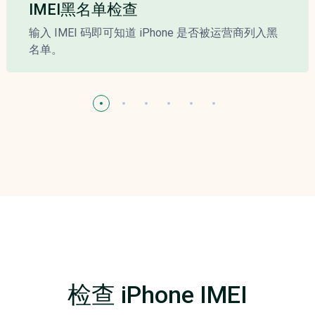
IMEI黑名单检查
输入 IMEI 码即可知道 iPhone 是否被运营商列入黑
名单。
检查 iPhone IMEI