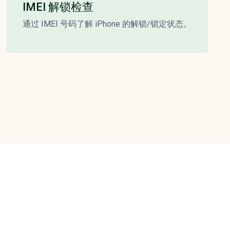
IMEI 解锁检查
通过 IMEI 号码了解 iPhone 的解锁/锁定状态。