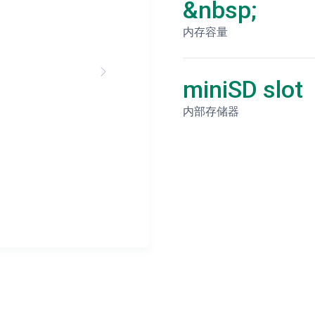
&nbsp;
内存容量
miniSD slot
内部存储器