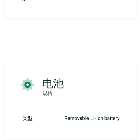
电池
规格
类型:
Removable Li-Ion battery