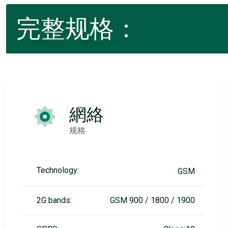
完整规格：
網絡
规格
Technology:
GSM
2G bands:
GSM 900 / 1800 / 1900