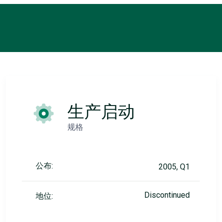
生产启动
规格
公布:
2005, Q1
Discontinued
地位: