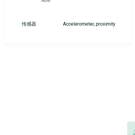
传感器:
Accelerometer, proximity