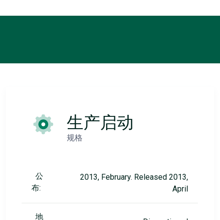
生产启动
规格
公
2013, February. Released 2013,
布:
April
地