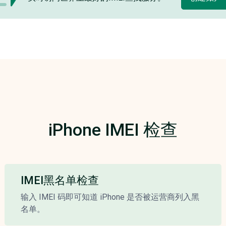
iPhone IMEI 检查
IMEI黑名单检查
输入 IMEI 码即可知道 iPhone 是否被运营商列入黑
名单。