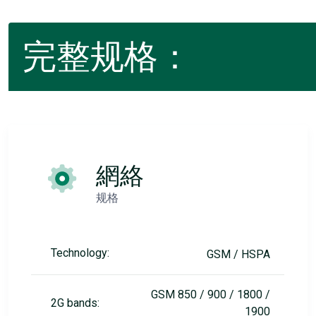
完整规格：
網絡
规格
Technology:
GSM / HSPA
GSM 850 / 900 / 1800 /
2G bands:
1900