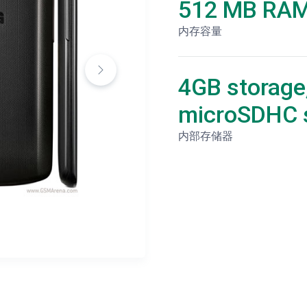
512 MB RA
内存容量
4GB storage
microSDHC s
内部存储器