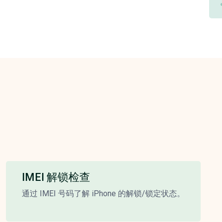
IMEI 解锁检查
通过 IMEI 号码了解 iPhone 的解锁/锁定状态。