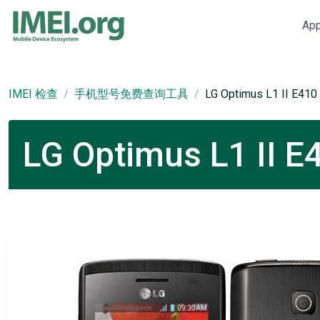
Ap
IMEI 检查
手机型号免费查询工具
LG Optimus L1 II E410
LG Optimus L1 I