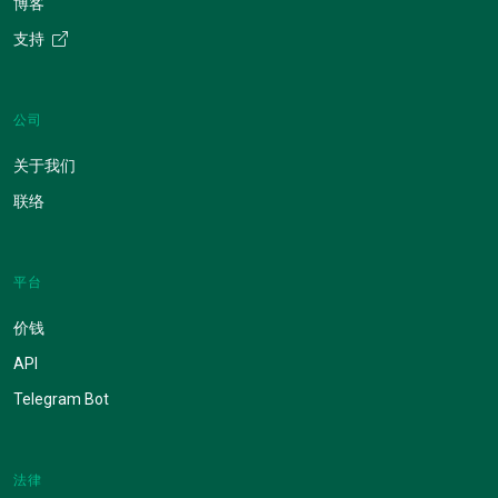
博客
支持
公司
关于我们
联络
平台
价钱
API
Telegram Bot
法律