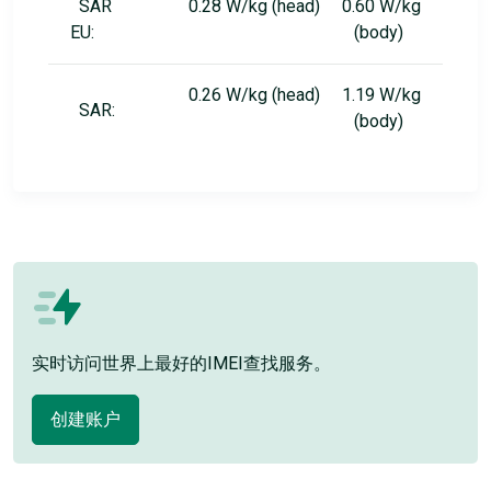
SAR
0.28 W/kg (head) 0.60 W/kg
EU:
(body)
0.26 W/kg (head) 1.19 W/kg
SAR:
(body)
实时访问世界上最好的IMEI查找服务。
创建账户