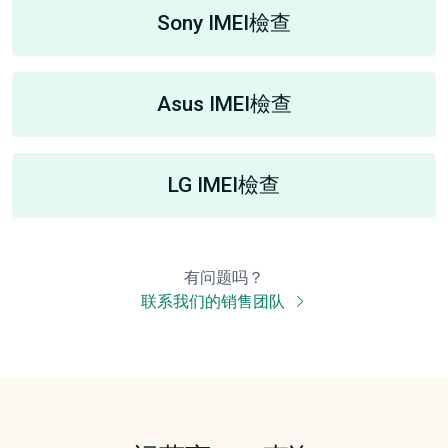
Sony IMEI檢查
Asus IMEI檢查
LG IMEI檢查
有问题吗？
联系我们的销售团队