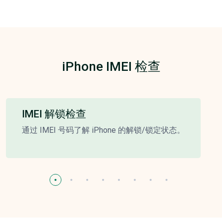
iPhone IMEI 检查
IMEI 解锁检查
通过 IMEI 号码了解 iPhone 的解锁/锁定状态。