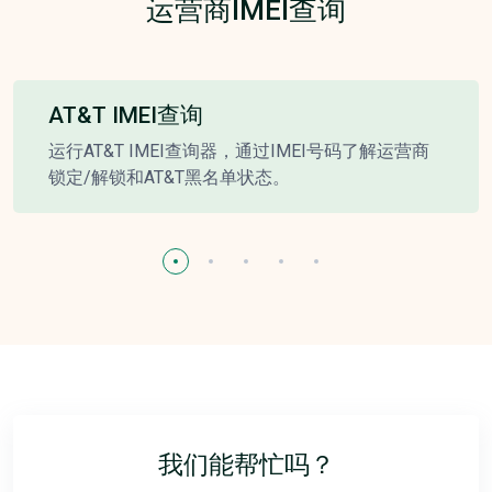
运营商IMEI查询
AT&T IMEI查询
运行AT&T IMEI查询器，通过IMEI号码了解运营商
锁定/解锁和AT&T黑名单状态。
我们能帮忙吗？