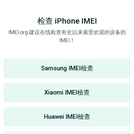
检查 iPhone IMEI
IMEI.org 建议在线检查有史以来最受欢迎的设备的
IMEI！
Samsung IMEI檢查
Xiaomi IMEI檢查
Huawei IMEI檢查