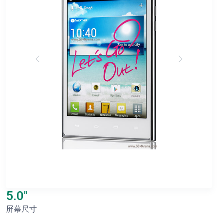
5.0"
屏幕尺寸