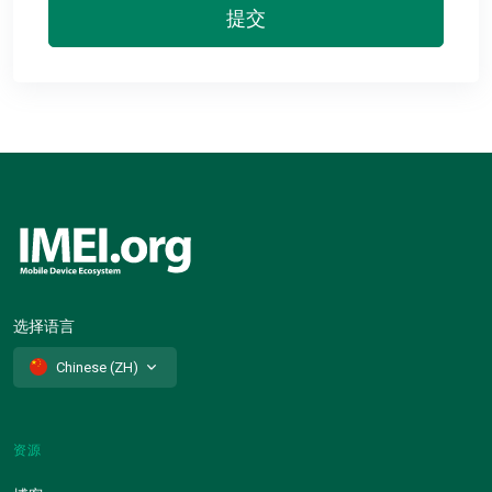
提交
选择语言
Chinese (ZH)
资源