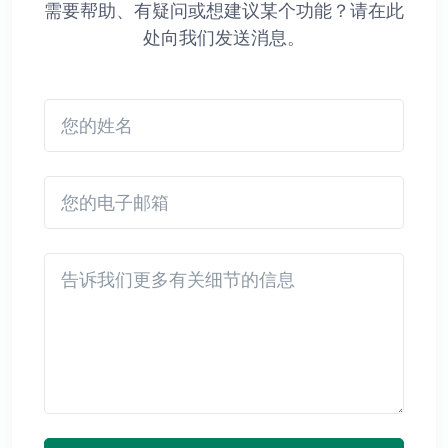
需要帮助、有疑问或想建议某个功能？请在此
处向我们发送消息。
您的姓名
您的电子邮箱
Detail