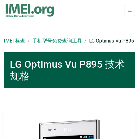
IMEI 检查
手机型号免费查询工具
LG Optimus Vu P895
LG Optimus Vu P895 技术
规格