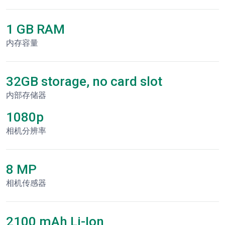
1 GB RAM
内存容量
32GB storage, no card slot
内部存储器
1080p
相机分辨率
8 MP
相机传感器
2100 mAh Li-Ion