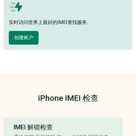
实时访问世界上最好的IMEI查找服务。
创建账户
iPhone IMEI 检查
IMEI 解锁检查