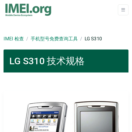
IMEI 检查
手机型号免费查询工具
LG S310
LG S310 技术规格