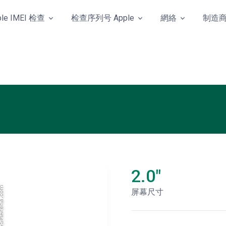
ple IMEI 检查
检查序列号 Apple
網絡
制造
2.0"
屏幕尺寸