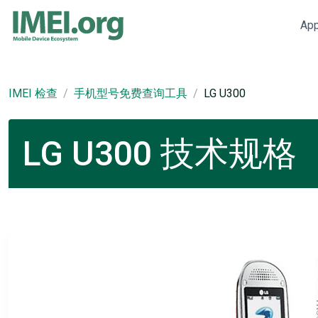
Ap
IMEI 检查
手机型号免费查询工具
LG U300
LG U300 技术规格