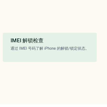
IMEI 解锁检查
通过 IMEI 号码了解 iPhone 的解锁/锁定状态。