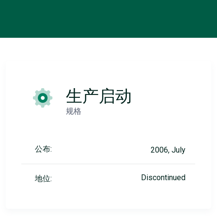
生产启动
规格
公布:
2006, July
Discontinued
地位: