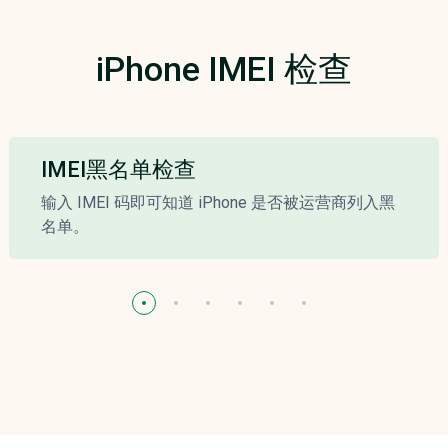
iPhone IMEI 检查
IMEI黑名单检查
输入 IMEI 码即可知道 iPhone 是否被运营商列入黑
名单。