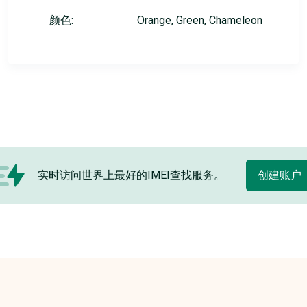
颜色:
Orange, Green, Chameleon
实时访问世界上最好的IMEI查找服务。
创建账户