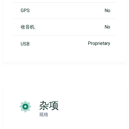
GPS:
No
收音机:
No
Proprietary
USB:
杂项
规格