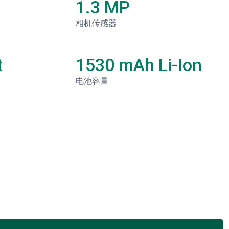
1.3 MP
相机传感器
t
1530 mAh Li-Ion
电池容量