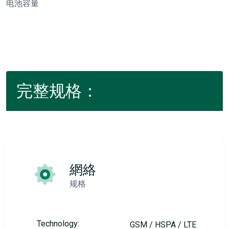
电池容量
完整规格：
網絡
规格
Technology:
GSM / HSPA / LTE