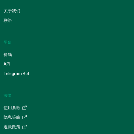
关于我们
联络
平台
价钱
API
Telegram Bot
法律
使用条款
隐私策略
退款政策