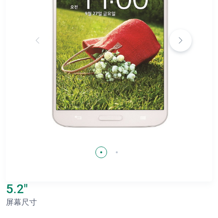
5.2"
屏幕尺寸