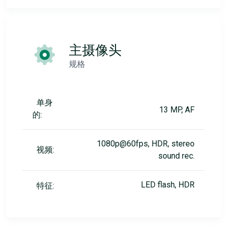
主摄像头
规格
单身
13 MP, AF
的:
1080p@60fps, HDR, stereo
视频:
sound rec.
LED flash, HDR
特征: