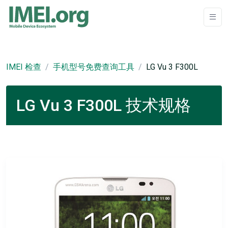
IMEI 检查
手机型号免费查询工具
LG Vu 3 F300L
LG Vu 3 F300L 技术规格