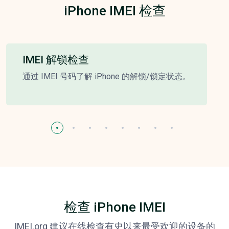
iPhone IMEI 检查
IMEI 解锁检查
通过 IMEI 号码了解 iPhone 的解锁/锁定状态。
检查 iPhone IMEI
IMEI.org 建议在线检查有史以来最受欢迎的设备的