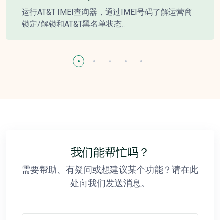
运行AT&T IMEI查询器，通过IMEI号码了解运营商
锁定/解锁和AT&T黑名单状态。
我们能帮忙吗？
需要帮助、有疑问或想建议某个功能？请在此
处向我们发送消息。
您的姓名