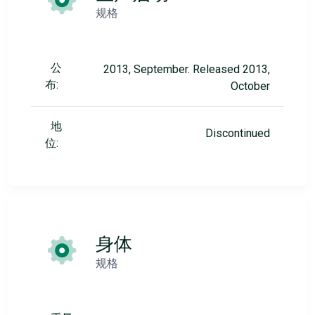
规格
公
2013, September. Released 2013,
布:
October
地
Discontinued
位:
身体
规格