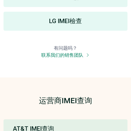
LG IMEI檢查
有问题吗？
联系我们的销售团队
运营商IMEI查询
AT&T IMEI查询