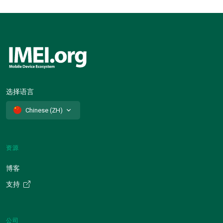
选择语言
Chinese (ZH)
资源
博客
支持
公司