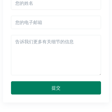
您的电子邮箱
Detail
提交