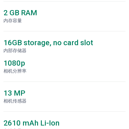
2 GB RAM
内存容量
16GB storage, no card slot
内部存储器
1080p
相机分辨率
13 MP
相机传感器
2610 mAh Li-Ion