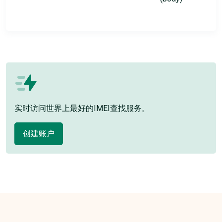
实时访问世界上最好的IMEI查找服务。
创建账户