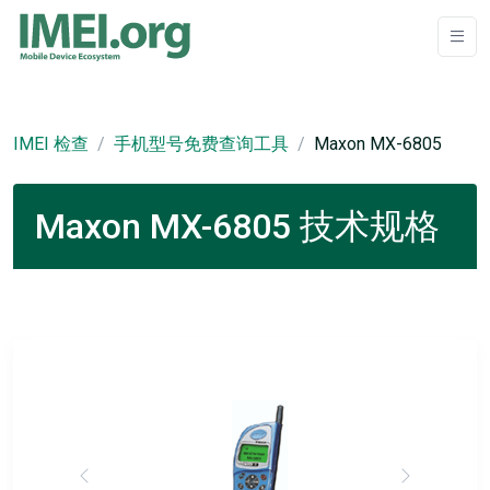
IMEI 检查
手机型号免费查询工具
Maxon MX-6805
Maxon MX-6805 技术规格