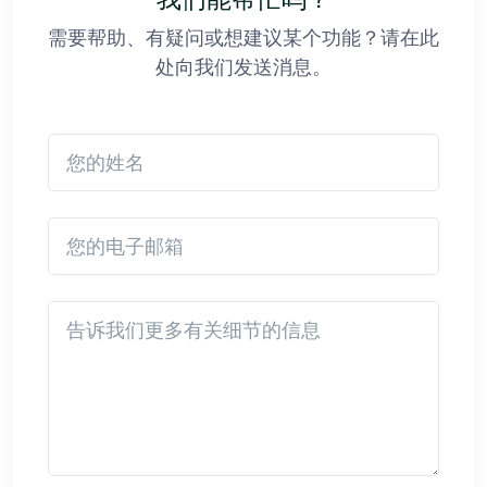
需要帮助、有疑问或想建议某个功能？请在此
处向我们发送消息。
您的姓名
您的电子邮箱
Detail