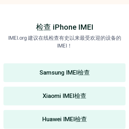
检查 iPhone IMEI
IMEI.org 建议在线检查有史以来最受欢迎的设备的
IMEI！
Samsung IMEI檢查
Xiaomi IMEI檢查
Huawei IMEI檢查