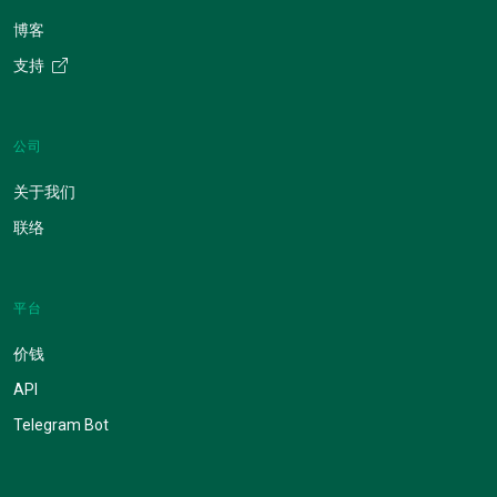
博客
支持
公司
关于我们
联络
平台
价钱
API
Telegram Bot