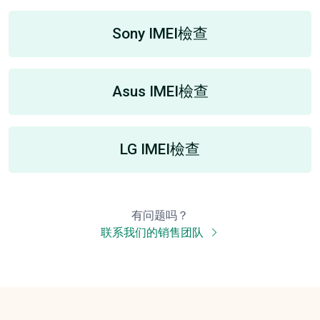
Sony IMEI檢查
Asus IMEI檢查
LG IMEI檢查
有问题吗？
联系我们的销售团队