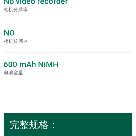
No video recorder
相机分辨率
NO
相机传感器
600 mAh NiMH
电池容量
完整规格：