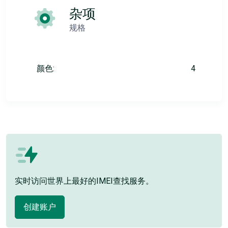
杂项
规格
颜色:
4
实时访问世界上最好的IMEI查找服务。
创建账户