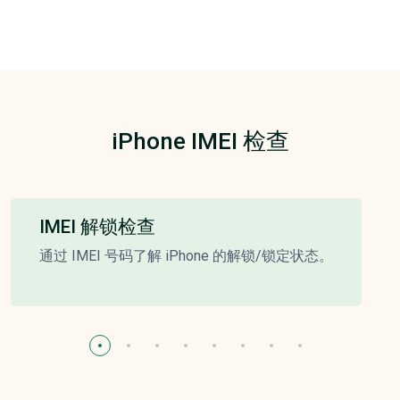
iPhone IMEI 检查
IMEI 解锁检查
通过 IMEI 号码了解 iPhone 的解锁/锁定状态。