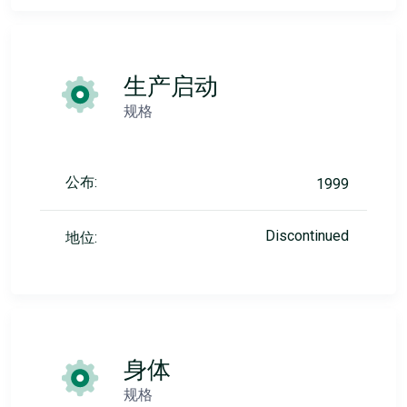
生产启动
规格
公布:
1999
Discontinued
地位:
身体
规格