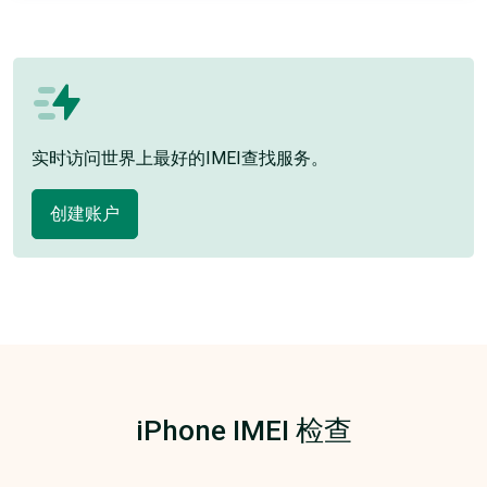
实时访问世界上最好的IMEI查找服务。
创建账户
iPhone IMEI 检查