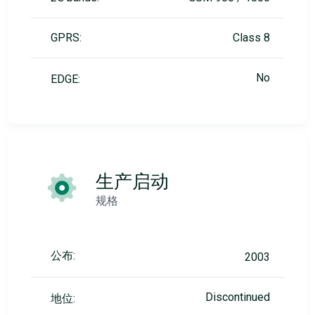
GPRS:
Class 8
No
EDGE:
生产启动
规格
公布:
2003
Discontinued
地位: