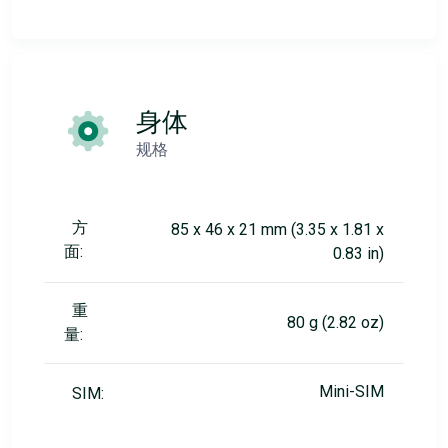
身体
规格
方
85 x 46 x 21 mm (3.35 x 1.81 x
面:
0.83 in)
重
80 g (2.82 oz)
量:
Mini-SIM
SIM: