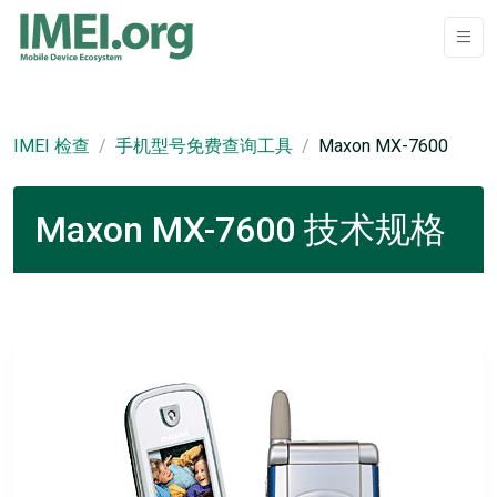
IMEI 检查
手机型号免费查询工具
Maxon MX-7600
Maxon MX-7600 技术规格