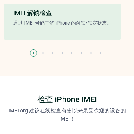
IMEI 解锁检查
通过 IMEI 号码了解 iPhone 的解锁/锁定状态。
检查 iPhone IMEI
IMEI.org 建议在线检查有史以来最受欢迎的设备的
IMEI！