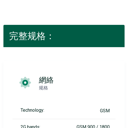
完整规格：
網絡
规格
Technology:
GSM
2G bands:
GSM 900 / 1800