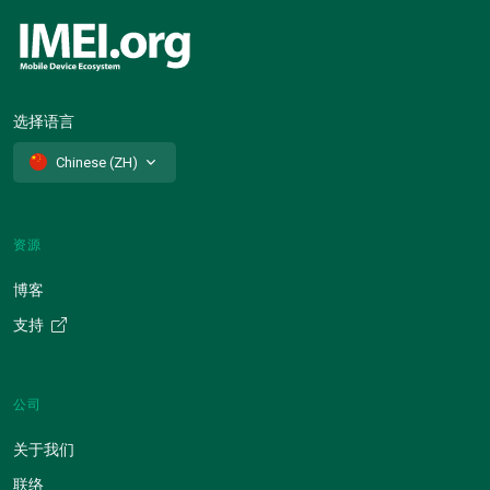
选择语言
Chinese (ZH)
资源
博客
支持
公司
关于我们
联络