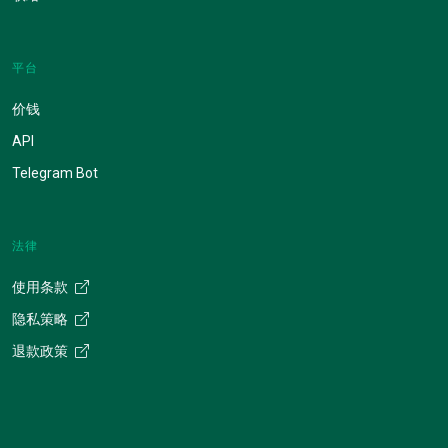
平台
价钱
API
Telegram Bot
法律
使用条款
隐私策略
退款政策