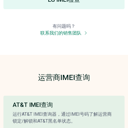
有问题吗？
联系我们的销售团队
运营商IMEI查询
AT&T IMEI查询
运行AT&T IMEI查询器，通过IMEI号码了解运营商
锁定/解锁和AT&T黑名单状态。