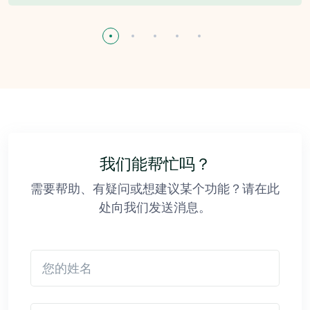
我们能帮忙吗？
需要帮助、有疑问或想建议某个功能？请在此
处向我们发送消息。
您的姓名
您的电子邮箱