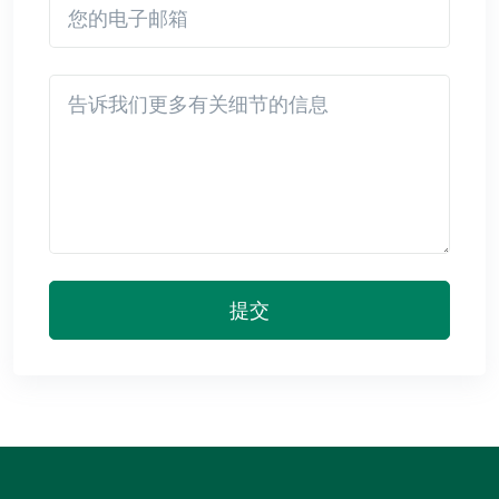
Detail
提交