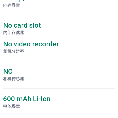
内存容量
No card slot
内部存储器
No video recorder
相机分辨率
NO
相机传感器
600 mAh Li-Ion
电池容量