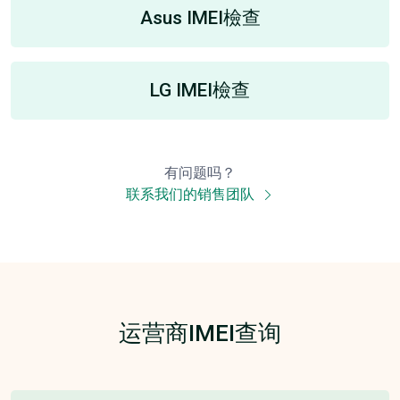
Asus IMEI檢查
LG IMEI檢查
有问题吗？
联系我们的销售团队
运营商IMEI查询