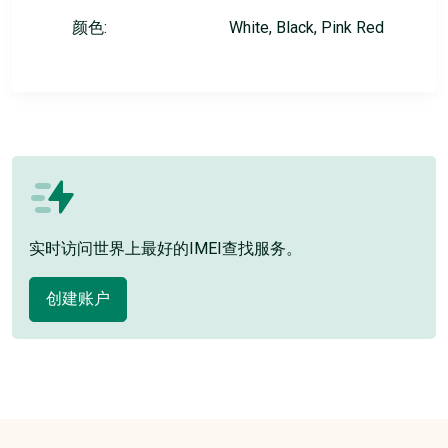
颜色:
White, Black, Pink Red
实时访问世界上最好的IMEI查找服务。
创建账户