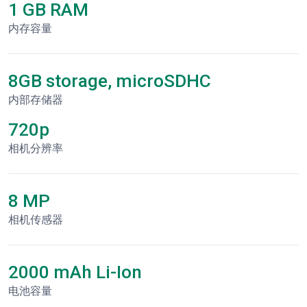
1 GB RAM
内存容量
8GB storage, microSDHC
内部存储器
720p
相机分辨率
8 MP
相机传感器
2000 mAh Li-Ion
电池容量