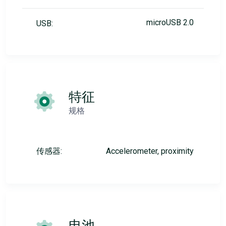
microUSB 2.0
USB:
特征
规格
传感器:
Accelerometer, proximity
电池