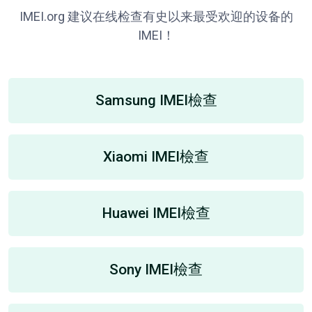
IMEI.org 建议在线检查有史以来最受欢迎的设备的
IMEI！
Samsung IMEI檢查
Xiaomi IMEI檢查
Huawei IMEI檢查
Sony IMEI檢查