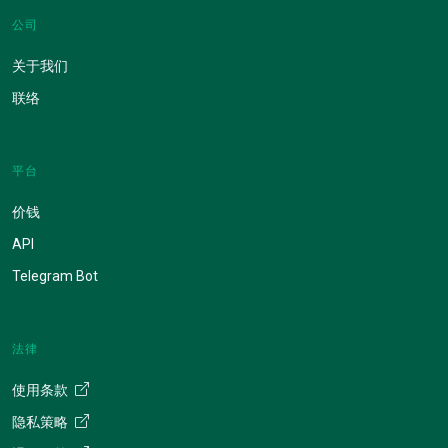
公司
关于我们
联络
平台
价钱
API
Telegram Bot
法律
使用条款
隐私策略