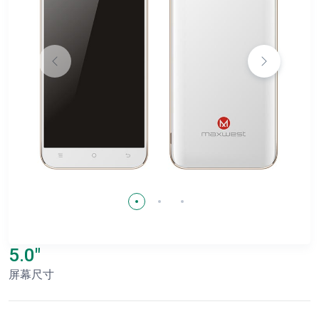
5.0"
屏幕尺寸