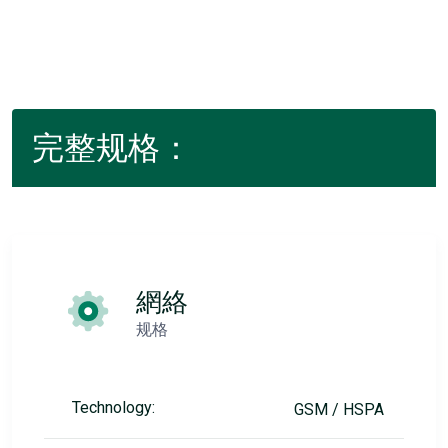
完整规格：
網絡
规格
Technology:
GSM / HSPA