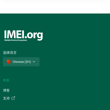
选择语言
Chinese (ZH)
资源
博客
支持