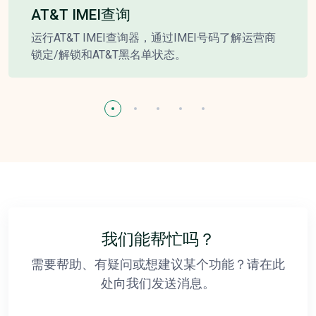
AT&T IMEI查询
运行AT&T IMEI查询器，通过IMEI号码了解运营商
锁定/解锁和AT&T黑名单状态。
我们能帮忙吗？
需要帮助、有疑问或想建议某个功能？请在此
处向我们发送消息。