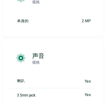
规格
单身的:
2 MP
声音
规格
喇叭:
Yes
Yes
3.5mm jack: