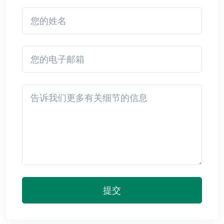
您的姓名
您的电子邮箱
Detail
提交