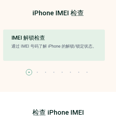
iPhone IMEI 检查
IMEI 解锁检查
通过 IMEI 号码了解 iPhone 的解锁/锁定状态。
检查 iPhone IMEI