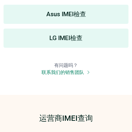
Asus IMEI檢查
LG IMEI檢查
有问题吗？
联系我们的销售团队
运营商IMEI查询