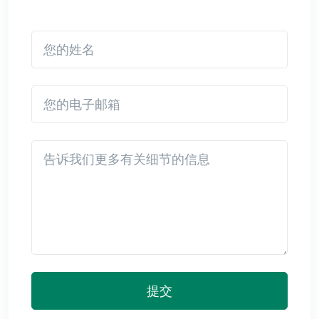
您的姓名
您的电子邮箱
Detail
提交