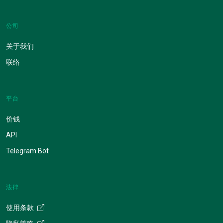
公司
关于我们
联络
平台
价钱
API
Telegram Bot
法律
使用条款