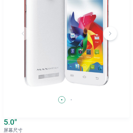
5.0"
屏幕尺寸