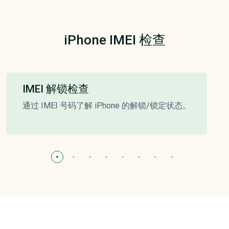
iPhone IMEI 检查
IMEI 解锁检查
通过 IMEI 号码了解 iPhone 的解锁/锁定状态。