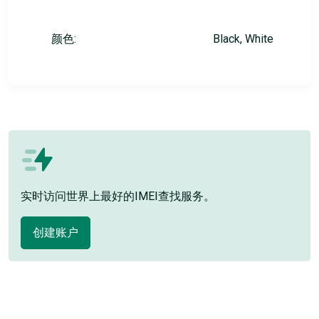
颜色:
Black, White
实时访问世界上最好的IMEI查找服务。
创建账户