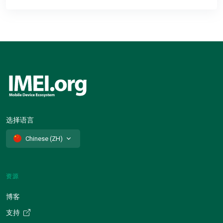
选择语言
Chinese (ZH)
资源
博客
支持