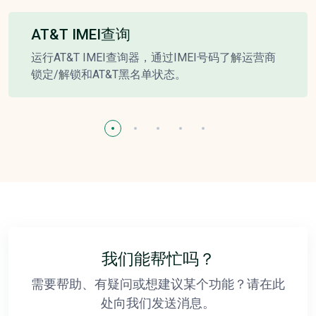
AT&T IMEI查询
运行AT&T IMEI查询器，通过IMEI号码了解运营商
锁定/解锁和AT&T黑名单状态。
我们能帮忙吗？
需要帮助、有疑问或想建议某个功能？请在此
处向我们发送消息。