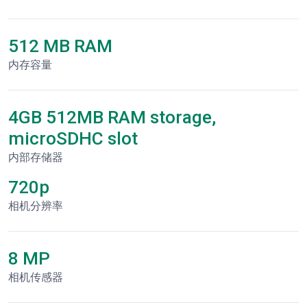
512 MB RAM
内存容量
4GB 512MB RAM storage,
microSDHC slot
内部存储器
720p
相机分辨率
8 MP
相机传感器