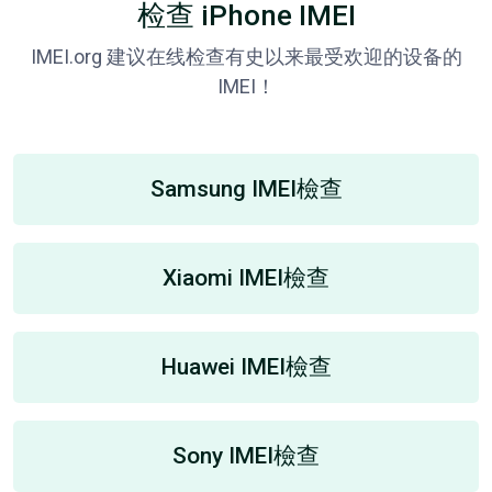
检查 iPhone IMEI
IMEI.org 建议在线检查有史以来最受欢迎的设备的
IMEI！
Samsung IMEI檢查
Xiaomi IMEI檢查
Huawei IMEI檢查
Sony IMEI檢查