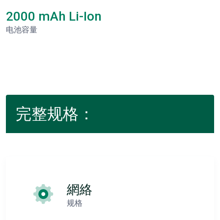
2000 mAh Li-Ion
电池容量
完整规格：
網絡
规格