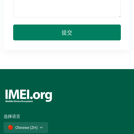
提交
选择语言
Chinese (ZH)