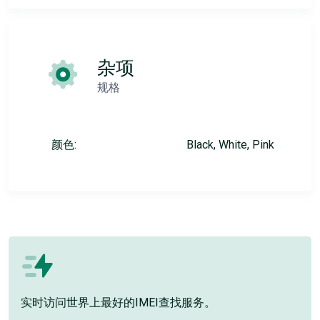
杂项
规格
颜色:
Black, White, Pink
实时访问世界上最好的IMEI查找服务。