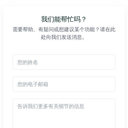
我们能帮忙吗？
需要帮助、有疑问或想建议某个功能？请在此
处向我们发送消息。
您的姓名
您的电子邮箱
Detail