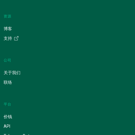
资源
博客
支持
公司
关于我们
联络
平台
价钱
API