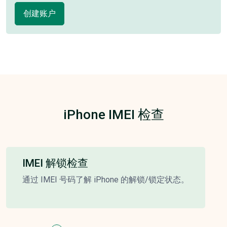
创建账户
iPhone IMEI 检查
IMEI 解锁检查
通过 IMEI 号码了解 iPhone 的解锁/锁定状态。