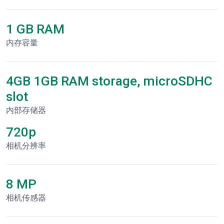
1 GB RAM
内存容量
4GB 1GB RAM storage, microSDHC
slot
内部存储器
720p
相机分辨率
8 MP
相机传感器