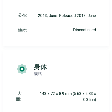
公布:
2013, June. Released 2013, June
Discontinued
地位:
身体
规格
方
143 x 72 x 8.9 mm (5.63 x 2.83 x
面:
0.35 in)