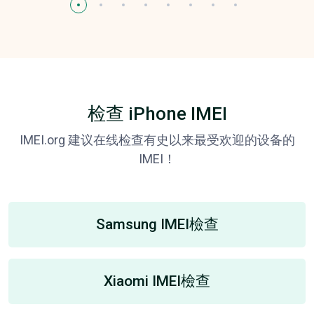
检查 iPhone IMEI
IMEI.org 建议在线检查有史以来最受欢迎的设备的
IMEI！
Samsung IMEI檢查
Xiaomi IMEI檢查