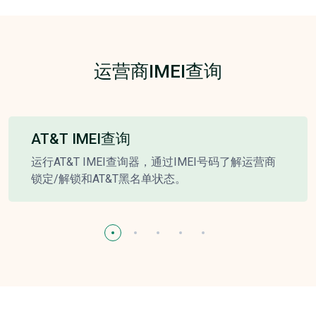
运营商IMEI查询
AT&T IMEI查询
运行AT&T IMEI查询器，通过IMEI号码了解运营商
锁定/解锁和AT&T黑名单状态。