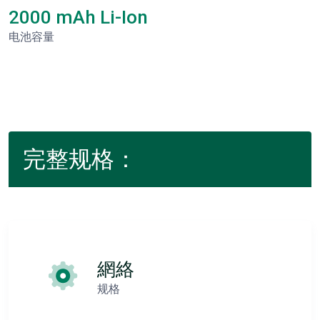
2000 mAh Li-Ion
电池容量
完整规格：
網絡
规格