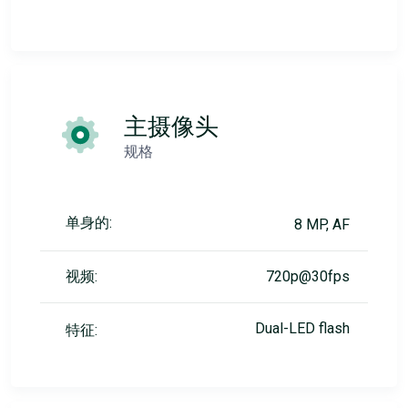
主摄像头
规格
单身的:
8 MP, AF
视频:
720p@30fps
Dual-LED flash
特征: