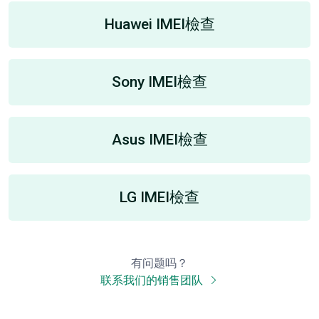
Huawei IMEI檢查
Sony IMEI檢查
Asus IMEI檢查
LG IMEI檢查
有问题吗？
联系我们的销售团队