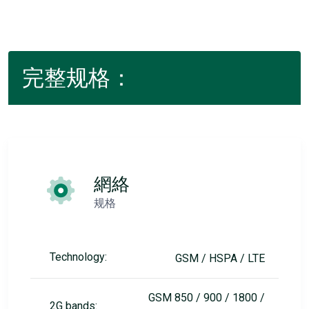
完整规格：
網絡
规格
Technology:
GSM / HSPA / LTE
GSM 850 / 900 / 1800 /
2G bands: