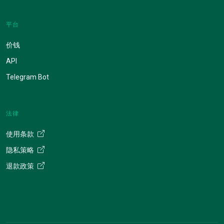
平台
价钱
API
Telegram Bot
法律
使用条款
隐私策略
退款政策