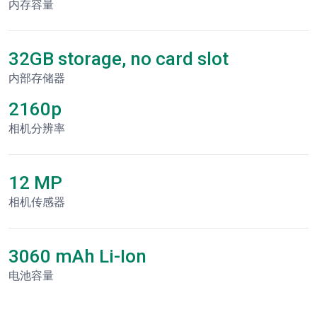
内存容量
32GB storage, no card slot
内部存储器
2160p
相机分辨率
12 MP
相机传感器
3060 mAh Li-Ion
电池容量