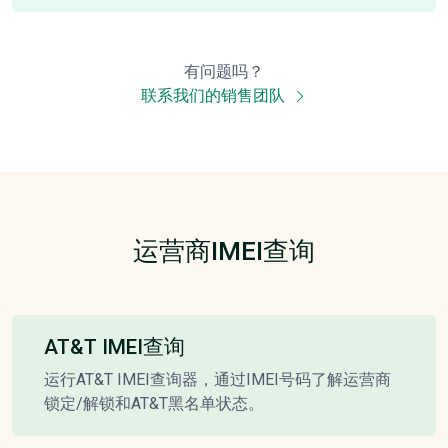
有问题吗？
联系我们的销售团队
运营商IMEI查询
AT&T IMEI查询
运行AT&T IMEI查询器，通过IMEI号码了解运营商
锁定/解锁和AT&T黑名单状态。