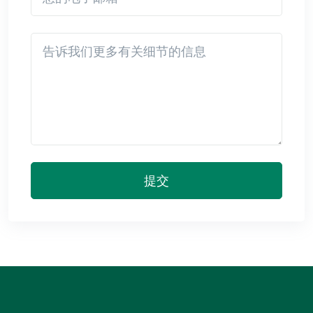
Detail
提交