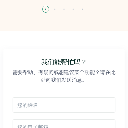
我们能帮忙吗？
需要帮助、有疑问或想建议某个功能？请在此
处向我们发送消息。
您的姓名
您的电子邮箱