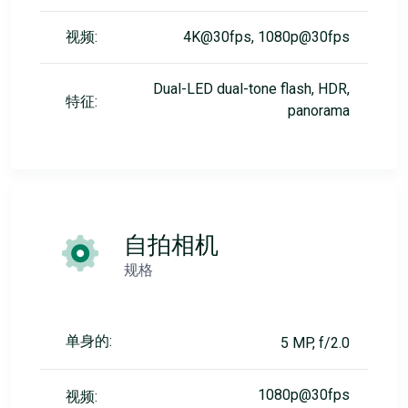
视频:
4K@30fps, 1080p@30fps
Dual-LED dual-tone flash, HDR,
特征:
panorama
自拍相机
规格
单身的:
5 MP, f/2.0
1080p@30fps
视频: