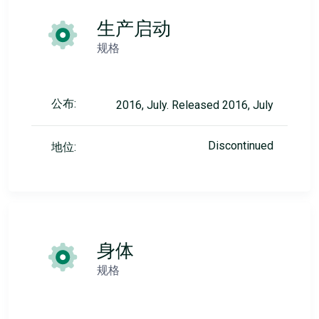
生产启动
规格
公布:
2016, July. Released 2016, July
Discontinued
地位:
身体
规格