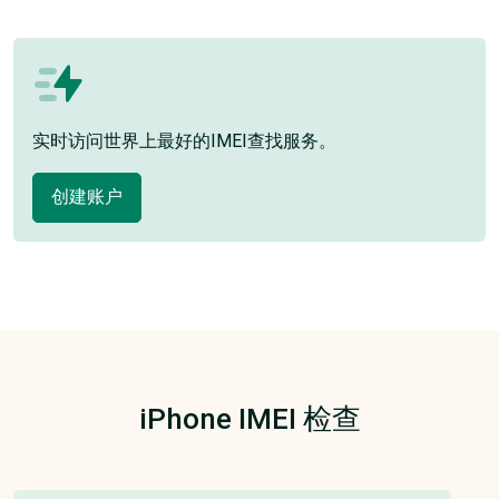
实时访问世界上最好的IMEI查找服务。
创建账户
iPhone IMEI 检查