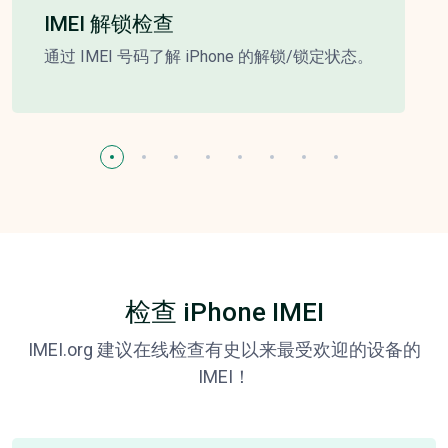
IMEI 解锁检查
通过 IMEI 号码了解 iPhone 的解锁/锁定状态。
检查 iPhone IMEI
IMEI.org 建议在线检查有史以来最受欢迎的设备的
IMEI！