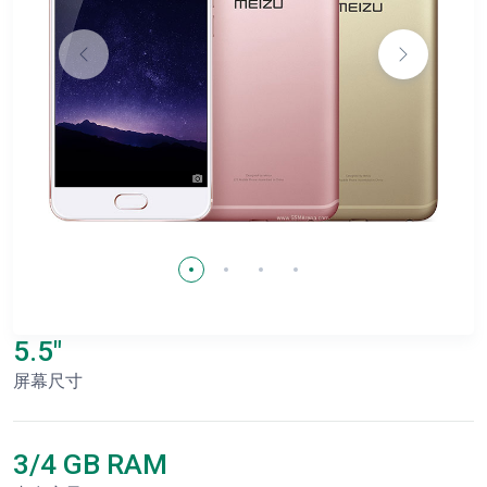
5.5"
屏幕尺寸
3/4 GB RAM