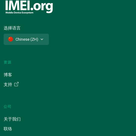
选择语言
Chinese (ZH)
资源
博客
支持
公司
关于我们
联络