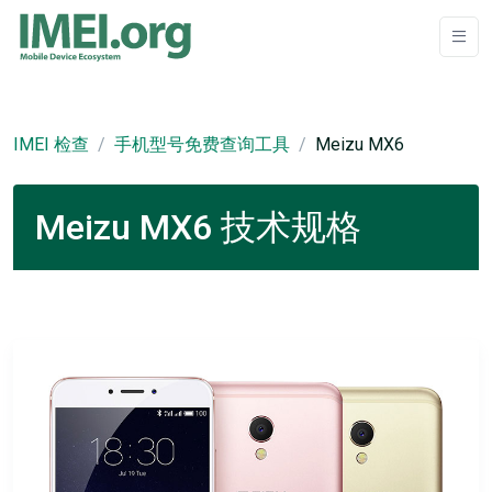
IMEI 检查
手机型号免费查询工具
Meizu MX6
Meizu MX6 技术规格