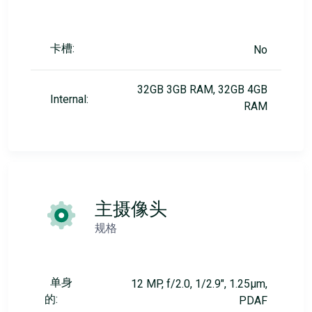
卡槽:
No
32GB 3GB RAM, 32GB 4GB
Internal:
RAM
主摄像头
规格
单身
12 MP, f/2.0, 1/2.9", 1.25µm,
的:
PDAF