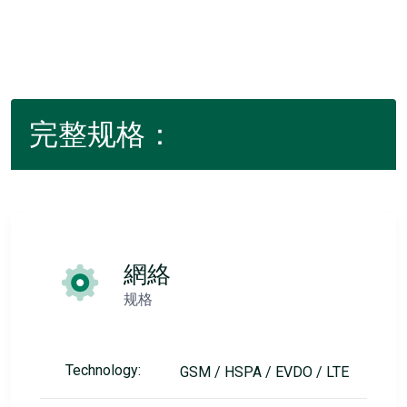
完整规格：
網絡
规格
Technology:
GSM / HSPA / EVDO / LTE