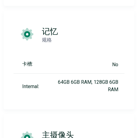
记忆
规格
卡槽:
No
64GB 6GB RAM, 128GB 6GB
Internal:
RAM
主摄像头