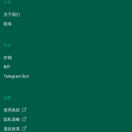
公司
关于我们
联络
平台
价钱
API
Telegram Bot
法律
使用条款
隐私策略
退款政策