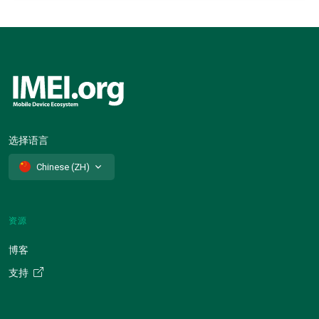
选择语言
Chinese (ZH)
资源
博客
支持