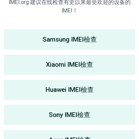
IMEI.org 建议在线检查有史以来最受欢迎的设备的
IMEI！
Samsung IMEI檢查
Xiaomi IMEI檢查
Huawei IMEI檢查
Sony IMEI檢查