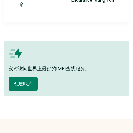
Endurance rating 70h
命:
实时访问世界上最好的IMEI查找服务。
创建账户