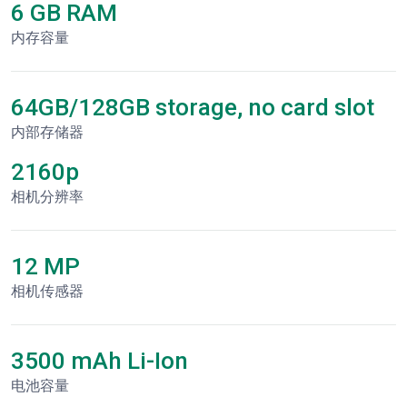
6 GB RAM
内存容量
64GB/128GB storage, no card slot
内部存储器
2160p
相机分辨率
12 MP
相机传感器
3500 mAh Li-Ion
电池容量