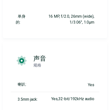
单身
16 MP, f/2.0, 26mm (wide),
的:
1/3.06", 1.0µm
声音
规格
喇叭:
Yes
Yes,32-bit/192kHz audio
3.5mm jack: