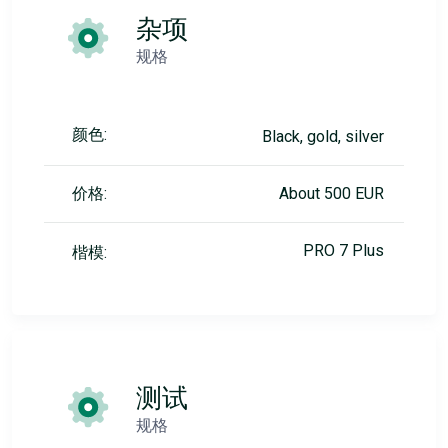
杂项
规格
颜色:
Black, gold, silver
价格:
About 500 EUR
PRO 7 Plus
楷模:
测试
规格