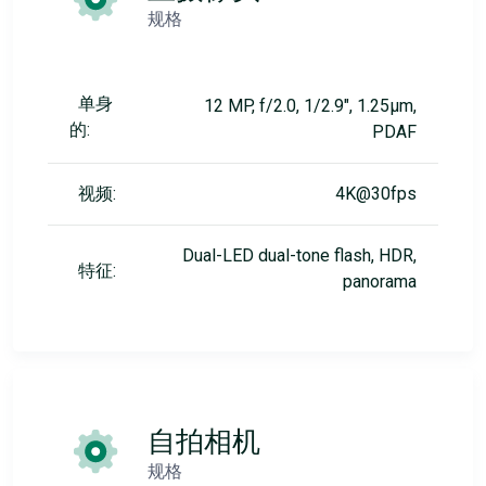
规格
单身
12 MP, f/2.0, 1/2.9", 1.25µm,
的:
PDAF
视频:
4K@30fps
Dual-LED dual-tone flash, HDR,
特征:
panorama
自拍相机
规格