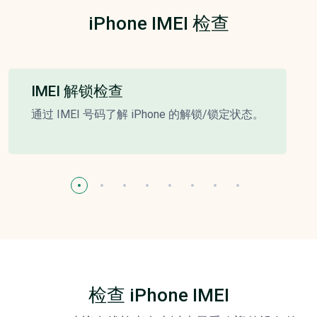
iPhone IMEI 检查
IMEI 解锁检查
通过 IMEI 号码了解 iPhone 的解锁/锁定状态。
检查 iPhone IMEI