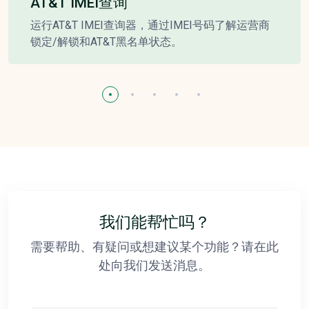
AT&T IMEI查询
运行AT&T IMEI查询器，通过IMEI号码了解运营商
锁定/解锁和AT&T黑名单状态。
我们能帮忙吗？
需要帮助、有疑问或想建议某个功能？请在此
处向我们发送消息。