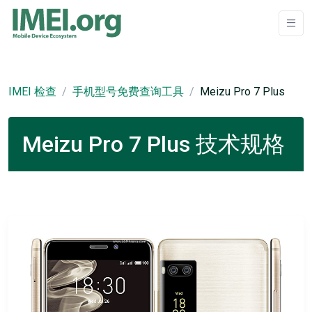
IMEI 检查
手机型号免费查询工具
Meizu Pro 7 Plus
Meizu Pro 7 Plus 技术规格