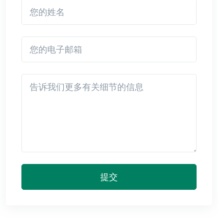
您的姓名
您的电子邮箱
Detail
提交