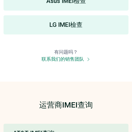
Asus IMEI檢查
LG IMEI檢查
有问题吗？
联系我们的销售团队
运营商IMEI查询