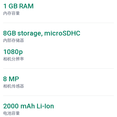
1 GB RAM
内存容量
8GB storage, microSDHC
内部存储器
1080p
相机分辨率
8 MP
相机传感器
2000 mAh Li-Ion
电池容量