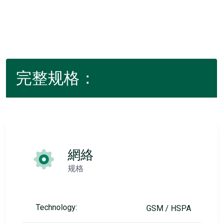
完整规格：
網絡
规格
Technology:
GSM / HSPA