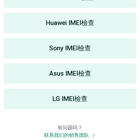
Huawei IMEI檢查
Sony IMEI檢查
Asus IMEI檢查
LG IMEI檢查
有问题吗？
联系我们的销售团队