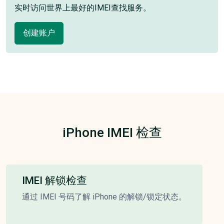
实时访问世界上最好的IMEI查找服务。
创建账户
iPhone IMEI 检查
IMEI 解锁检查
通过 IMEI 号码了解 iPhone 的解锁/锁定状态。