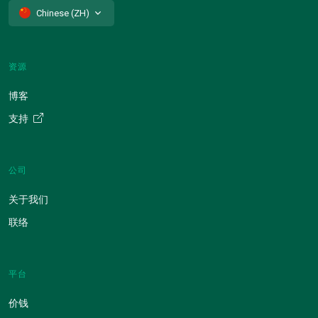
Chinese (ZH)
资源
博客
支持
公司
关于我们
联络
平台
价钱