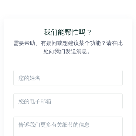
我们能帮忙吗？
需要帮助、有疑问或想建议某个功能？请在此
处向我们发送消息。
您的姓名
您的电子邮箱
Detail