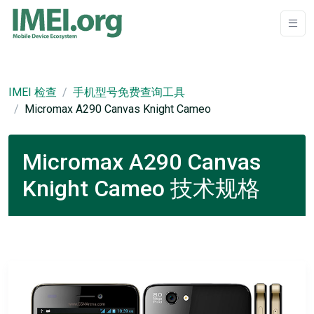
IMEI 检查
手机型号免费查询工具
Micromax A290 Canvas Knight Cameo
Micromax A290 Canvas
Knight Cameo 技术规格