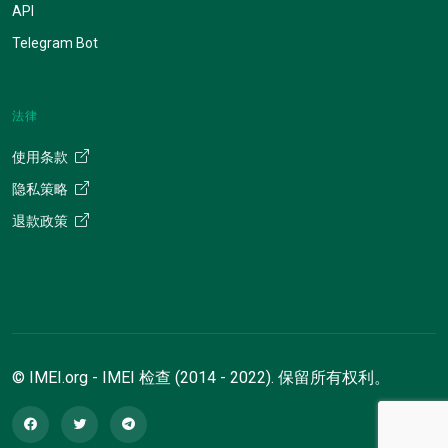
API
Telegram Bot
法律
使用条款
隐私策略
退款政策
© IMEI.org - IMEI 检查 (2014 - 2022). 保留所有权利。