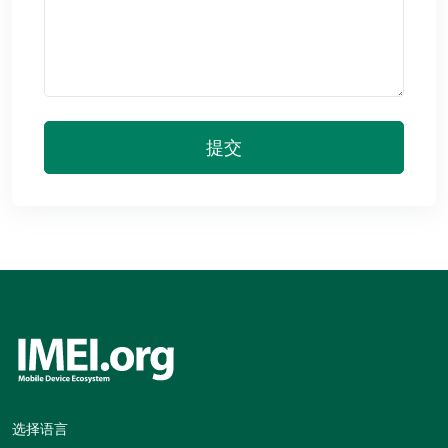
提交
选择语言