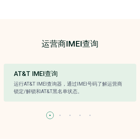
运营商IMEI查询
AT&T IMEI查询
运行AT&T IMEI查询器，通过IMEI号码了解运营商
锁定/解锁和AT&T黑名单状态。