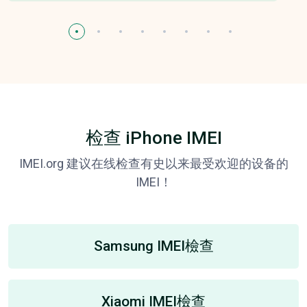
检查 iPhone IMEI
IMEI.org 建议在线检查有史以来最受欢迎的设备的
IMEI！
Samsung IMEI檢查
Xiaomi IMEI檢查