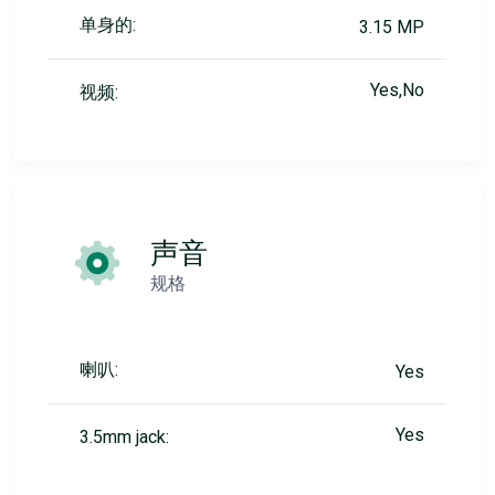
单身的:
3.15 MP
Yes,No
视频:
声音
规格
喇叭:
Yes
Yes
3.5mm jack: