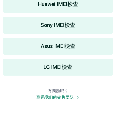
Huawei IMEI檢查
Sony IMEI檢查
Asus IMEI檢查
LG IMEI檢查
有问题吗？
联系我们的销售团队