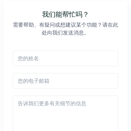
我们能帮忙吗？
需要帮助、有疑问或想建议某个功能？请在此
处向我们发送消息。
您的姓名
您的电子邮箱
Detail