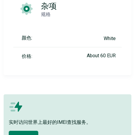
杂项
规格
颜色:
White
About 60 EUR
价格:
实时访问世界上最好的IMEI查找服务。