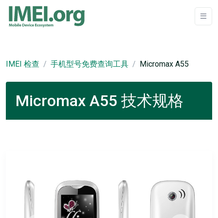
IMEI 检查
手机型号免费查询工具
Micromax A55
Micromax A55 技术规格