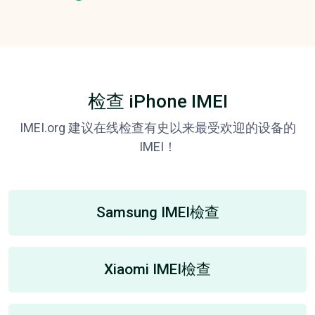
检查 iPhone IMEI
IMEI.org 建议在线检查有史以来最受欢迎的设备的
IMEI！
Samsung IMEI檢查
Xiaomi IMEI檢查