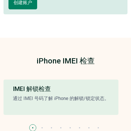
创建账户
iPhone IMEI 检查
IMEI 解锁检查
通过 IMEI 号码了解 iPhone 的解锁/锁定状态。