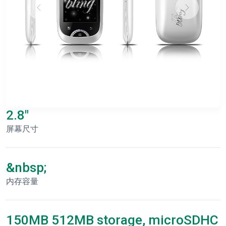
2.8"
屏幕尺寸
&nbsp;
内存容量
150MB 512MB storage, microSDHC