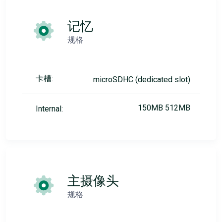
记忆
规格
卡槽:
microSDHC (dedicated slot)
150MB 512MB
Internal:
主摄像头
规格