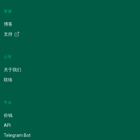
资源
博客
支持
公司
关于我们
联络
平台
价钱
API
Telegram Bot