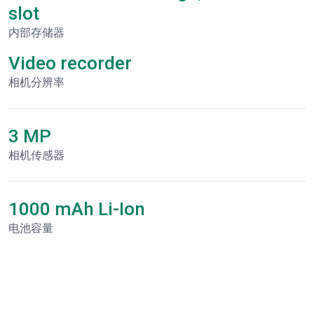
slot
内部存储器
Video recorder
相机分辨率
3 MP
相机传感器
1000 mAh Li-Ion
电池容量