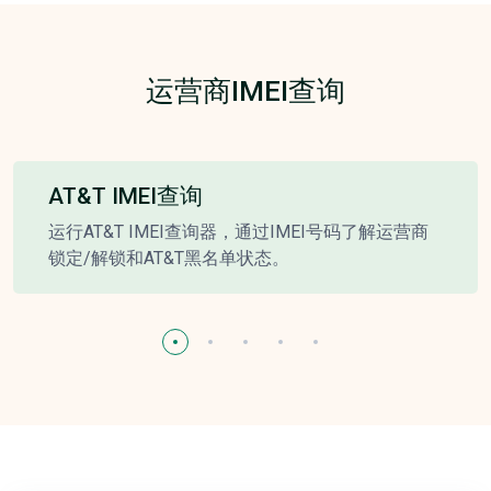
运营商IMEI查询
AT&T IMEI查询
运行AT&T IMEI查询器，通过IMEI号码了解运营商
锁定/解锁和AT&T黑名单状态。