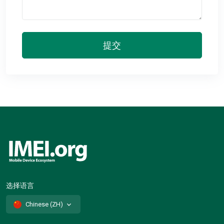
提交
选择语言
Chinese (ZH)