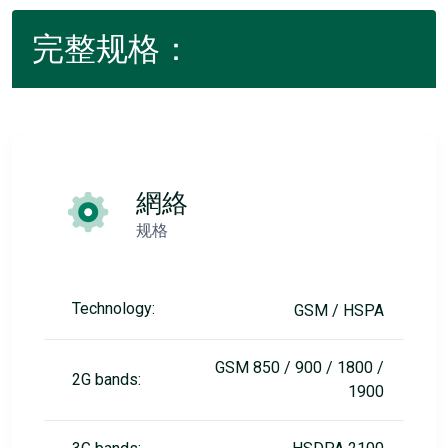
完整规格：
網絡
规格
Technology:
GSM / HSPA
GSM 850 / 900 / 1800 /
2G bands:
1900