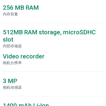
256 MB RAM
内存容量
512MB RAM storage, microSDHC
slot
内部存储器
Video recorder
相机分辨率
3 MP
相机传感器
1400 mAh Li-Ion