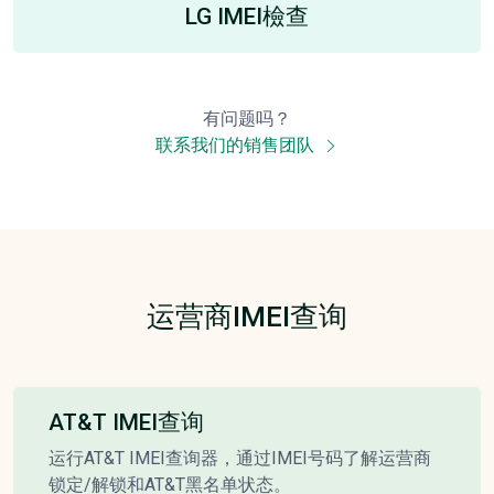
LG IMEI檢查
有问题吗？
联系我们的销售团队
运营商IMEI查询
AT&T IMEI查询
运行AT&T IMEI查询器，通过IMEI号码了解运营商
锁定/解锁和AT&T黑名单状态。