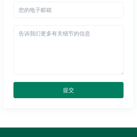
您的电子邮箱
Detail
提交