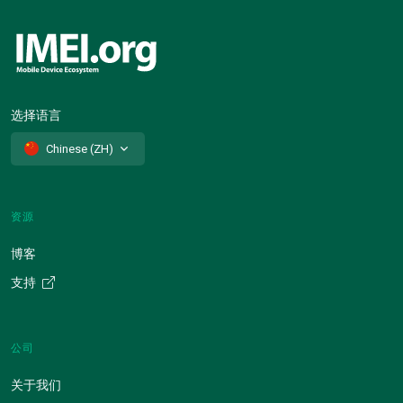
选择语言
Chinese (ZH)
资源
博客
支持
公司
关于我们