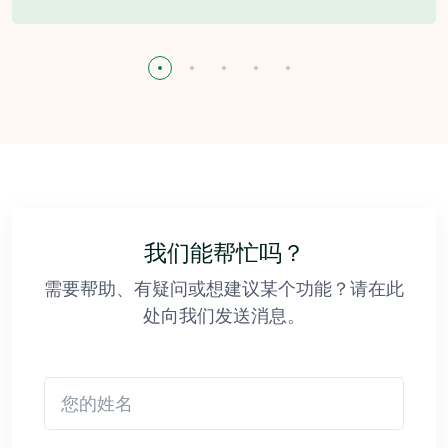
我们能帮忙吗？
需要帮助、有疑问或想建议某个功能？请在此
处向我们发送消息。
您的姓名