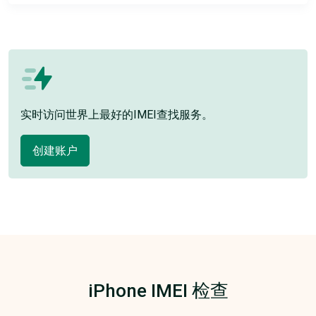
实时访问世界上最好的IMEI查找服务。
创建账户
iPhone IMEI 检查