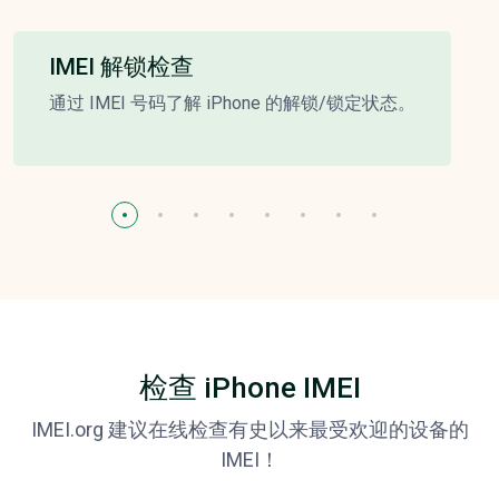
IMEI 解锁检查
通过 IMEI 号码了解 iPhone 的解锁/锁定状态。
检查 iPhone IMEI
IMEI.org 建议在线检查有史以来最受欢迎的设备的
IMEI！