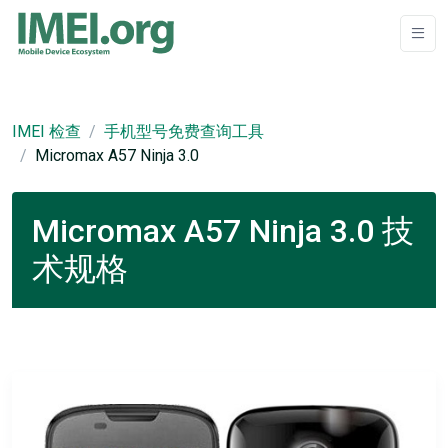
IMEI 检查
手机型号免费查询工具
Micromax A57 Ninja 3.0
Micromax A57 Ninja 3.0 技
术规格