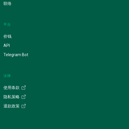
联络
平台
价钱
API
Telegram Bot
法律
使用条款
隐私策略
退款政策