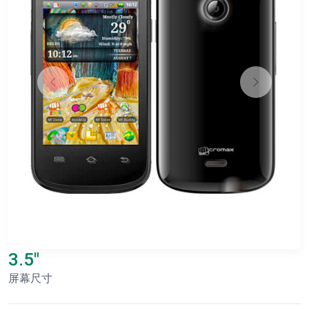
3.5"
屏幕尺寸