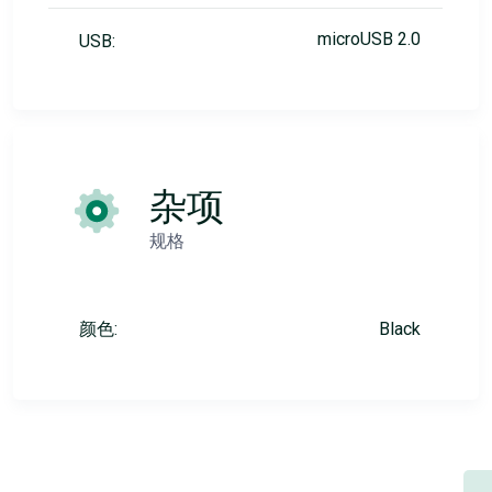
microUSB 2.0
USB:
杂项
规格
颜色:
Black