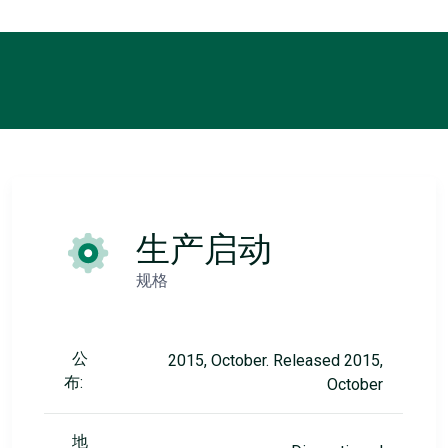
生产启动
规格
公
2015, October. Released 2015,
布:
October
地