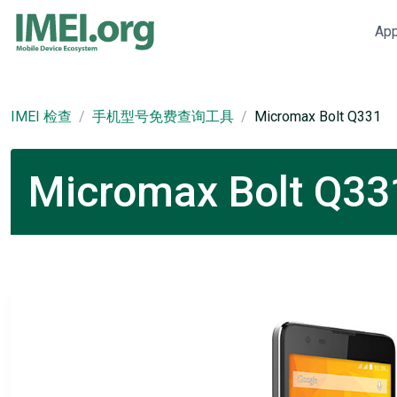
Ap
IMEI 检查
手机型号免费查询工具
Micromax Bolt Q331
Micromax Bolt 