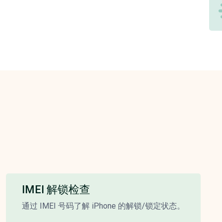
IMEI 解锁检查
通过 IMEI 号码了解 iPhone 的解锁/锁定状态。