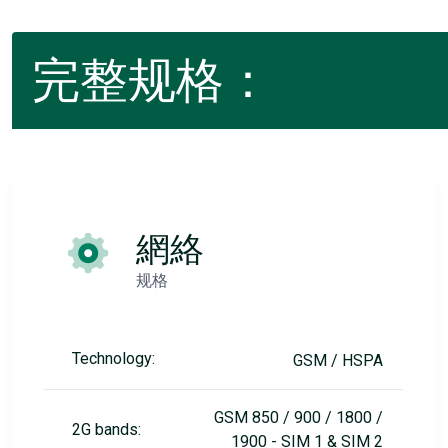
完整规格：
網絡
规格
Technology:
GSM / HSPA
GSM 850 / 900 / 1800 /
2G bands:
1900 - SIM 1 & SIM 2