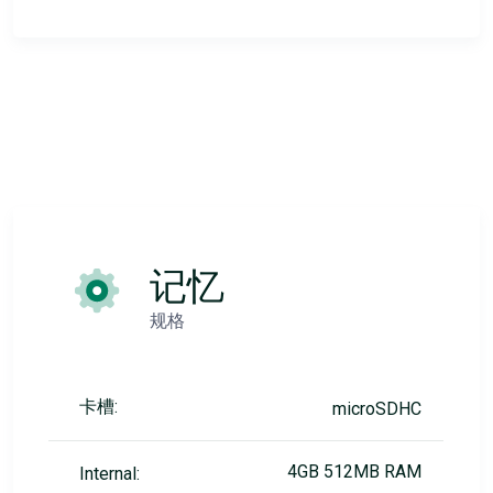
记忆
规格
卡槽:
microSDHC
4GB 512MB RAM
Internal: