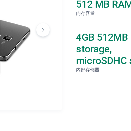
512 MB RA
内存容量
4GB 512MB
storage,
microSDHC s
内部存储器