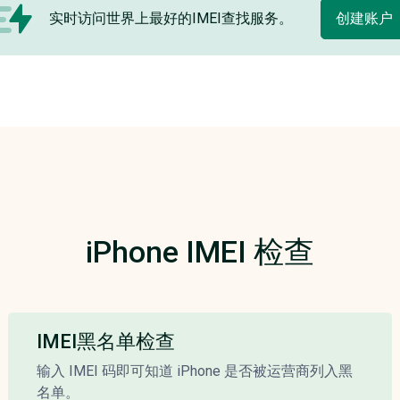
实时访问世界上最好的IMEI查找服务。
创建账户
iPhone IMEI 检查
IMEI黑名单检查
输入 IMEI 码即可知道 iPhone 是否被运营商列入黑
名单。