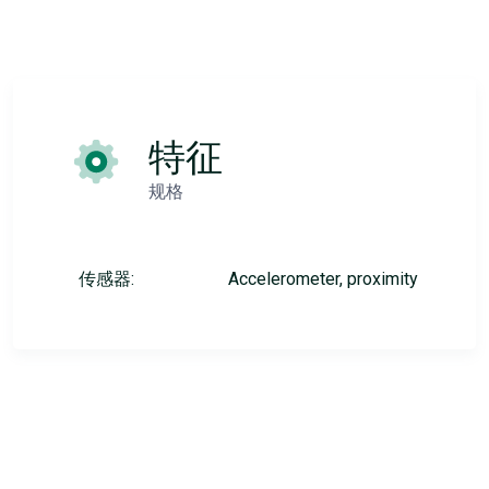
特征
规格
传感器:
Accelerometer, proximity