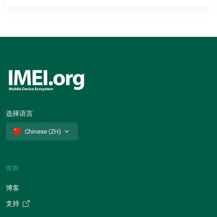
选择语言
Chinese (ZH)
资源
博客
支持