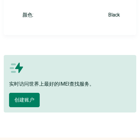
颜色:
Black
实时访问世界上最好的IMEI查找服务。
创建账户