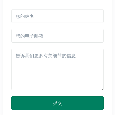
您的姓名
您的电子邮箱
Detail
提交