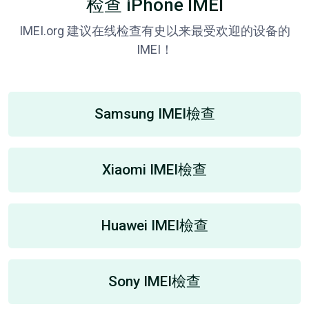
检查 iPhone IMEI
IMEI.org 建议在线检查有史以来最受欢迎的设备的
IMEI！
Samsung IMEI檢查
Xiaomi IMEI檢查
Huawei IMEI檢查
Sony IMEI檢查