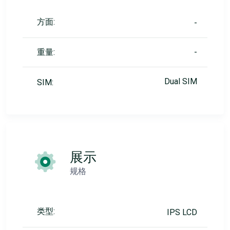
方面:
-
重量:
-
Dual SIM
SIM:
展示
规格
类型:
IPS LCD