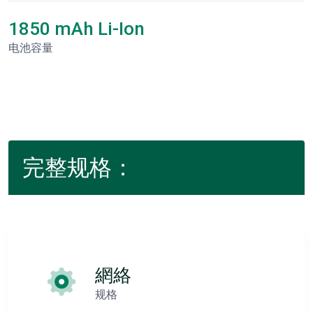
1850 mAh Li-Ion
电池容量
完整规格：
網絡
规格