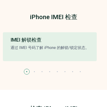
iPhone IMEI 检查
IMEI 解锁检查
通过 IMEI 号码了解 iPhone 的解锁/锁定状态。