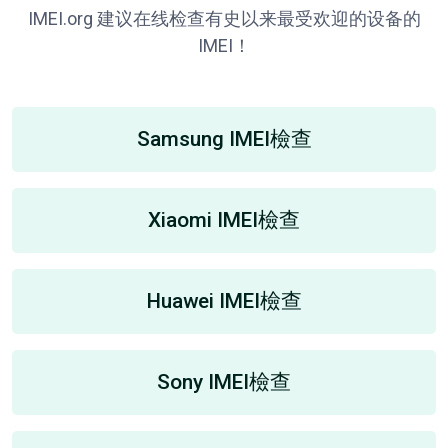
IMEI.org 建议在线检查有史以来最受欢迎的设备的
IMEI！
Samsung IMEI檢查
Xiaomi IMEI檢查
Huawei IMEI檢查
Sony IMEI檢查