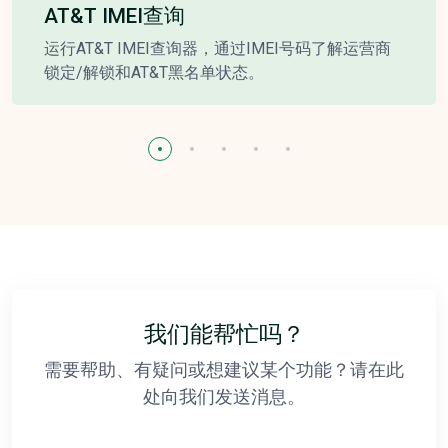
AT&T IMEI查询
运行AT&T IMEI查询器，通过IMEI号码了解运营商
锁定/解锁和AT&T黑名单状态。
我们能帮忙吗？
需要帮助、有疑问或想建议某个功能？请在此
处向我们发送消息。