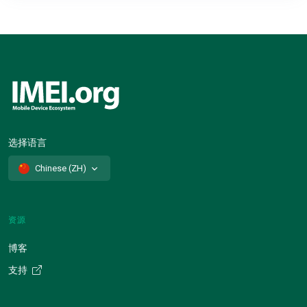
选择语言
Chinese (ZH)
资源
博客
支持