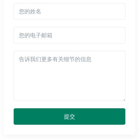
您的姓名
您的电子邮箱
Detail
提交