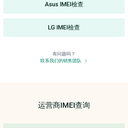
Asus IMEI檢查
LG IMEI檢查
有问题吗？
联系我们的销售团队
运营商IMEI查询