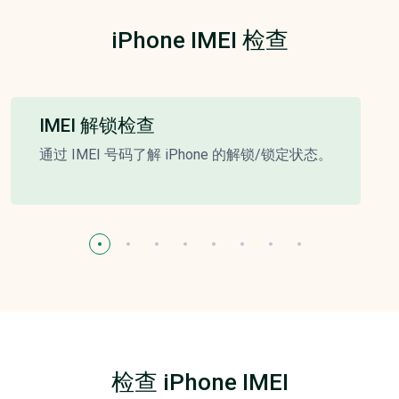
iPhone IMEI 检查
IMEI 解锁检查
通过 IMEI 号码了解 iPhone 的解锁/锁定状态。
检查 iPhone IMEI