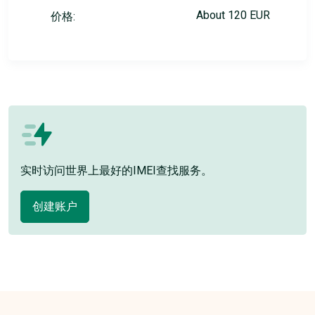
About 120 EUR
价格:
实时访问世界上最好的IMEI查找服务。
创建账户