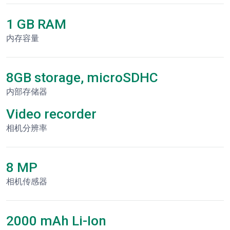
1 GB RAM
内存容量
8GB storage, microSDHC
内部存储器
Video recorder
相机分辨率
8 MP
相机传感器
2000 mAh Li-Ion