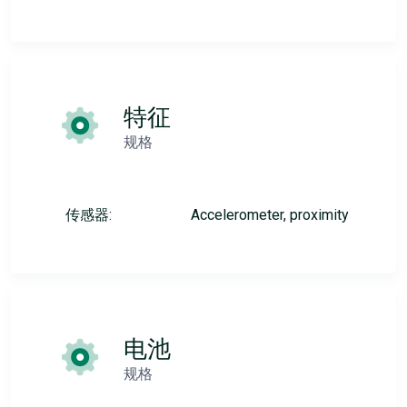
特征
规格
传感器:
Accelerometer, proximity
电池
规格