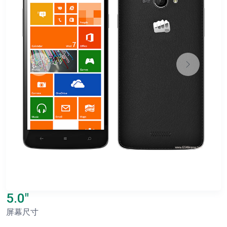
5.0"
屏幕尺寸