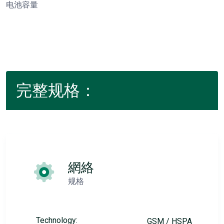
电池容量
完整规格：
網絡
规格
Technology:
GSM / HSPA