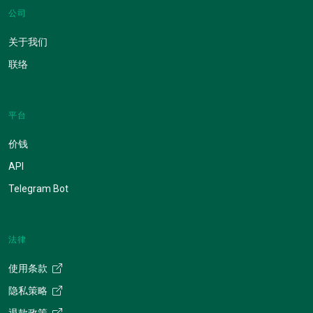
公司
关于我们
联络
平台
价钱
API
Telegram Bot
法律
使用条款
隐私策略