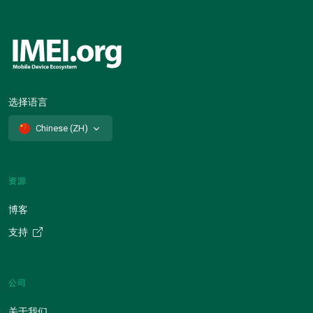
选择语言
Chinese (ZH)
资源
博客
支持
公司
关于我们