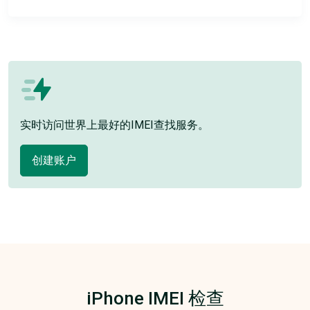
实时访问世界上最好的IMEI查找服务。
创建账户
iPhone IMEI 检查