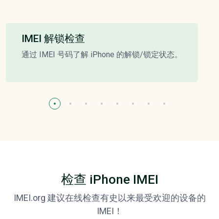
IMEI 解锁检查
通过 IMEI 号码了解 iPhone 的解锁/锁定状态。
检查 iPhone IMEI
IMEI.org 建议在线检查有史以来最受欢迎的设备的
IMEI！