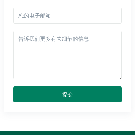
您的电子邮箱
Detail
提交