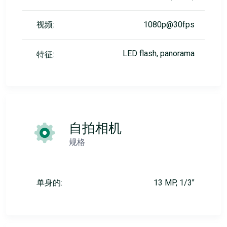
视频:
1080p@30fps
LED flash, panorama
特征:
自拍相机
规格
单身的:
13 MP, 1/3"