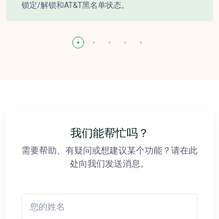
锁定/解锁和AT&T黑名单状态。
我们能帮忙吗？
需要帮助、有疑问或想建议某个功能？请在此
处向我们发送消息。
您的姓名