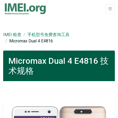
IMEI 检查
手机型号免费查询工具
Micromax Dual 4 E4816
Micromax Dual 4 E4816 技
术规格