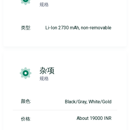
规格
类型:
Li-Ion 2730 mAh, non-removable
杂项
规格
颜色:
Black/Gray, White/Gold
About 19000 INR
价格: