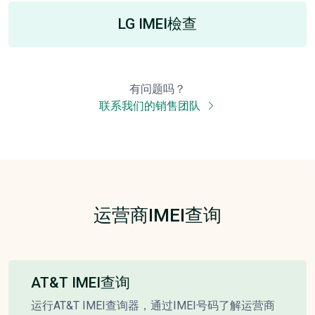
LG IMEI檢查
有问题吗？
联系我们的销售团队
运营商IMEI查询
AT&T IMEI查询
运行AT&T IMEI查询器，通过IMEI号码了解运营商