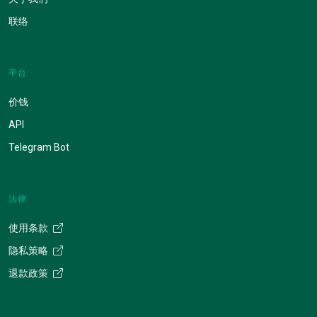
联络
平台
价钱
API
Telegram Bot
法律
使用条款
隐私策略
退款政策