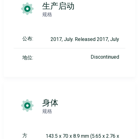
生产启动
规格
公布:
2017, July. Released 2017, July
Discontinued
地位:
身体
规格
方
143.5 x 70 x 8.9 mm (5.65 x 2.76 x