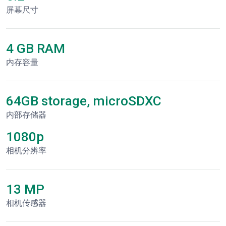
屏幕尺寸
4 GB RAM
内存容量
64GB storage, microSDXC
内部存储器
1080p
相机分辨率
13 MP
相机传感器