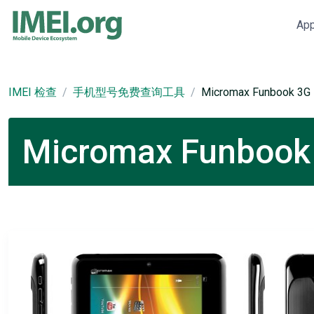
Ap
IMEI 检查
手机型号免费查询工具
Micromax Funbook 3G
Micromax Funbo