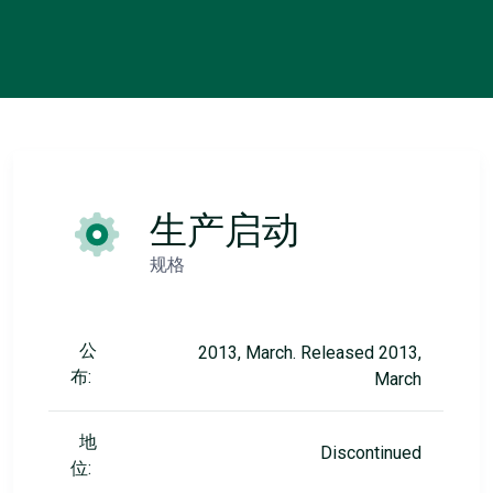
生产启动
规格
公
2013, March. Released 2013,
布:
March
地
Discontinued
位: