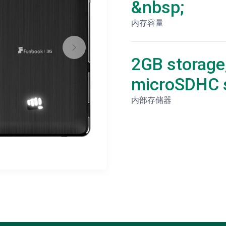
&nbsp;
内存容量
2GB storage
microSDHC s
内部存储器