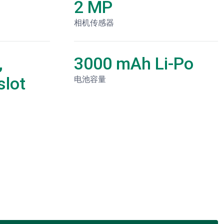
2 MP
相机传感器
,
3000 mAh Li-Po
lot
电池容量