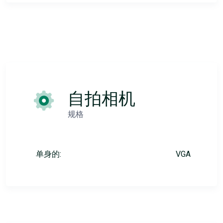
自拍相机
规格
单身的:
VGA