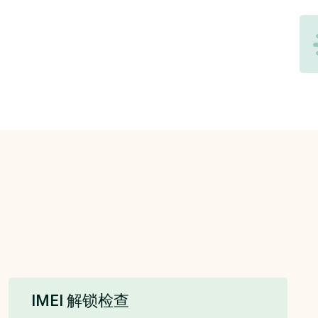
IMEI 解锁检查