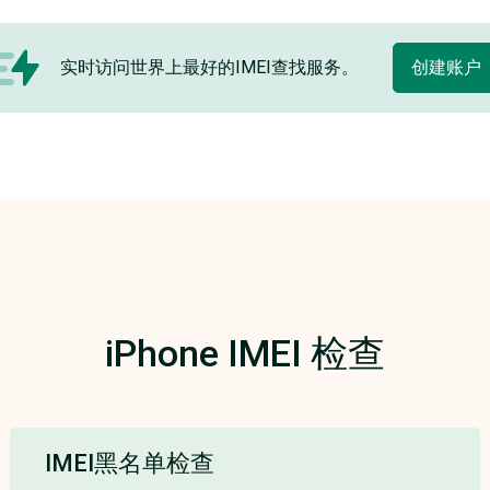
实时访问世界上最好的IMEI查找服务。
创建账户
iPhone IMEI 检查
IMEI黑名单检查