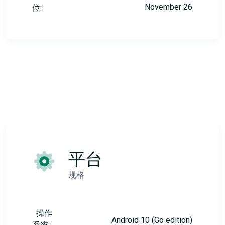
November 26
位:
平台
规格
操作
Android 10 (Go edition)