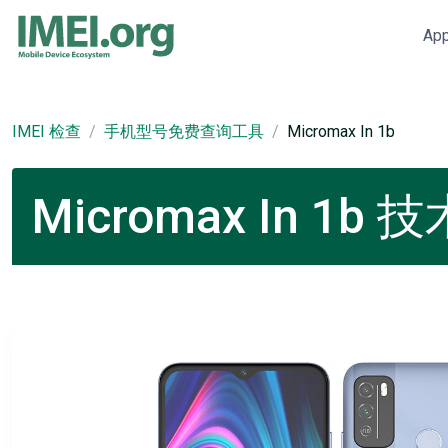
Ap
IMEI 检查
手机型号免费查询工具
Micromax In 1b
Micromax In 1b