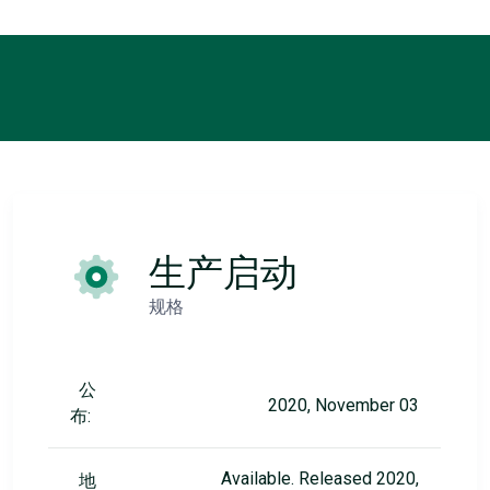
生产启动
规格
公
2020, November 03
布:
Available. Released 2020,
地