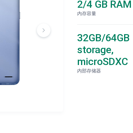
2/4 GB RAM
内存容量
32GB/64GB
storage,
microSDXC
内部存储器