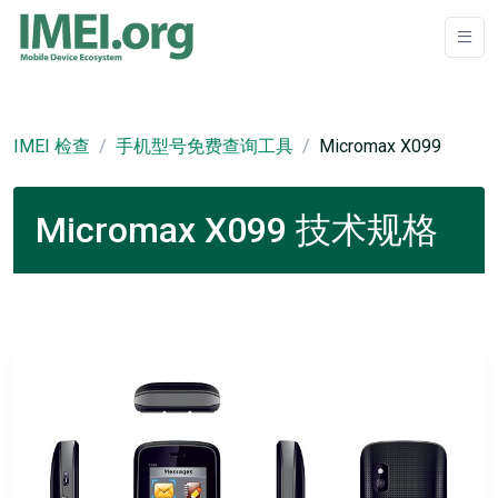
IMEI 检查
手机型号免费查询工具
Micromax X099
Micromax X099 技术规格