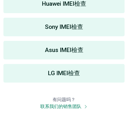
Huawei IMEI檢查
Sony IMEI檢查
Asus IMEI檢查
LG IMEI檢查
有问题吗？
联系我们的销售团队