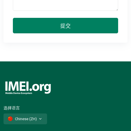
提交
选择语言
Chinese (ZH)