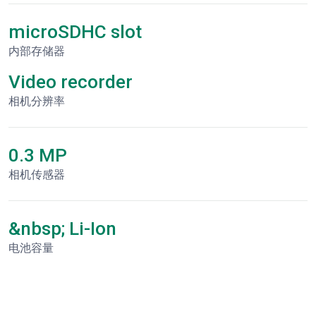
microSDHC slot
内部存储器
Video recorder
相机分辨率
0.3 MP
相机传感器
&nbsp; Li-Ion
电池容量