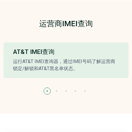
运营商IMEI查询
AT&T IMEI查询
运行AT&T IMEI查询器，通过IMEI号码了解运营商
锁定/解锁和AT&T黑名单状态。