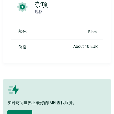
杂项
规格
颜色:
Black
About 10 EUR
价格:
实时访问世界上最好的IMEI查找服务。