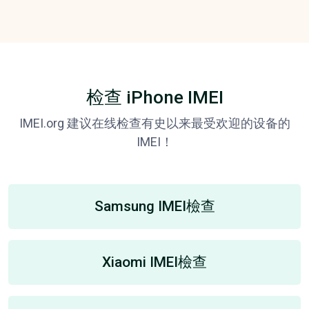
检查 iPhone IMEI
IMEI.org 建议在线检查有史以来最受欢迎的设备的
IMEI！
Samsung IMEI檢查
Xiaomi IMEI檢查