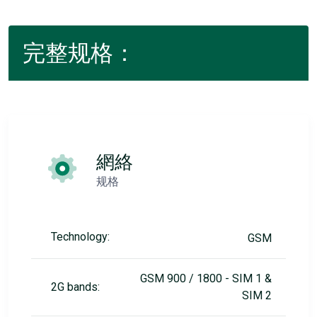
完整规格：
網絡
规格
Technology:
GSM
GSM 900 / 1800 - SIM 1 &
2G bands:
SIM 2