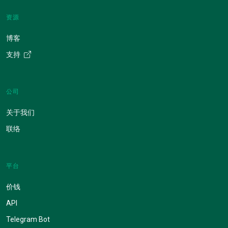
资源
博客
支持
公司
关于我们
联络
平台
价钱
API
Telegram Bot