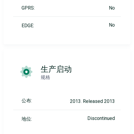
GPRS:
No
No
EDGE:
生产启动
规格
公布:
2013. Released 2013
Discontinued
地位: