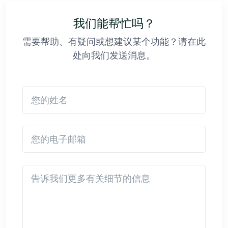
我们能帮忙吗？
需要帮助、有疑问或想建议某个功能？请在此
处向我们发送消息。
您的姓名
您的电子邮箱
Detail