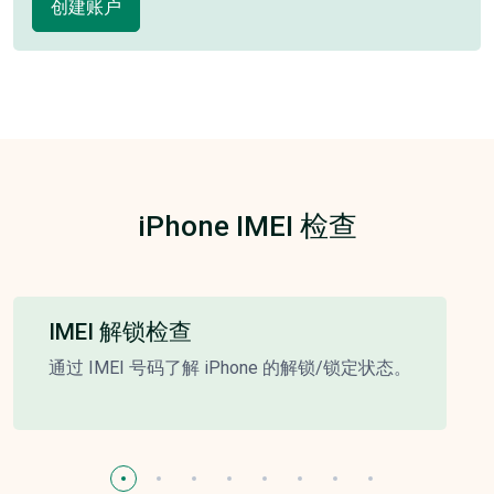
创建账户
iPhone IMEI 检查
IMEI 解锁检查
通过 IMEI 号码了解 iPhone 的解锁/锁定状态。