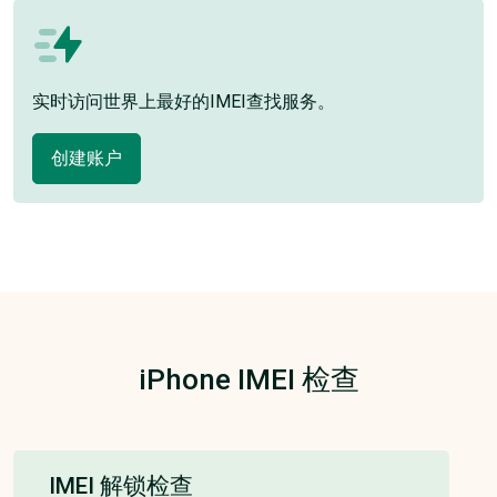
实时访问世界上最好的IMEI查找服务。
创建账户
iPhone IMEI 检查
IMEI 解锁检查