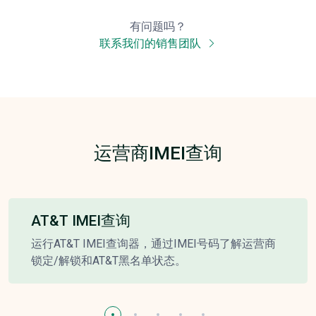
有问题吗？
联系我们的销售团队
运营商IMEI查询
AT&T IMEI查询
运行AT&T IMEI查询器，通过IMEI号码了解运营商
锁定/解锁和AT&T黑名单状态。