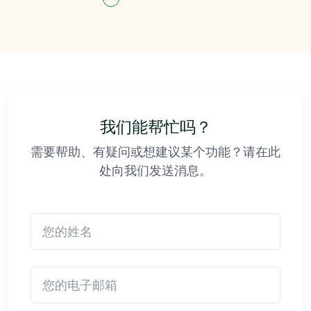
我们能帮忙吗？
需要帮助、有疑问或想建议某个功能？请在此
处向我们发送消息。
您的姓名
您的电子邮箱