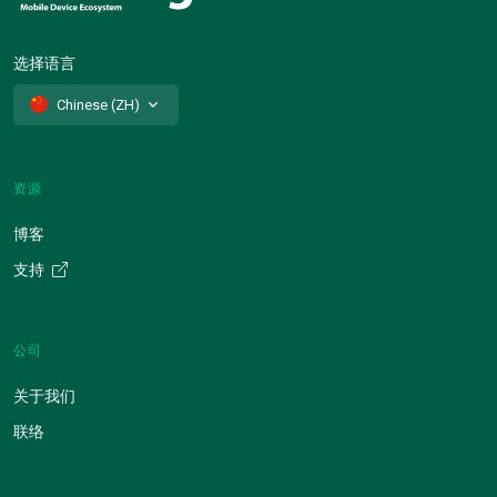
选择语言
Chinese (ZH)
资源
博客
支持
公司
关于我们
联络