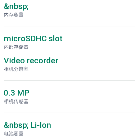
&nbsp;
内存容量
microSDHC slot
内部存储器
Video recorder
相机分辨率
0.3 MP
相机传感器
&nbsp; Li-Ion
电池容量