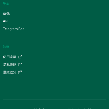
平台
价钱
API
Telegram Bot
法律
使用条款
隐私策略
退款政策