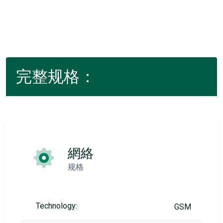
完整规格：
網絡
规格
Technology:
GSM