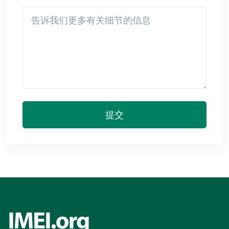
Detail
提交