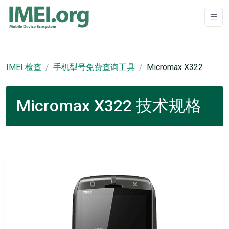
IMEI 检查
手机型号免费查询工具
Micromax X322
Micromax X322 技术规格