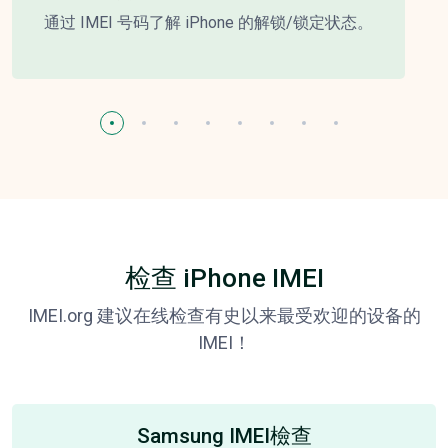
通过 IMEI 号码了解 iPhone 的解锁/锁定状态。
检查 iPhone IMEI
IMEI.org 建议在线检查有史以来最受欢迎的设备的
IMEI！
Samsung IMEI檢查