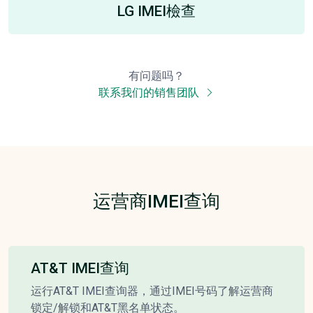
LG IMEI檢查
有问题吗？
联系我们的销售团队
运营商IMEI查询
AT&T IMEI查询
运行AT&T IMEI查询器，通过IMEI号码了解运营商
锁定/解锁和AT&T黑名单状态。