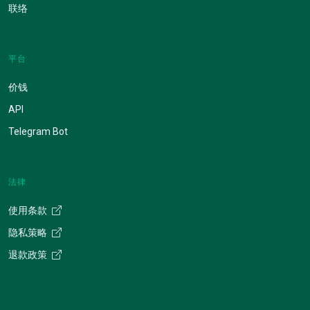
联络
平台
价钱
API
Telegram Bot
法律
使用条款
隐私策略
退款政策