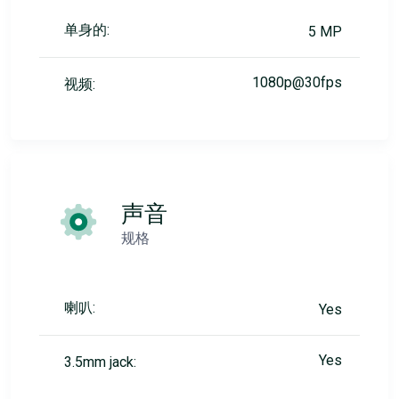
单身的:
5 MP
1080p@30fps
视频:
声音
规格
喇叭:
Yes
Yes
3.5mm jack: