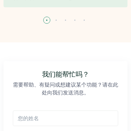
我们能帮忙吗？
需要帮助、有疑问或想建议某个功能？请在此
处向我们发送消息。
您的姓名