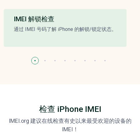
IMEI 解锁检查
通过 IMEI 号码了解 iPhone 的解锁/锁定状态。
检查 iPhone IMEI
IMEI.org 建议在线检查有史以来最受欢迎的设备的
IMEI！