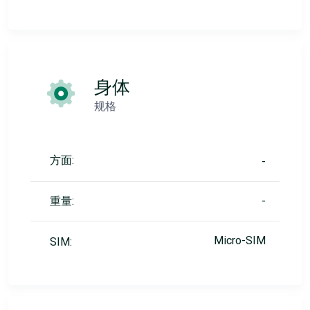
身体
规格
方面:
-
重量:
-
Micro-SIM
SIM: