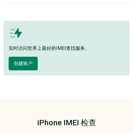
实时访问世界上最好的IMEI查找服务。
创建账户
iPhone IMEI 检查