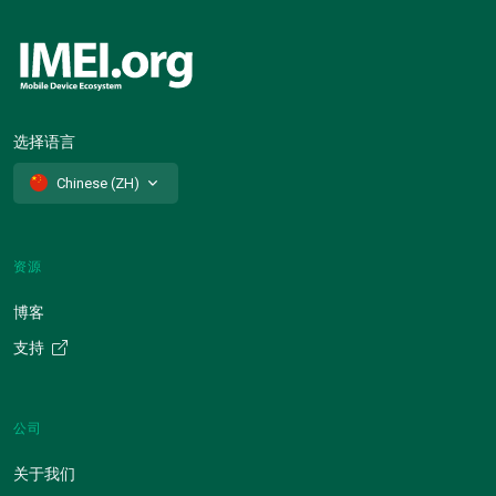
选择语言
Chinese (ZH)
资源
博客
支持
公司
关于我们