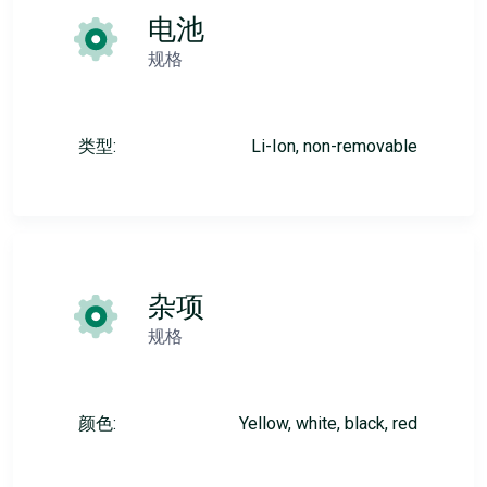
电池
规格
类型:
Li-Ion, non-removable
杂项
规格
颜色:
Yellow, white, black, red