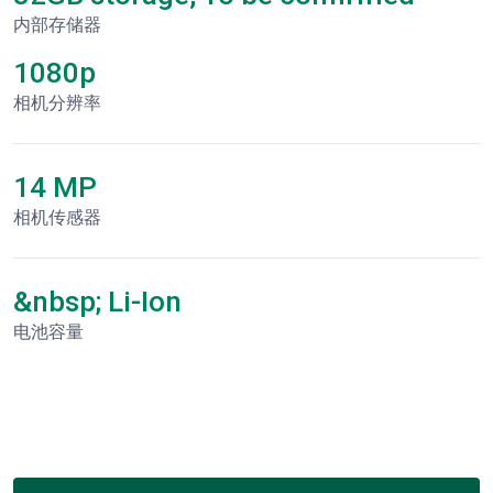
内部存储器
1080p
相机分辨率
14 MP
相机传感器
&nbsp; Li-Ion
电池容量