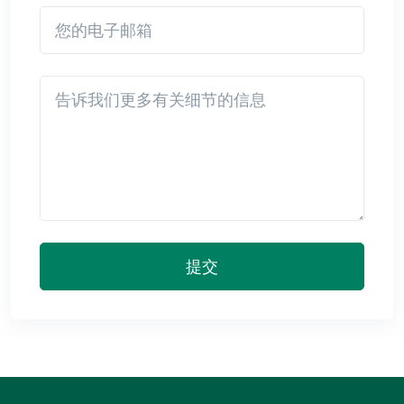
您的电子邮箱
Detail
提交