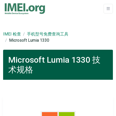
IMEI 检查
手机型号免费查询工具
Microsoft Lumia 1330
Microsoft Lumia 1330 技
术规格