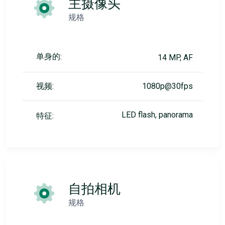
主摄像头
规格
单身的:
14 MP, AF
视频:
1080p@30fps
LED flash, panorama
特征:
自拍相机
规格