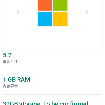
5.7"
屏幕尺寸
1 GB RAM
内存容量
32GB storage, To be confirmed