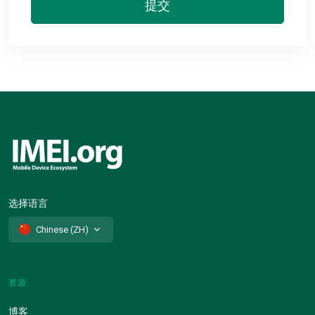
提交
选择语言
Chinese (ZH)
资源
博客