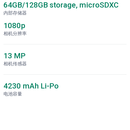
64GB/128GB storage, microSDXC
内部存储器
1080p
相机分辨率
13 MP
相机传感器
4230 mAh Li-Po
电池容量