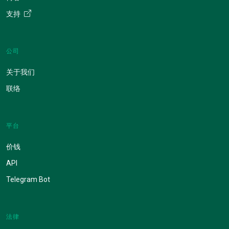
支持
公司
关于我们
联络
平台
价钱
API
Telegram Bot
法律