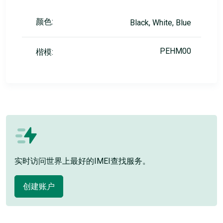
颜色:
Black, White, Blue
PEHM00
楷模:
实时访问世界上最好的IMEI查找服务。
创建账户