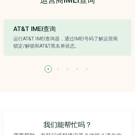
运营商IMEI查询
AT&T IMEI查询
运行AT&T IMEI查询器，通过IMEI号码了解运营商
锁定/解锁和AT&T黑名单状态。
我们能帮忙吗？