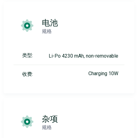
电池
规格
类型:
Li-Po 4230 mAh, non-removable
Charging 10W
收费:
杂项
规格