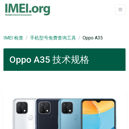
IMEI 检查
手机型号免费查询工具
Oppo A35
Oppo A35 技术规格