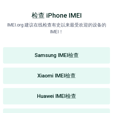
检查 iPhone IMEI
IMEI.org 建议在线检查有史以来最受欢迎的设备的
IMEI！
Samsung IMEI檢查
Xiaomi IMEI檢查
Huawei IMEI檢查