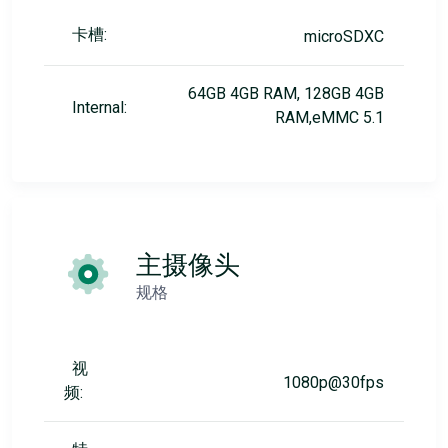
卡槽:
microSDXC
64GB 4GB RAM, 128GB 4GB
Internal:
RAM,eMMC 5.1
主摄像头
规格
视
1080p@30fps
频: