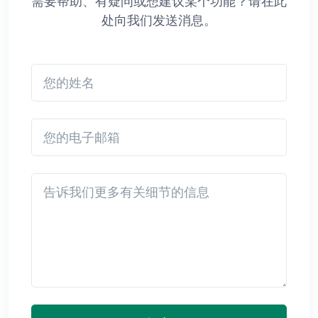
需要帮助、有疑问或想建议某个功能？请在此
处向我们发送消息。
您的姓名
您的电子邮箱
Detail