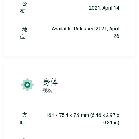
公
2021, April 14
布:
Available. Released 2021, April
地
26
位:
身体
规格
方
164 x 75.4 x 7.9 mm (6.46 x 2.97 x
面:
0.31 in)