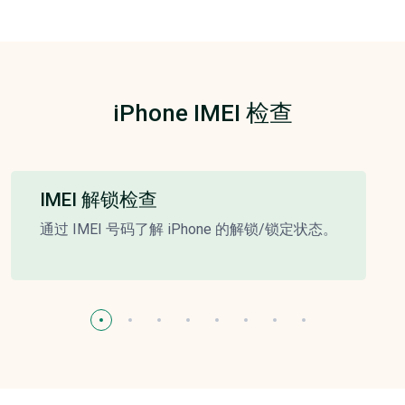
iPhone IMEI 检查
IMEI 解锁检查
通过 IMEI 号码了解 iPhone 的解锁/锁定状态。