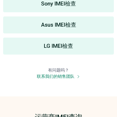
Sony IMEI檢查
Asus IMEI檢查
LG IMEI檢查
有问题吗？
联系我们的销售团队