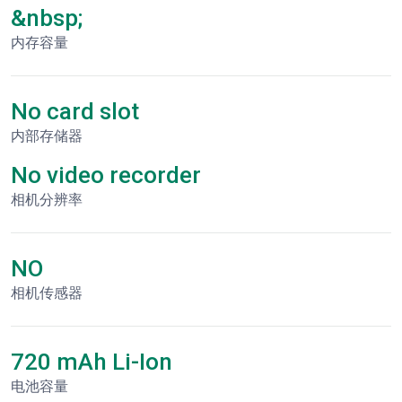
&nbsp;
内存容量
No card slot
内部存储器
No video recorder
相机分辨率
NO
相机传感器
720 mAh Li-Ion
电池容量