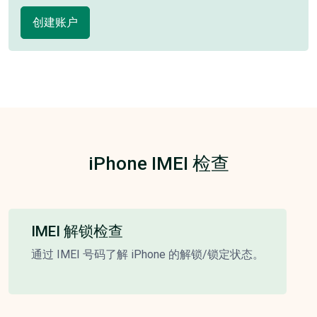
创建账户
iPhone IMEI 检查
IMEI 解锁检查
通过 IMEI 号码了解 iPhone 的解锁/锁定状态。