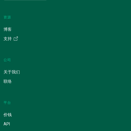
资源
博客
支持
公司
关于我们
联络
平台
价钱
API