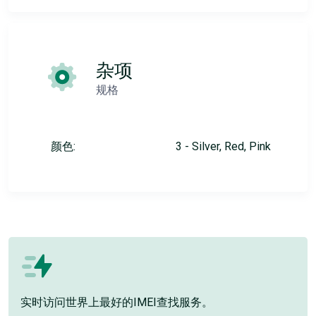
杂项
规格
颜色:
3 - Silver, Red, Pink
实时访问世界上最好的IMEI查找服务。