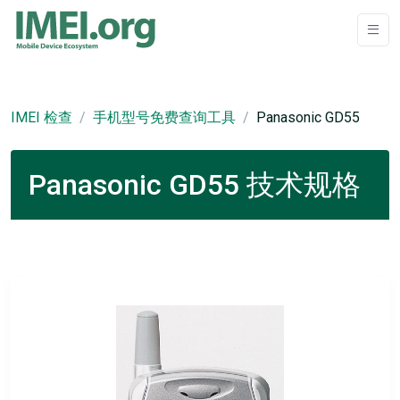
IMEI 检查
手机型号免费查询工具
Panasonic GD55
Panasonic GD55 技术规格