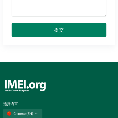
提交
选择语言
Chinese (ZH)