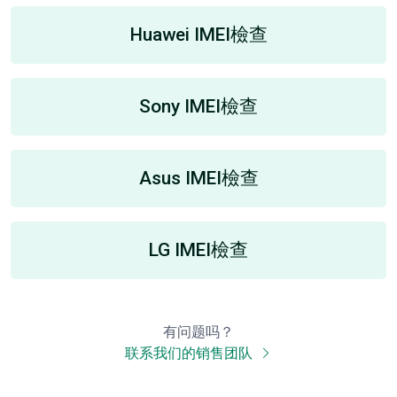
Huawei IMEI檢查
Sony IMEI檢查
Asus IMEI檢查
LG IMEI檢查
有问题吗？
联系我们的销售团队