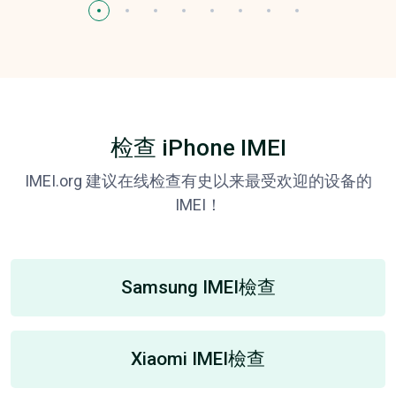
检查 iPhone IMEI
IMEI.org 建议在线检查有史以来最受欢迎的设备的
IMEI！
Samsung IMEI檢查
Xiaomi IMEI檢查