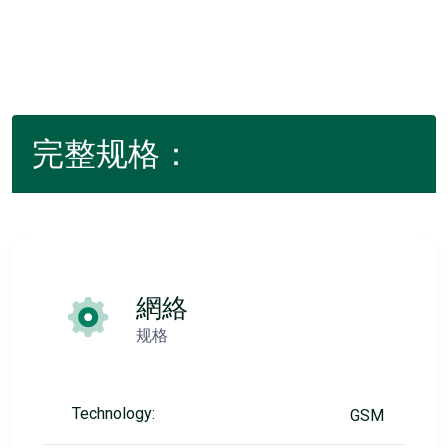
完整规格：
網絡
规格
Technology:
GSM