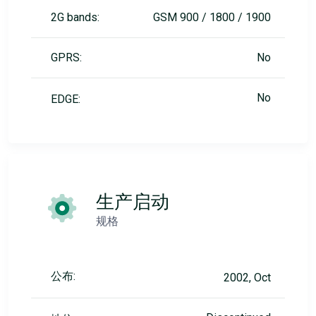
2G bands:
GSM 900 / 1800 / 1900
GPRS:
No
No
EDGE:
生产启动
规格
公布:
2002, Oct