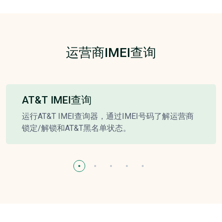
运营商IMEI查询
AT&T IMEI查询
运行AT&T IMEI查询器，通过IMEI号码了解运营商
锁定/解锁和AT&T黑名单状态。