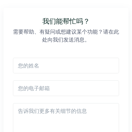
我们能帮忙吗？
需要帮助、有疑问或想建议某个功能？请在此
处向我们发送消息。
您的姓名
您的电子邮箱
Detail