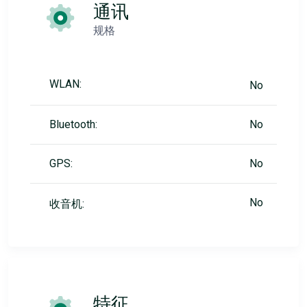
通讯
规格
WLAN:
No
Bluetooth:
No
GPS:
No
No
收音机:
特征