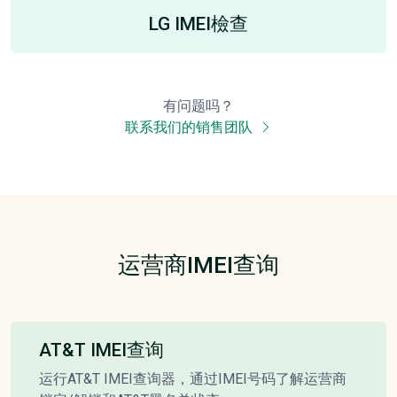
LG IMEI檢查
有问题吗？
联系我们的销售团队
运营商IMEI查询
AT&T IMEI查询
运行AT&T IMEI查询器，通过IMEI号码了解运营商