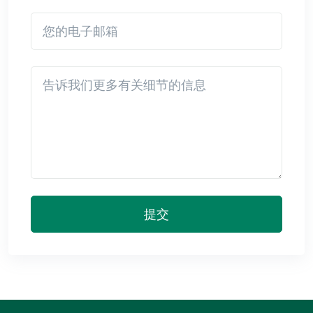
您的电子邮箱
Detail
提交