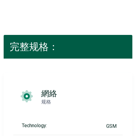
完整规格：
網絡
规格
Technology:
GSM