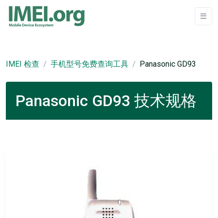
IMEI 检查
手机型号免费查询工具
Panasonic GD93
Panasonic GD93 技术规格