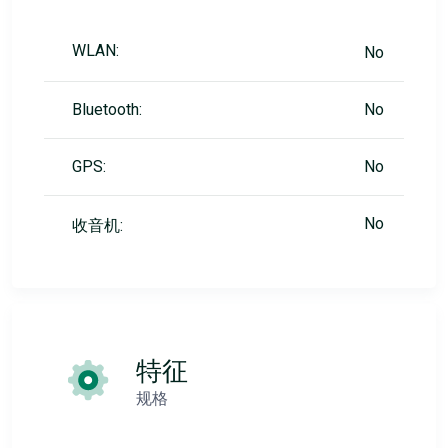
WLAN:
No
Bluetooth:
No
GPS:
No
No
收音机:
特征
规格