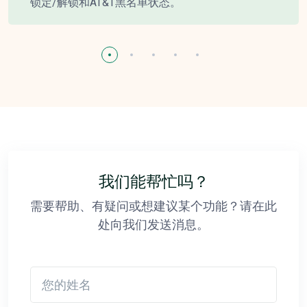
锁定/解锁和AT&T黑名单状态。
我们能帮忙吗？
需要帮助、有疑问或想建议某个功能？请在此
处向我们发送消息。
您的姓名