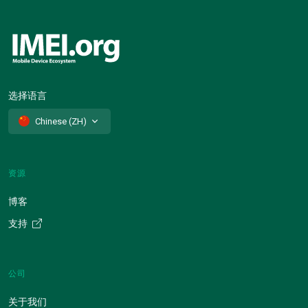
选择语言
Chinese (ZH)
资源
博客
支持
公司
关于我们