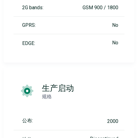
2G bands:
GSM 900 / 1800
GPRS:
No
No
EDGE:
生产启动
规格
公布:
2000