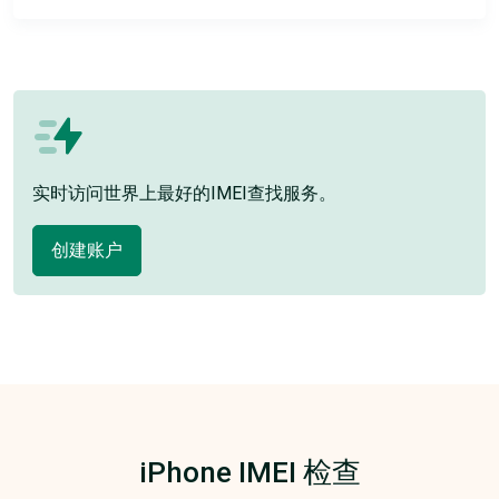
实时访问世界上最好的IMEI查找服务。
创建账户
iPhone IMEI 检查