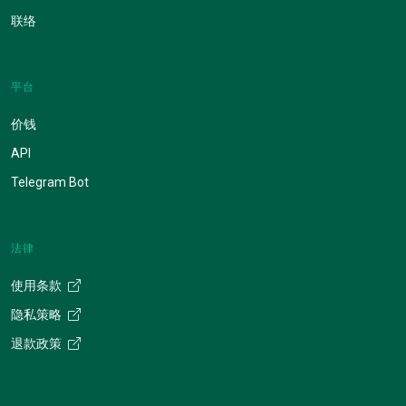
联络
平台
价钱
API
Telegram Bot
法律
使用条款
隐私策略
退款政策