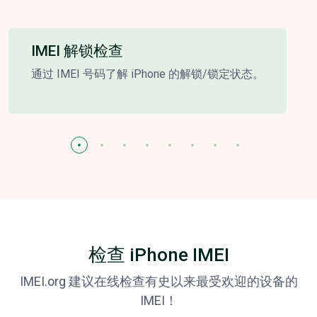
IMEI 解锁检查
通过 IMEI 号码了解 iPhone 的解锁/锁定状态。
检查 iPhone IMEI
IMEI.org 建议在线检查有史以来最受欢迎的设备的
IMEI！