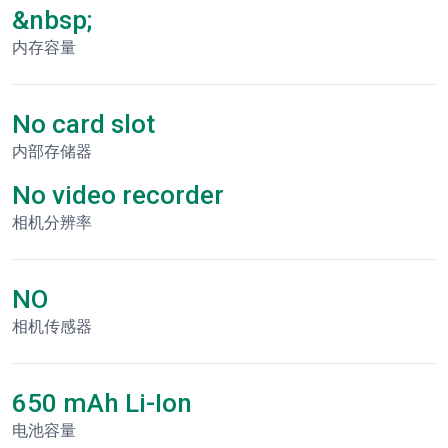
&nbsp;
内存容量
No card slot
内部存储器
No video recorder
相机分辨率
NO
相机传感器
650 mAh Li-Ion
电池容量