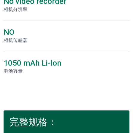
No video recorder
相机分辨率
NO
相机传感器
1050 mAh Li-Ion
电池容量
完整规格：