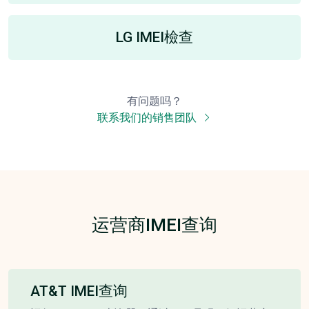
LG IMEI檢查
有问题吗？
联系我们的销售团队
运营商IMEI查询
AT&T IMEI查询