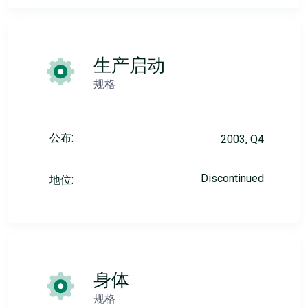
生产启动
规格
公布:
2003, Q4
Discontinued
地位:
身体
规格