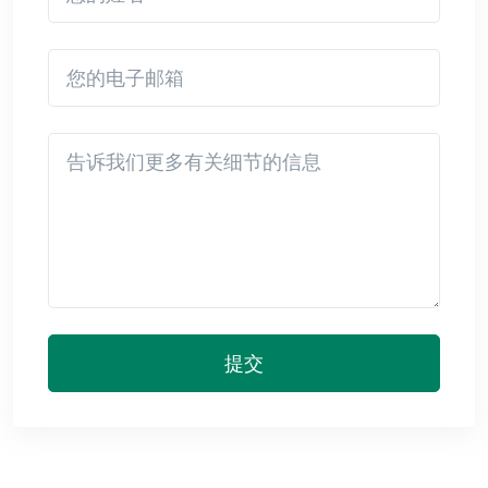
您的电子邮箱
Detail
提交