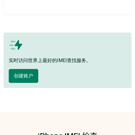
实时访问世界上最好的IMEI查找服务。
创建账户