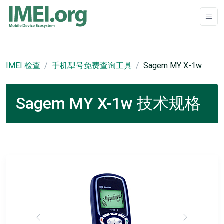
IMEI 检查
手机型号免费查询工具
Sagem MY X-1w
Sagem MY X-1w 技术规格