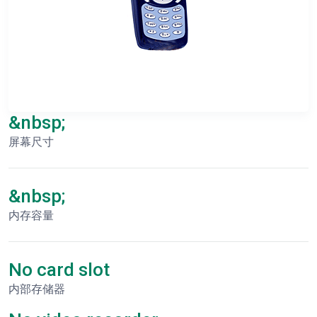
&nbsp;
屏幕尺寸
&nbsp;
内存容量
No card slot
内部存储器