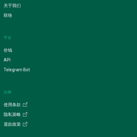
关于我们
联络
平台
价钱
API
Telegram Bot
法律
使用条款
隐私策略
退款政策