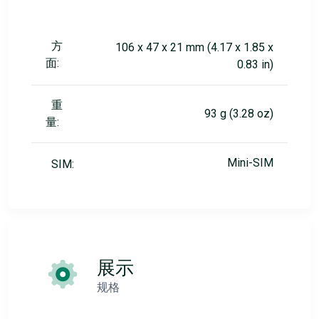
方
106 x 47 x 21 mm (4.17 x 1.85 x
面:
0.83 in)
重
93 g (3.28 oz)
量:
Mini-SIM
SIM:
展示
规格