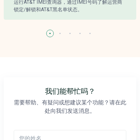
运行AT&T IMEI查询器，通过IMEI号码了解运营商
锁定/解锁和AT&T黑名单状态。
我们能帮忙吗？
需要帮助、有疑问或想建议某个功能？请在此
处向我们发送消息。
您的姓名