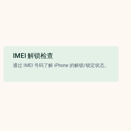
IMEI 解锁检查
通过 IMEI 号码了解 iPhone 的解锁/锁定状态。