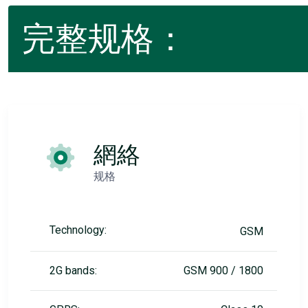
完整规格：
網絡
规格
Technology:
GSM
2G bands:
GSM 900 / 1800