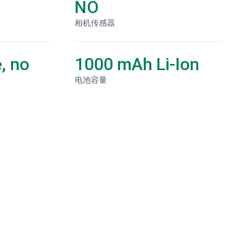
NO
相机传感器
, no
1000 mAh Li-Ion
电池容量