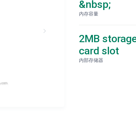
&nbsp;
内存容量
2MB storage
card slot
内部存储器