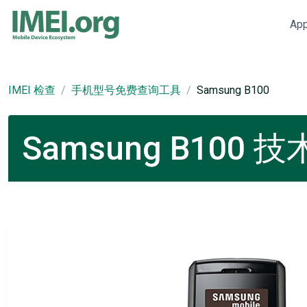
Ap
IMEI 检查
手机型号免费查询工具
Samsung B100
Samsung B100 