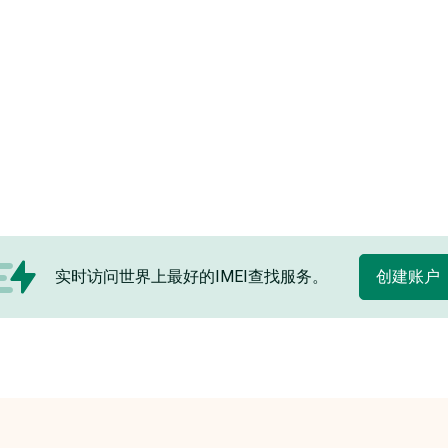
实时访问世界上最好的IMEI查找服务。
创建账户