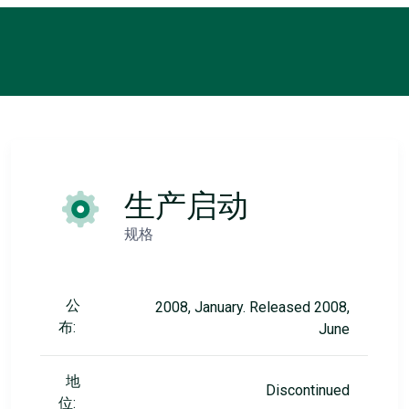
生产启动
规格
公
2008, January. Released 2008,
布:
June
地
Discontinued
位: