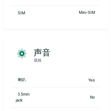
Mini-SIM
SIM:
声音
规格
喇叭:
Yes
3.5mm
No
jack: