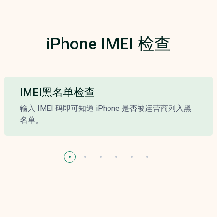
iPhone IMEI 检查
IMEI黑名单检查
输入 IMEI 码即可知道 iPhone 是否被运营商列入黑
名单。