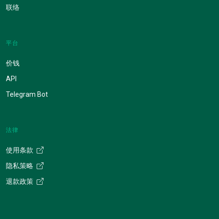
联络
平台
价钱
API
Telegram Bot
法律
使用条款
隐私策略
退款政策