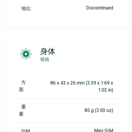
Discontinued
地位:
身体
规格
方
86 x 43 x 26 mm (3.39 x 1.69 x
面:
1.02 in)
重
85 g (3.00 oz)
量:
Mini-SIM
SIM: