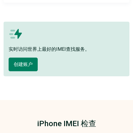
实时访问世界上最好的IMEI查找服务。
创建账户
iPhone IMEI 检查