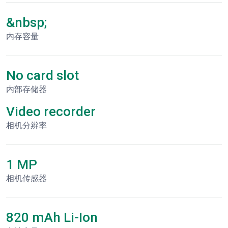
&nbsp;
内存容量
No card slot
内部存储器
Video recorder
相机分辨率
1 MP
相机传感器
820 mAh Li-Ion