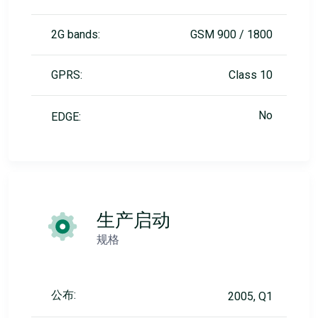
2G bands:
GSM 900 / 1800
GPRS:
Class 10
No
EDGE:
生产启动
规格
公布:
2005, Q1