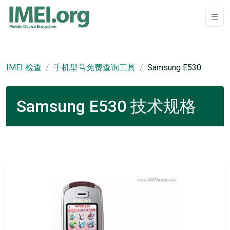
IMEI 检查
手机型号免费查询工具
Samsung E530
Samsung E530 技术规格