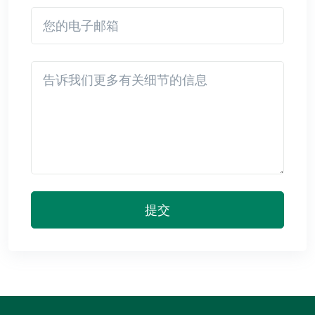
您的电子邮箱
Detail
提交