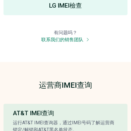
LG IMEI檢查
有问题吗？
联系我们的销售团队
运营商IMEI查询
AT&T IMEI查询
运行AT&T IMEI查询器，通过IMEI号码了解运营商
锁定/解锁和AT&T黑名单状态。