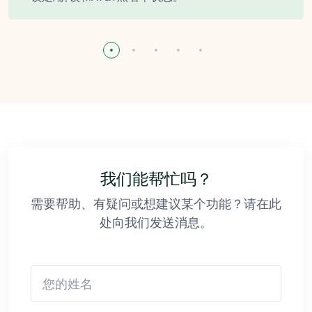
我们能帮忙吗？
需要帮助、有疑问或想建议某个功能？请在此
处向我们发送消息。
您的姓名