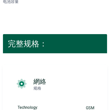
电池容量
完整规格：
網絡
规格
Technology:
GSM