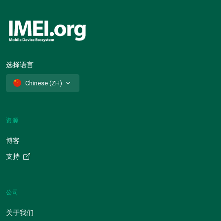
选择语言
Chinese (ZH)
资源
博客
支持
公司
关于我们