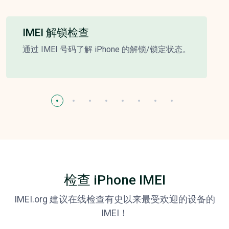
IMEI 解锁检查
通过 IMEI 号码了解 iPhone 的解锁/锁定状态。
检查 iPhone IMEI
IMEI.org 建议在线检查有史以来最受欢迎的设备的
IMEI！