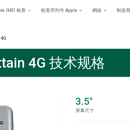
ple IMEI 检查
检查序列号 Apple
網絡
制造
 4G
Attain 4G 技术规格
3.5"
屏幕尺寸