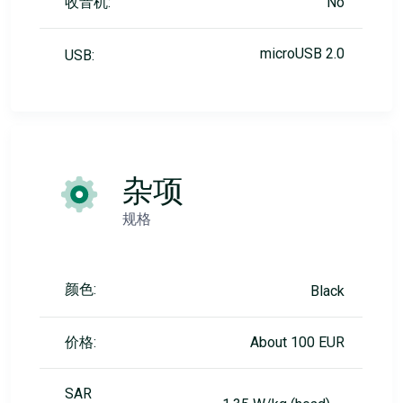
收音机:
No
microUSB 2.0
USB:
杂项
规格
颜色:
Black
价格:
About 100 EUR
SAR