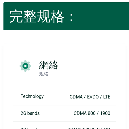
完整规格：
網絡
规格
Technology:
CDMA / EVDO / LTE
2G bands:
CDMA 800 / 1900