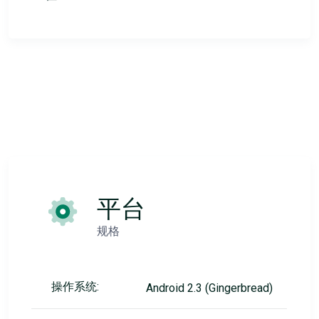
平台
规格
操作系统:
Android 2.3 (Gingerbread)