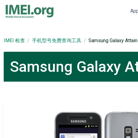
Ap
IMEI 检查
手机型号免费查询工具
Samsung Galaxy Attain
Samsung Galaxy 