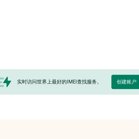
实时访问世界上最好的IMEI查找服务。
创建账户