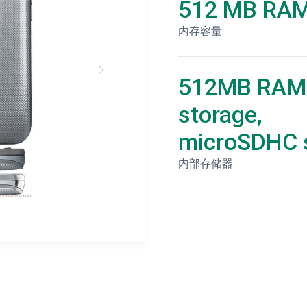
512 MB RA
内存容量
512MB RAM
storage,
microSDHC s
内部存储器