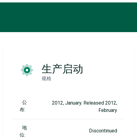
生产启动
规格
公
2012, January. Released 2012,
布:
February
地
Discontinued
位: