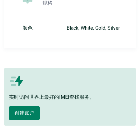
规格
颜色:
Black, White, Gold, Silver
实时访问世界上最好的IMEI查找服务。
创建账户