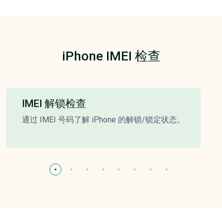
iPhone IMEI 检查
IMEI 解锁检查
通过 IMEI 号码了解 iPhone 的解锁/锁定状态。