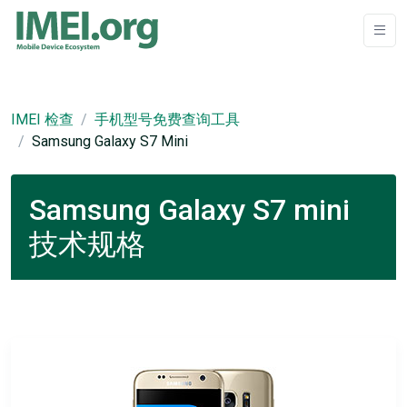
IMEI 检查
手机型号免费查询工具
Samsung Galaxy S7 Mini
Samsung Galaxy S7 mini
技术规格