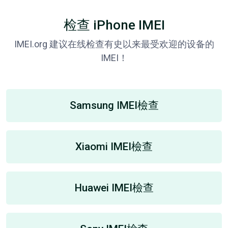
检查 iPhone IMEI
IMEI.org 建议在线检查有史以来最受欢迎的设备的
IMEI！
Samsung IMEI檢查
Xiaomi IMEI檢查
Huawei IMEI檢查