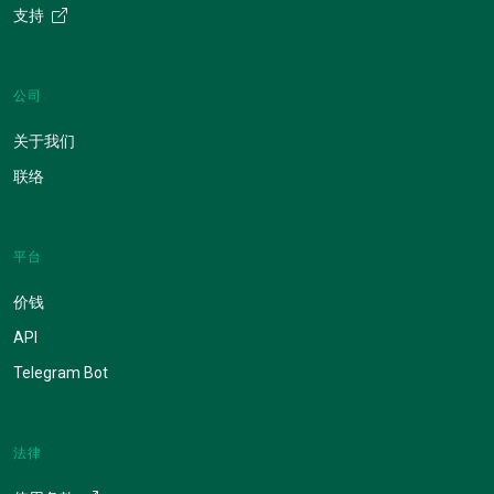
支持
公司
关于我们
联络
平台
价钱
API
Telegram Bot
法律