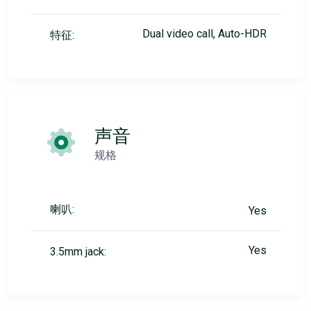
Dual video call, Auto-HDR
特征:
声音
规格
喇叭:
Yes
Yes
3.5mm jack: