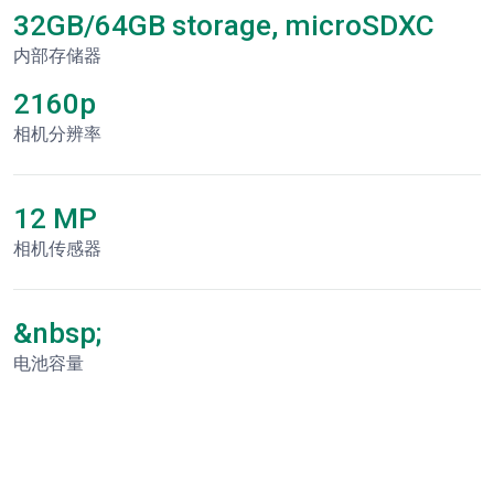
32GB/64GB storage, microSDXC
内部存储器
2160p
相机分辨率
12 MP
相机传感器
&nbsp;
电池容量