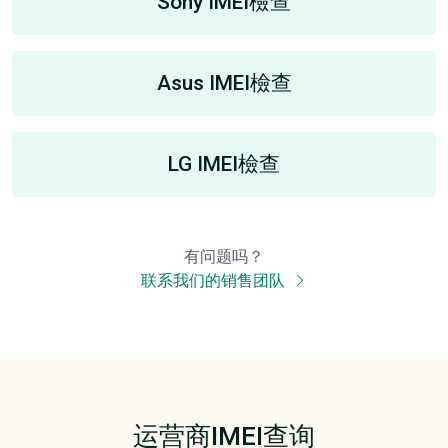
Sony IMEI檢查
Asus IMEI檢查
LG IMEI檢查
有问题吗？
联系我们的销售团队
运营商IMEI查询