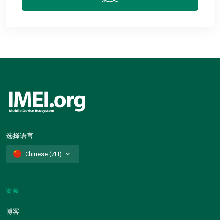
选择语言
Chinese (ZH)
资源
博客