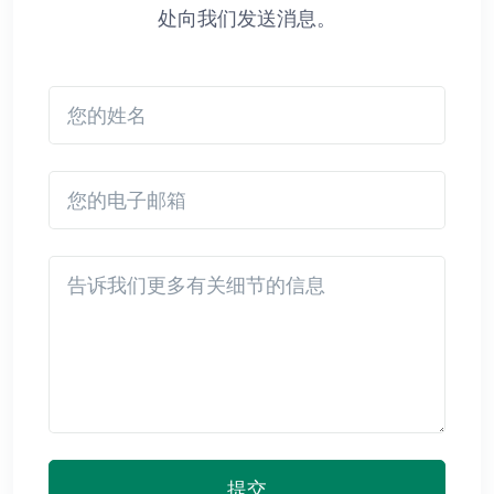
处向我们发送消息。
您的姓名
您的电子邮箱
Detail
提交