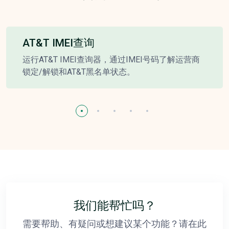
AT&T IMEI查询
运行AT&T IMEI查询器，通过IMEI号码了解运营商
锁定/解锁和AT&T黑名单状态。
我们能帮忙吗？
需要帮助、有疑问或想建议某个功能？请在此