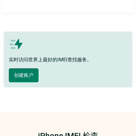
实时访问世界上最好的IMEI查找服务。
创建账户
iPhone IMEI 检查