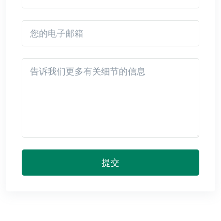
您的电子邮箱
Detail
提交