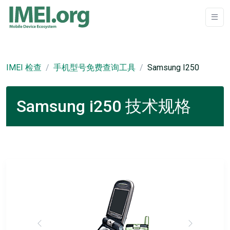
IMEI 检查
手机型号免费查询工具
Samsung I250
Samsung i250 技术规格