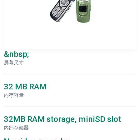
&nbsp;
屏幕尺寸
32 MB RAM
内存容量
32MB RAM storage, miniSD slot
内部存储器