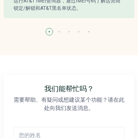
运行AT&T IMEI查询器，通过IMEI号码了解运营商
锁定/解锁和AT&T黑名单状态。
我们能帮忙吗？
需要帮助、有疑问或想建议某个功能？请在此
处向我们发送消息。
您的姓名