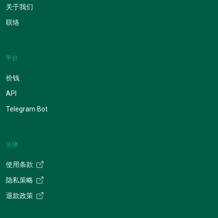
关于我们
联络
平台
价钱
API
Telegram Bot
法律
使用条款
隐私策略
退款政策