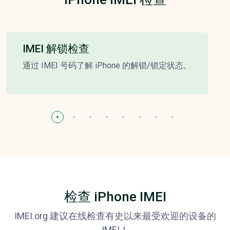
IMEI 解锁检查
通过 IMEI 号码了解 iPhone 的解锁/锁定状态。
检查 iPhone IMEI
IMEI.org 建议在线检查有史以来最受欢迎的设备的
IMEI！