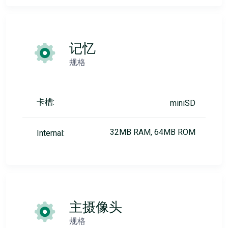
记忆
规格
卡槽:
miniSD
32MB RAM, 64MB ROM
Internal:
主摄像头
规格