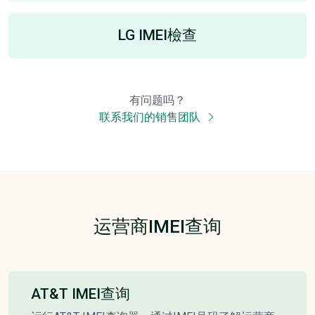
LG IMEI檢查
有问题吗？
联系我们的销售团队
运营商IMEI查询
AT&T IMEI查询