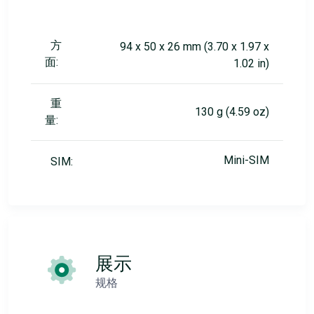
方
94 x 50 x 26 mm (3.70 x 1.97 x
面:
1.02 in)
重
130 g (4.59 oz)
量:
Mini-SIM
SIM:
展示
规格