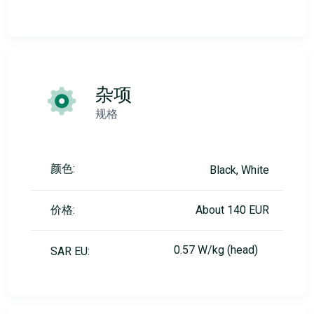
杂项
规格
颜色:
Black, White
价格:
About 140 EUR
0.57 W/kg (head)
SAR EU: