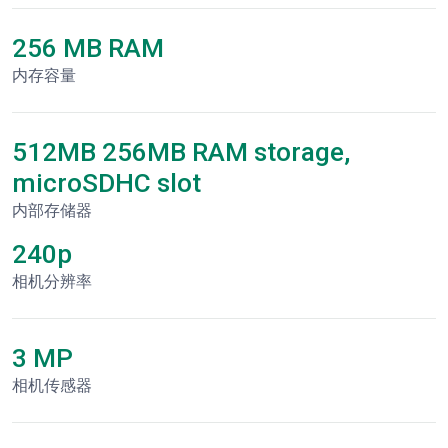
256 MB RAM
内存容量
512MB 256MB RAM storage,
microSDHC slot
内部存储器
240p
相机分辨率
3 MP
相机传感器