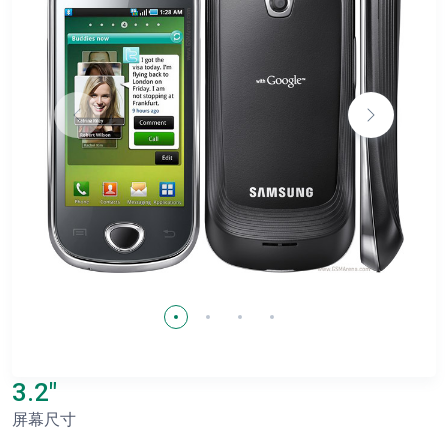
3.2"
屏幕尺寸