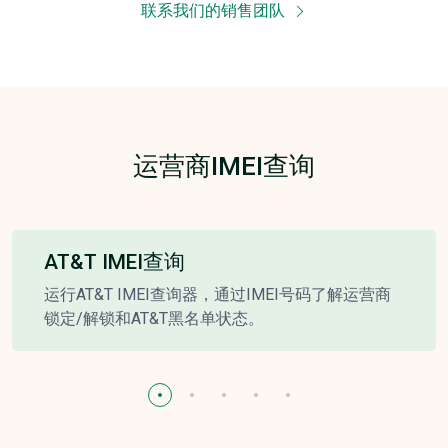
联系我们的销售团队
运营商IMEI查询
AT&T IMEI查询
运行AT&T IMEI查询器，通过IMEI号码了解运营商
锁定/解锁和AT&T黑名单状态。