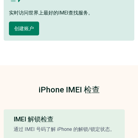
实时访问世界上最好的IMEI查找服务。
创建账户
iPhone IMEI 检查
IMEI 解锁检查
通过 IMEI 号码了解 iPhone 的解锁/锁定状态。