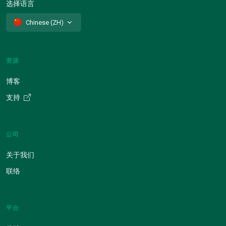
选择语言
Chinese (ZH)
资源
博客
支持
公司
关于我们
联络
平台