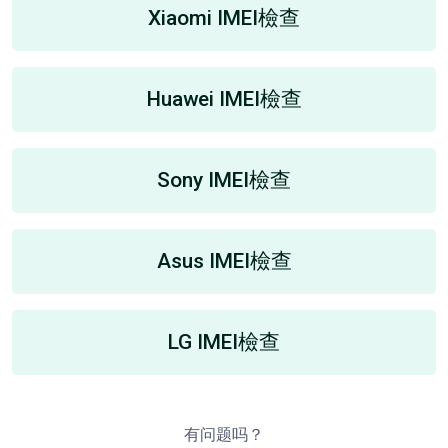
Xiaomi IMEI檢查
Huawei IMEI檢查
Sony IMEI檢查
Asus IMEI檢查
LG IMEI檢查
有问题吗？