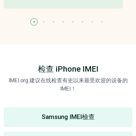
检查 iPhone IMEI
IMEI.org 建议在线检查有史以来最受欢迎的设备的
IMEI！
Samsung IMEI檢查