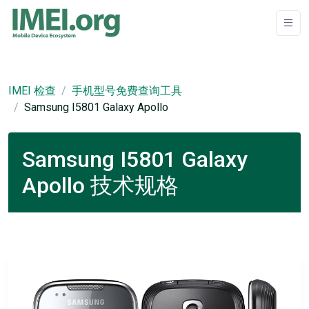
IMEI 检查
手机型号免费查询工具
Samsung I5801 Galaxy Apollo
Samsung I5801 Galaxy
Apollo 技术规格