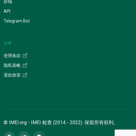
价钱
API
Telegram Bot
法律
使用条款
隐私策略
退款政策
© IMEI.org - IMEI 检查 (2014 - 2022). 保留所有权利。