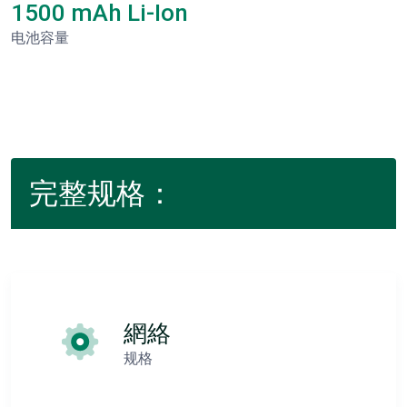
1500 mAh Li-Ion
电池容量
完整规格：
網絡
规格