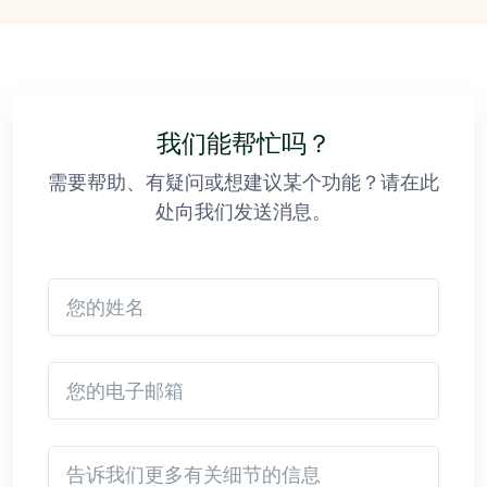
我们能帮忙吗？
需要帮助、有疑问或想建议某个功能？请在此
处向我们发送消息。
您的姓名
您的电子邮箱
Detail