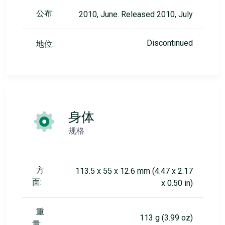
公布:
2010, June. Released 2010, July
Discontinued
地位:
身体
规格
方
113.5 x 55 x 12.6 mm (4.47 x 2.17
面:
x 0.50 in)
重
113 g (3.99 oz)
量: