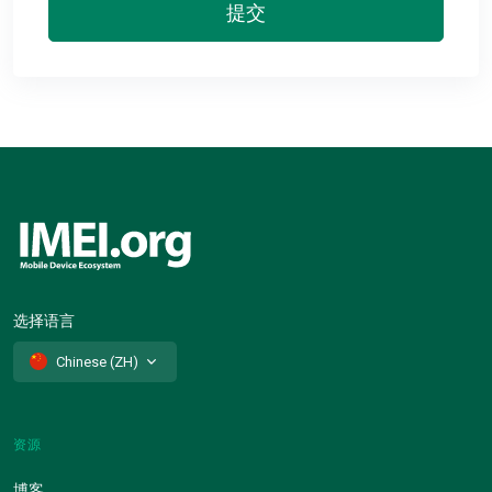
提交
选择语言
Chinese (ZH)
资源
博客