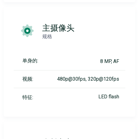
主摄像头
规格
单身的:
8 MP, AF
视频:
480p@30fps, 320p@120fps
LED flash
特征: