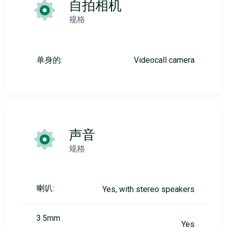
自拍相机
规格
单身的:
Videocall camera
声音
规格
喇叭:
Yes, with stereo speakers
3.5mm
Yes