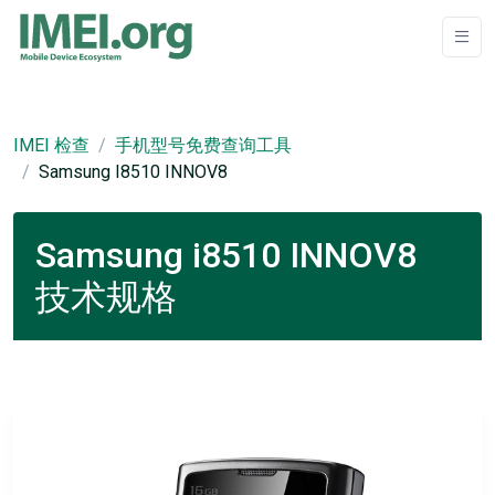
IMEI 检查
手机型号免费查询工具
Samsung I8510 INNOV8
Samsung i8510 INNOV8
技术规格