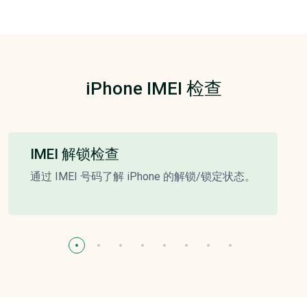
iPhone IMEI 检查
IMEI 解锁检查
通过 IMEI 号码了解 iPhone 的解锁/锁定状态。