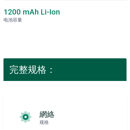
1200 mAh Li-Ion
电池容量
完整规格：
網絡
规格