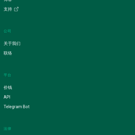
支持
公司
关于我们
联络
平台
价钱
API
Telegram Bot
法律