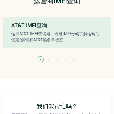
运营商IMEI查询
AT&T IMEI查询
运行AT&T IMEI查询器，通过IMEI号码了解运营商
锁定/解锁和AT&T黑名单状态。
我们能帮忙吗？