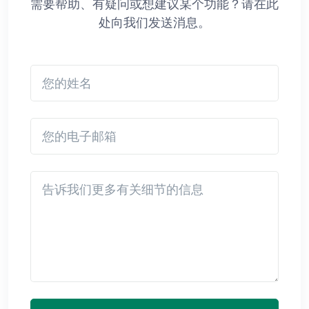
需要帮助、有疑问或想建议某个功能？请在此
处向我们发送消息。
您的姓名
您的电子邮箱
Detail