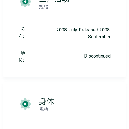
规格
公
2008, July. Released 2008,
布:
September
地
Discontinued
位:
身体
规格