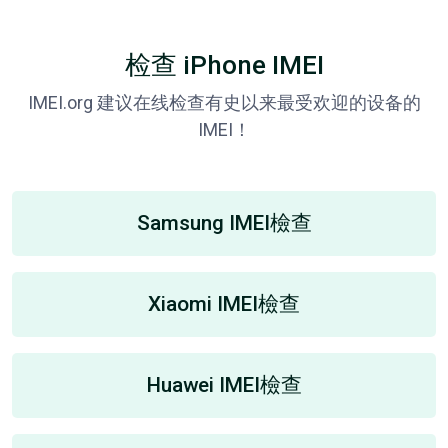
检查 iPhone IMEI
IMEI.org 建议在线检查有史以来最受欢迎的设备的
IMEI！
Samsung IMEI檢查
Xiaomi IMEI檢查
Huawei IMEI檢查