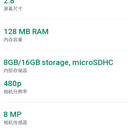
2.8"
屏幕尺寸
128 MB RAM
内存容量
8GB/16GB storage, microSDHC
内部存储器
480p
相机分辨率
8 MP
相机传感器