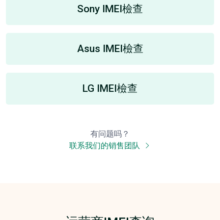
Sony IMEI檢查
Asus IMEI檢查
LG IMEI檢查
有问题吗？
联系我们的销售团队